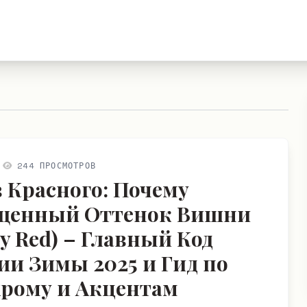
244 ПРОСМОТРОВ
 Красного: Почему
щенный Оттенок Вишни
y Red) – Главный Код
ии Зимы 2025 и Гид по
рому и Акцентам