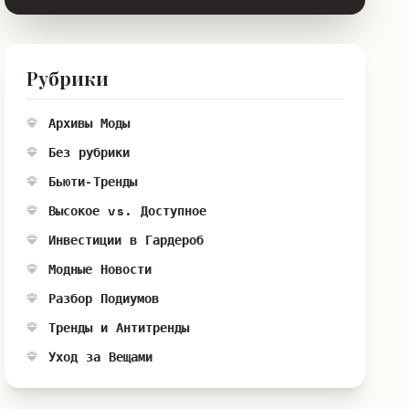
Рубрики
Архивы Моды
Без рубрики
Бьюти-Тренды
Высокое vs. Доступное
Инвестиции в Гардероб
Модные Новости
Разбор Подиумов
Тренды и Антитренды
Уход за Вещами