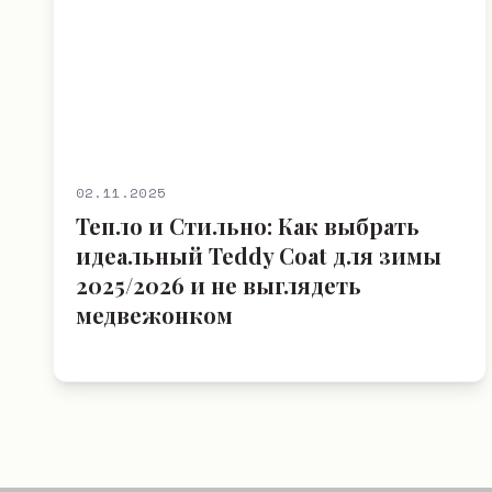
02.11.2025
Тепло и Стильно: Как выбрать
идеальный Teddy Coat для зимы
2025/2026 и не выглядеть
медвежонком