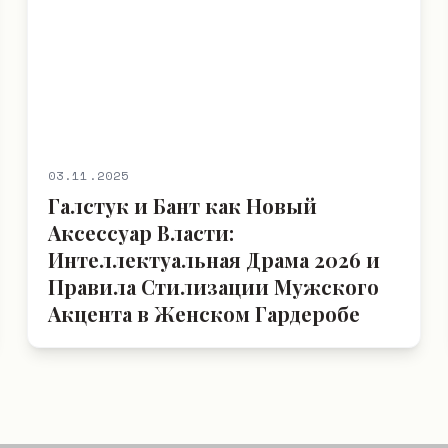
03.11.2025
Галстук и Бант как Новый
Аксессуар Власти:
Интеллектуальная Драма 2026 и
Правила Стилизации Мужского
Акцента в Женском Гардеробе