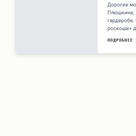
Дорогие мо
Плюшкина, 
гардеробе.
роскоши» д
ПОДРОБНЕЕ