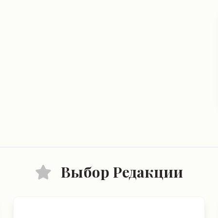
Выбор Редакции