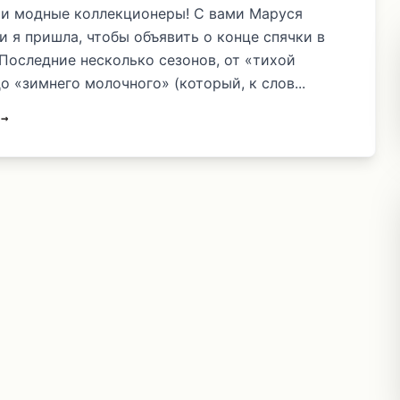
и модные коллекционеры! С вами Маруся
и я пришла, чтобы объявить о конце спячки в
 Последние несколько сезонов, от «тихой
о «зимнего молочного» (который, к слов...
 →