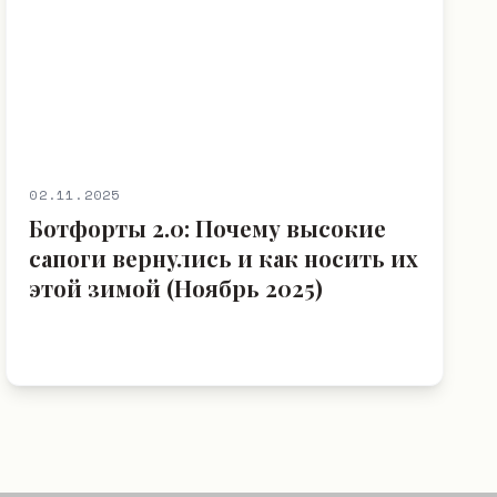
02.11.2025
Ботфорты 2.0: Почему высокие
сапоги вернулись и как носить их
этой зимой (Ноябрь 2025)