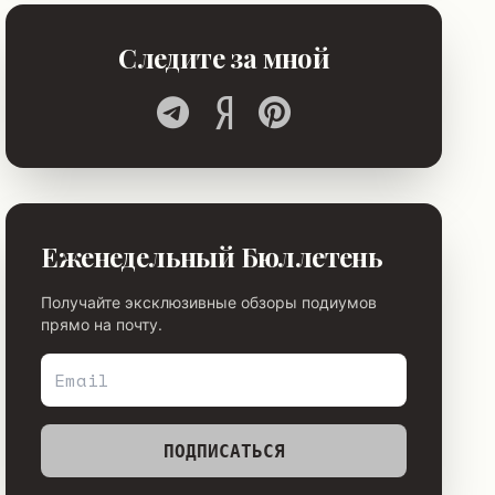
Следите за мной
Еженедельный Бюллетень
Получайте эксклюзивные обзоры подиумов
прямо на почту.
ПОДПИСАТЬСЯ