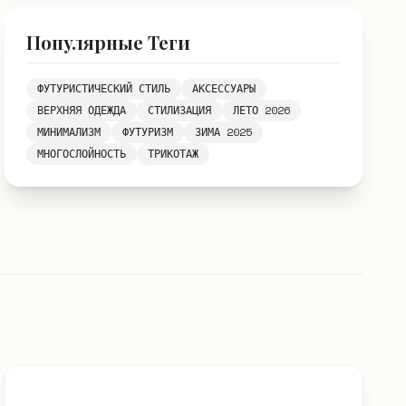
Популярные Теги
ФУТУРИСТИЧЕСКИЙ СТИЛЬ
АКСЕССУАРЫ
ВЕРХНЯЯ ОДЕЖДА
СТИЛИЗАЦИЯ
ЛЕТО 2026
МИНИМАЛИЗМ
ФУТУРИЗМ
ЗИМА 2025
МНОГОСЛОЙНОСТЬ
ТРИКОТАЖ