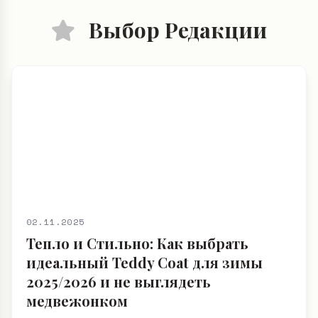
Выбор Редакции
02.11.2025
Тепло и Стильно: Как выбрать
идеальный Teddy Coat для зимы
2025/2026 и не выглядеть
медвежонком