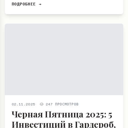
ПОДРОБНЕЕ →
02.11.2025
247 ПРОСМОТРОВ
Черная Пятница 2025: 5
Инвестиций в Гардероб,