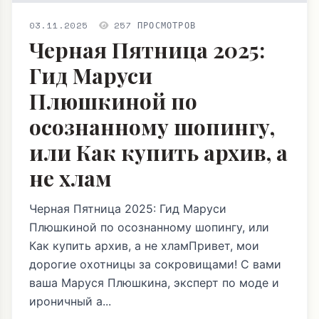
03.11.2025
257 ПРОСМОТРОВ
Черная Пятница 2025:
Гид Маруси
Плюшкиной по
осознанному шопингу,
или Как купить архив, а
не хлам
Черная Пятница 2025: Гид Маруси
Плюшкиной по осознанному шопингу, или
Как купить архив, а не хламПривет, мои
дорогие охотницы за сокровищами! С вами
ваша Маруся Плюшкина, эксперт по моде и
ироничный а...