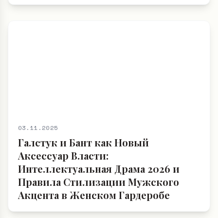
03.11.2025
Галстук и Бант как Новый
Аксессуар Власти:
Интеллектуальная Драма 2026 и
Правила Стилизации Мужского
Акцента в Женском Гардеробе