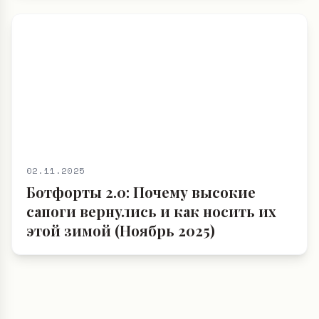
02.11.2025
Ботфорты 2.0: Почему высокие
сапоги вернулись и как носить их
этой зимой (Ноябрь 2025)