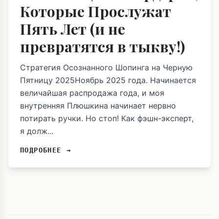
Которые Прослужат
Пять Лет (и не
превратятся в тыкву!)
Стратегия Осознанного Шопинга на Черную
Пятницу 2025Ноябрь 2025 года. Начинается
величайшая распродажа года, и моя
внутренняя Плюшкина начинает нервно
потирать ручки. Но стоп! Как фэшн-эксперт,
я долж...
ПОДРОБНЕЕ →