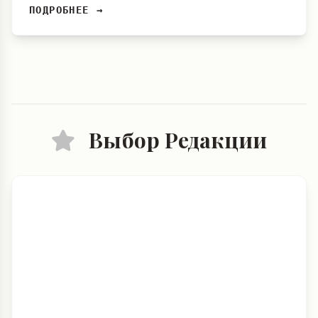
ПОДРОБНЕЕ →
Выбор Редакции