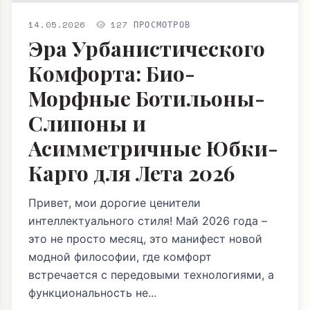
14.05.2026
127 ПРОСМОТРОВ
Эра Урбанистического
Комфорта: Био-
Морфные Ботильоны-
Слипоны и
Асимметричные Юбки-
Карго для Лета 2026
Привет, мои дорогие ценители
интеллектуального стиля! Май 2026 года –
это не просто месяц, это манифест новой
модной философии, где комфорт
встречается с передовыми технологиями, а
функциональность не...