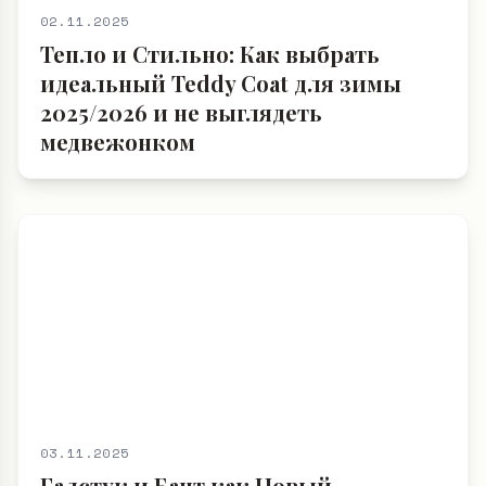
02.11.2025
Тепло и Стильно: Как выбрать
идеальный Teddy Coat для зимы
2025/2026 и не выглядеть
медвежонком
03.11.2025
Галстук и Бант как Новый