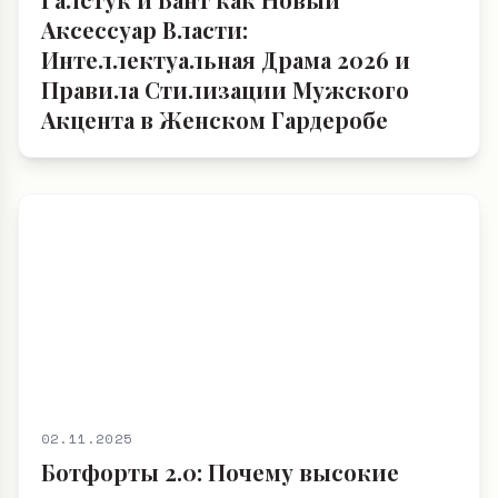
Аксессуар Власти:
Интеллектуальная Драма 2026 и
Правила Стилизации Мужского
Акцента в Женском Гардеробе
02.11.2025
Ботфорты 2.0: Почему высокие