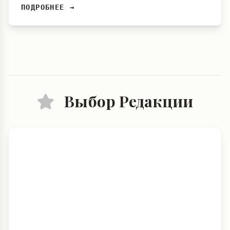
ПОДРОБНЕЕ →
Выбор Редакции