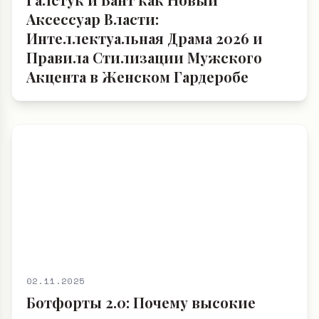
Аксессуар Власти:
Интеллектуальная Драма 2026 и
Правила Стилизации Мужского
Акцента в Женском Гардеробе
02.11.2025
Ботфорты 2.0: Почему высокие