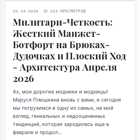
29.04.2026
104 ПРОСМОТРОВ
Милитари-Четкость:
Жесткий Манжет-
Ботфорт на Брюках-
Дудочках и Плоский Ход
- Архитектура Апреля
2026
Ах, мои дорогие модники и модницы!
Маруся Плюшкина вновь с вами, и сегодня
мы погрузимся в одну из самых, на мой
взгляд, гениальных и недооцененных
тенденций, которая зародилась еще в
феврале и продол...