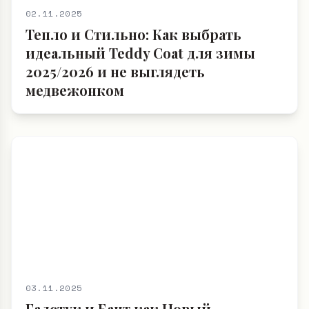
02.11.2025
Тепло и Стильно: Как выбрать
идеальный Teddy Coat для зимы
2025/2026 и не выглядеть
медвежонком
03.11.2025
Галстук и Бант как Новый