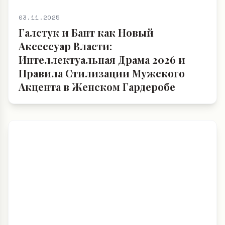
03.11.2025
Галстук и Бант как Новый
Аксессуар Власти:
Интеллектуальная Драма 2026 и
Правила Стилизации Мужского
Акцента в Женском Гардеробе