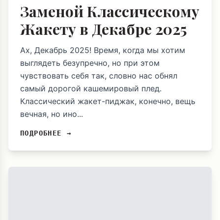
Заменой Классическому
Жакету в Декабре 2025
Ах, Декабрь 2025! Время, когда мы хотим
выглядеть безупречно, но при этом
чувствовать себя так, словно нас обнял
самый дорогой кашемировый плед.
Классический жакет-пиджак, конечно, вещь
вечная, но ино...
ПОДРОБНЕЕ →