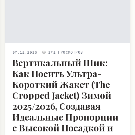
07.11.2025
271 ПРОСМОТРОВ
Вертикальный Шик:
Как Носить Ультра-
Короткий Жакет (The
Cropped Jacket) Зимой
2025/2026, Создавая
Идеальные Пропорции
с Высокой Посадкой и