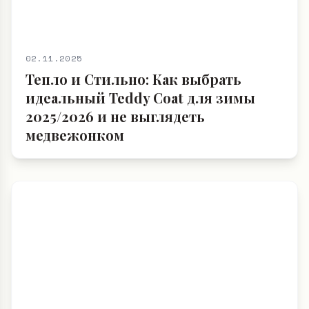
02.11.2025
Тепло и Стильно: Как выбрать
идеальный Teddy Coat для зимы
2025/2026 и не выглядеть
медвежонком