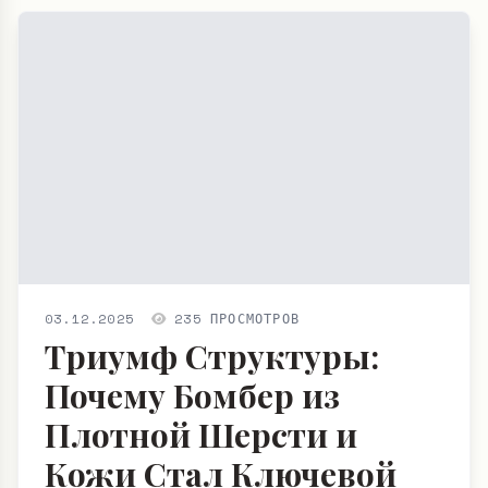
03.12.2025
235 ПРОСМОТРОВ
Триумф Структуры:
Почему Бомбер из
Плотной Шерсти и
Кожи Стал Ключевой