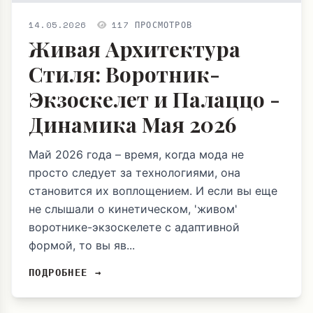
14.05.2026
117 ПРОСМОТРОВ
Живая Архитектура
Стиля: Воротник-
Экзоскелет и Палаццо -
Динамика Мая 2026
Май 2026 года – время, когда мода не
просто следует за технологиями, она
становится их воплощением. И если вы еще
не слышали о кинетическом, 'живом'
воротнике-экзоскелете с адаптивной
формой, то вы яв...
ПОДРОБНЕЕ →