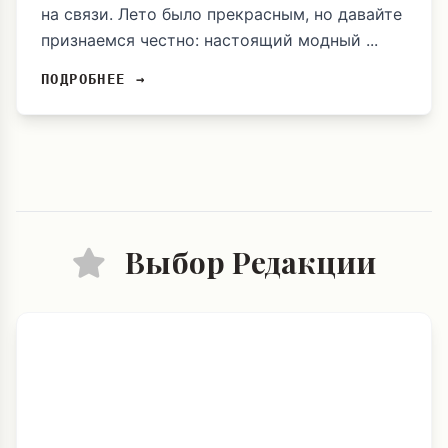
на связи. Лето было прекрасным, но давайте
признаемся честно: настоящий модный ...
ПОДРОБНЕЕ →
Выбор Редакции