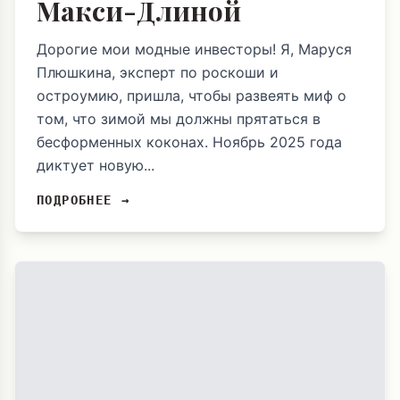
Макси-Длиной
Дорогие мои модные инвесторы! Я, Маруся
Плюшкина, эксперт по роскоши и
остроумию, пришла, чтобы развеять миф о
том, что зимой мы должны прятаться в
бесформенных коконах. Ноябрь 2025 года
диктует новую...
ПОДРОБНЕЕ →