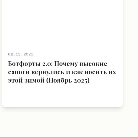
02.11.2025
Ботфорты 2.0: Почему высокие
сапоги вернулись и как носить их
этой зимой (Ноябрь 2025)