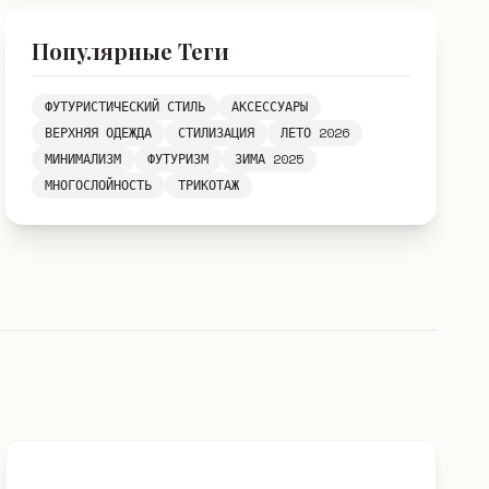
Популярные Теги
ФУТУРИСТИЧЕСКИЙ СТИЛЬ
АКСЕССУАРЫ
ВЕРХНЯЯ ОДЕЖДА
СТИЛИЗАЦИЯ
ЛЕТО 2026
МИНИМАЛИЗМ
ФУТУРИЗМ
ЗИМА 2025
МНОГОСЛОЙНОСТЬ
ТРИКОТАЖ