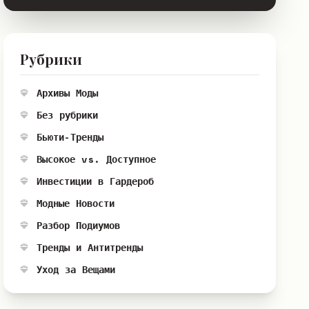
Рубрики
Архивы Моды
Без рубрики
Бьюти-Тренды
Высокое vs. Доступное
Инвестиции в Гардероб
Модные Новости
Разбор Подиумов
Тренды и Антитренды
Уход за Вещами