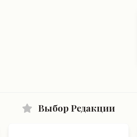
Выбор Редакции