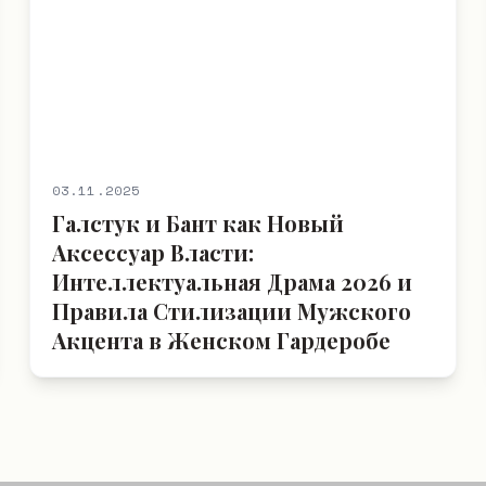
03.11.2025
Галстук и Бант как Новый
Аксессуар Власти:
Интеллектуальная Драма 2026 и
Правила Стилизации Мужского
Акцента в Женском Гардеробе