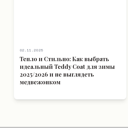
02.11.2025
Тепло и Стильно: Как выбрать
идеальный Teddy Coat для зимы
2025/2026 и не выглядеть
медвежонком