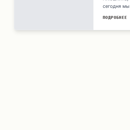
сегодня мы 
ПОДРОБНЕЕ