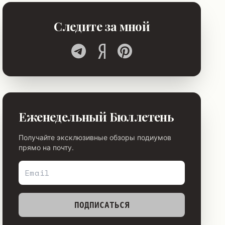
Следите за мной
Еженедельный Бюллетень
Получайте эксклюзивные обзоры подиумов
прямо на почту.
ПОДПИСАТЬСЯ