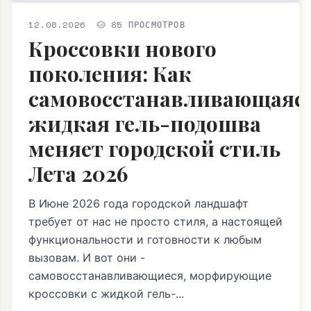
12.06.2026
85 ПРОСМОТРОВ
Кроссовки нового
поколения: Как
самовосстанавливающаяс
жидкая гель-подошва
меняет городской стиль
Лета 2026
В Июне 2026 года городской ландшафт
требует от нас не просто стиля, а настоящей
функциональности и готовности к любым
вызовам. И вот они -
самовосстанавливающиеся, морфирующие
кроссовки с жидкой гель-...