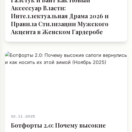
Аксессуар Власти:
Интеллектуальная Драма 2026 и
Правила Стилизации Мужского
Акцента в Женском Гардеробе
02.11.2025
Ботфорты 2.0: Почему высокие