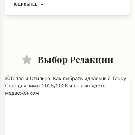
ПОДРОБНЕЕ →
Выбор Редакции