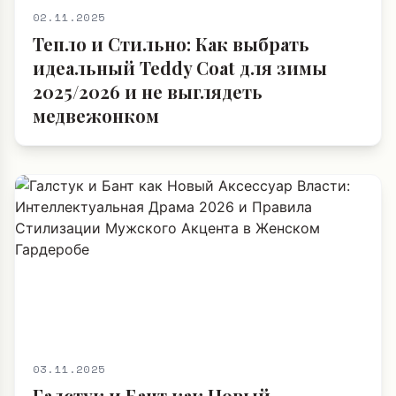
02.11.2025
Тепло и Стильно: Как выбрать
идеальный Teddy Coat для зимы
2025/2026 и не выглядеть
медвежонком
03.11.2025
Галстук и Бант как Новый