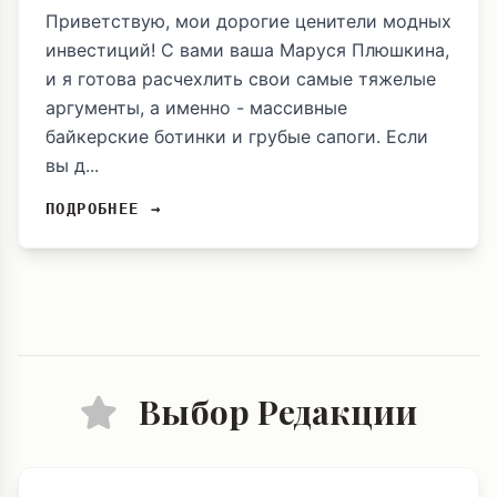
Приветствую, мои дорогие ценители модных
инвестиций! С вами ваша Маруся Плюшкина,
и я готова расчехлить свои самые тяжелые
аргументы, а именно - массивные
байкерские ботинки и грубые сапоги. Если
вы д...
ПОДРОБНЕЕ →
Выбор Редакции