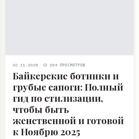
02.11.2025
284 ПРОСМОТРОВ
Байкерские ботинки и
грубые сапоги: Полный
гид по стилизации,
чтобы быть
женственной и готовой
к Ноябрю 2025