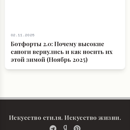
02.11.2025
Ботфорты 2.0: Почему высокие
сапоги вернулись и как носить их
этой зимой (Ноябрь 2025)
Искусство стиля. Искусство жизни.