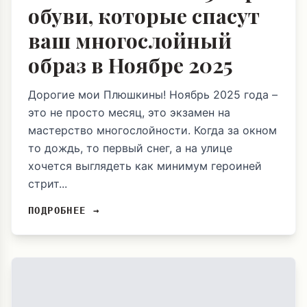
обуви, которые спасут
ваш многослойный
образ в Ноябре 2025
Дорогие мои Плюшкины! Ноябрь 2025 года –
это не просто месяц, это экзамен на
мастерство многослойности. Когда за окном
то дождь, то первый снег, а на улице
хочется выглядеть как минимум героиней
стрит...
ПОДРОБНЕЕ →