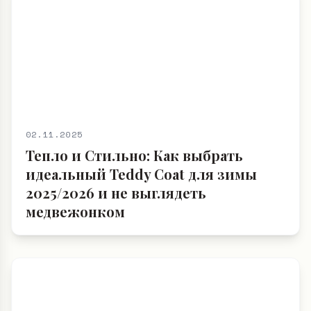
02.11.2025
Тепло и Стильно: Как выбрать
идеальный Teddy Coat для зимы
2025/2026 и не выглядеть
медвежонком