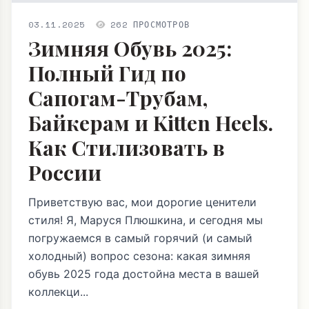
03.11.2025
262 ПРОСМОТРОВ
Зимняя Обувь 2025:
Полный Гид по
Сапогам-Трубам,
Байкерам и Kitten Heels.
Как Стилизовать в
России
Приветствую вас, мои дорогие ценители
стиля! Я, Маруся Плюшкина, и сегодня мы
погружаемся в самый горячий (и самый
холодный) вопрос сезона: какая зимняя
обувь 2025 года достойна места в вашей
коллекци...