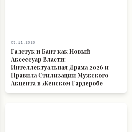
03.11.2025
Галстук и Бант как Новый
Аксессуар Власти:
Интеллектуальная Драма 2026 и
Правила Стилизации Мужского
Акцента в Женском Гардеробе