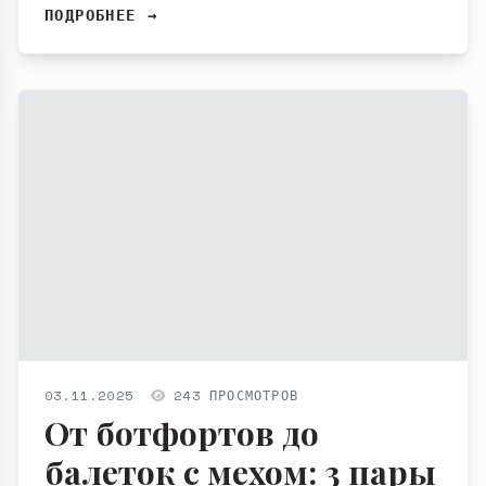
ПОДРОБНЕЕ →
03.11.2025
243 ПРОСМОТРОВ
От ботфортов до
балеток с мехом: 3 пары