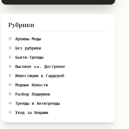
Рубрики
Архивы Моды
Без рубрики
Бьюти-Тренды
Высокое vs. Доступное
Инвестиции в Гардероб
Модные Новости
Разбор Подиумов
Тренды и Антитренды
Уход за Вещами