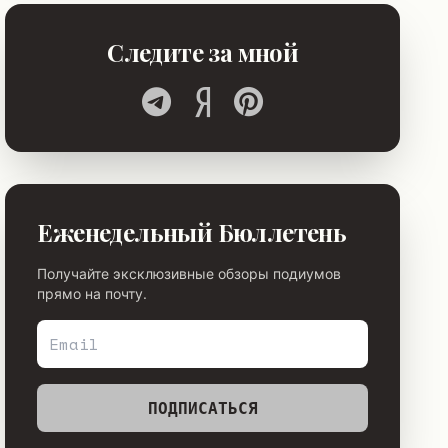
Следите за мной
Еженедельный Бюллетень
Получайте эксклюзивные обзоры подиумов
прямо на почту.
ПОДПИСАТЬСЯ