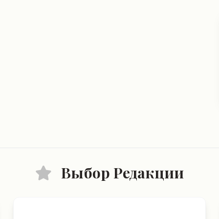
Выбор Редакции