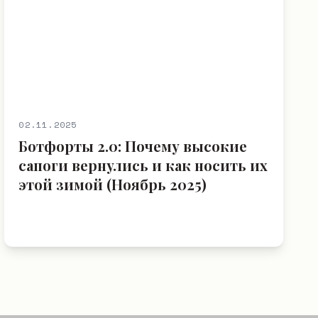
02.11.2025
Ботфорты 2.0: Почему высокие
сапоги вернулись и как носить их
этой зимой (Ноябрь 2025)