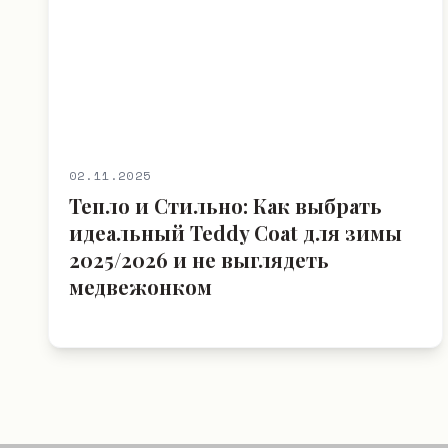
02.11.2025
Тепло и Стильно: Как выбрать
идеальный Teddy Coat для зимы
2025/2026 и не выглядеть
медвежонком