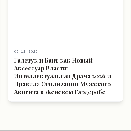
03.11.2025
Галстук и Бант как Новый
Аксессуар Власти:
Интеллектуальная Драма 2026 и
Правила Стилизации Мужского
Акцента в Женском Гардеробе