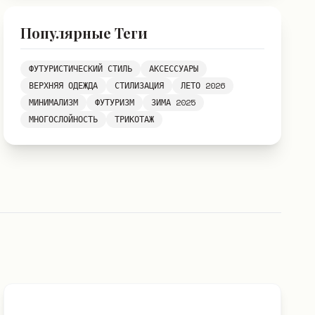
Популярные Теги
ФУТУРИСТИЧЕСКИЙ СТИЛЬ
АКСЕССУАРЫ
ВЕРХНЯЯ ОДЕЖДА
СТИЛИЗАЦИЯ
ЛЕТО 2026
МИНИМАЛИЗМ
ФУТУРИЗМ
ЗИМА 2025
МНОГОСЛОЙНОСТЬ
ТРИКОТАЖ