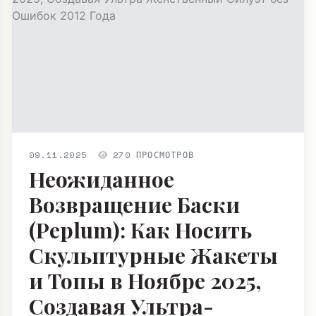
09.11.2025
270 ПРОСМОТРОВ
Неожиданное
Возвращение Баски
(Peplum): Как Носить
Скульптурные Жакеты
и Топы в Ноябре 2025,
Создавая Ультра-