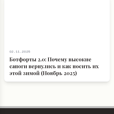
02.11.2025
Ботфорты 2.0: Почему высокие
сапоги вернулись и как носить их
этой зимой (Ноябрь 2025)