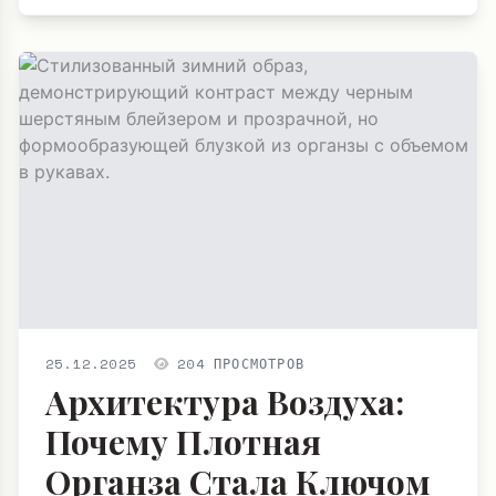
25.12.2025
204 ПРОСМОТРОВ
Архитектура Воздуха:
Почему Плотная
Органза Стала Ключом