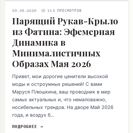
03.05.2026
113 ПРОСМОТРОВ
Парящий Рукав-Крыло
из Фатина: Эфемерная
Динамика в
Минималистичных
Образах Мая 2026
Привет, мои дорогие ценители высокой
моды и остроумных решений! С вами
Маруся Плюшкина, ваш проводник в мир
самых актуальных и, что немаловажно,
носибельных трендов. На дворе Май 2026
года, и воздух б...
ПОДРОБНЕЕ →