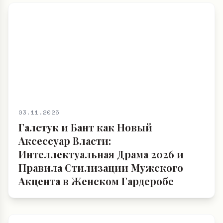
03.11.2025
Галстук и Бант как Новый
Аксессуар Власти:
Интеллектуальная Драма 2026 и
Правила Стилизации Мужского
Акцента в Женском Гардеробе