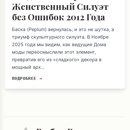
Женственный Силуэт
без Ошибок 2012 Года
Баска (Peplum) вернулась, и это не шутка, а
триумф скульптурного силуэта. В Ноябре
2025 года мы видим, как ведущие Дома
моды переосмыслили этот элемент,
превратив его из «сладкого» декора в
мощный арх...
ПОДРОБНЕЕ →