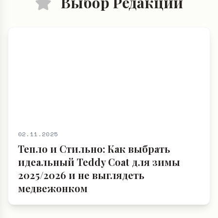
Выбор Редакции
02.11.2025
Тепло и Стильно: Как выбрать
идеальный Teddy Coat для зимы
2025/2026 и не выглядеть
медвежонком