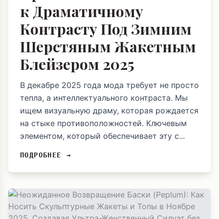
к Драматичному
Контрасту Под Зимним
Шерстяным Жакетным
Блейзером 2025
В декабре 2025 года мода требует не просто
тепла, а интеллектуального контраста. Мы
ищем визуальную драму, которая рождается
на стыке противоположностей. Ключевым
элементом, который обеспечивает эту с...
ПОДРОБНЕЕ →