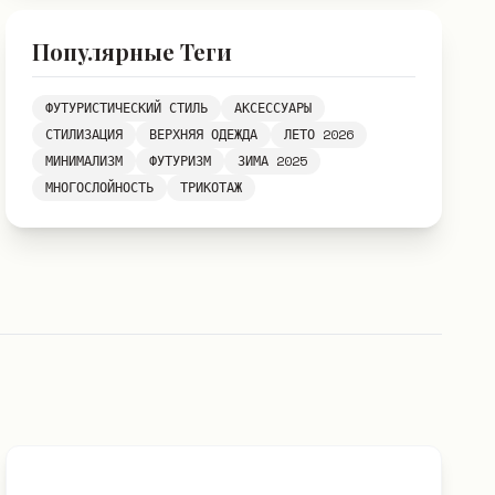
Популярные Теги
ФУТУРИСТИЧЕСКИЙ СТИЛЬ
АКСЕССУАРЫ
СТИЛИЗАЦИЯ
ВЕРХНЯЯ ОДЕЖДА
ЛЕТО 2026
МИНИМАЛИЗМ
ФУТУРИЗМ
ЗИМА 2025
МНОГОСЛОЙНОСТЬ
ТРИКОТАЖ