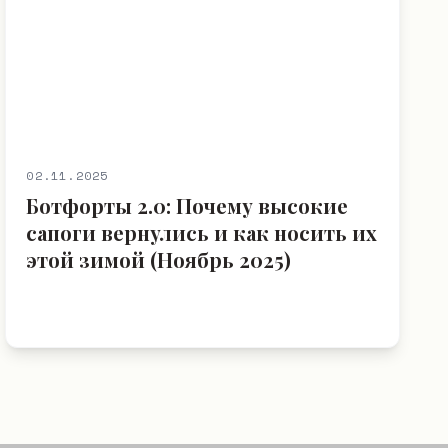
02.11.2025
Ботфорты 2.0: Почему высокие
сапоги вернулись и как носить их
этой зимой (Ноябрь 2025)