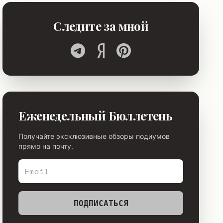
Следите за мной
Еженедельный Бюллетень
Получайте эксклюзивные обзоры подиумов
прямо на почту.
ПОДПИСАТЬСЯ