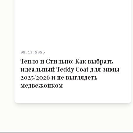
02.11.2025
Тепло и Стильно: Как выбрать
идеальный Teddy Coat для зимы
2025/2026 и не выглядеть
медвежонком