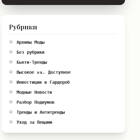
Рубрики
Архивы Моды
Без рубрики
Бьюти-Тренды
Высокое vs. Доступное
Инвестиции в Гардероб
Модные Новости
Разбор Подиумов
Тренды и Антитренды
Уход за Вещами