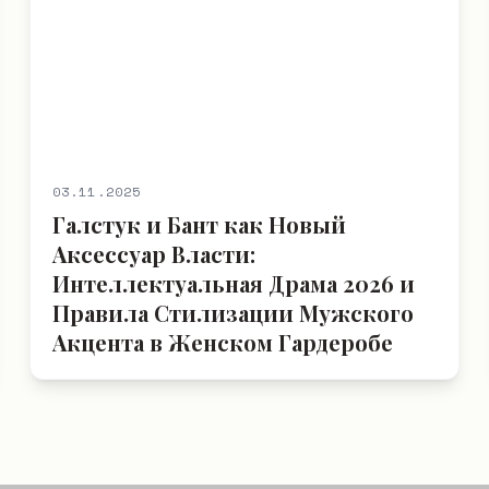
03.11.2025
Галстук и Бант как Новый
Аксессуар Власти:
Интеллектуальная Драма 2026 и
Правила Стилизации Мужского
Акцента в Женском Гардеробе