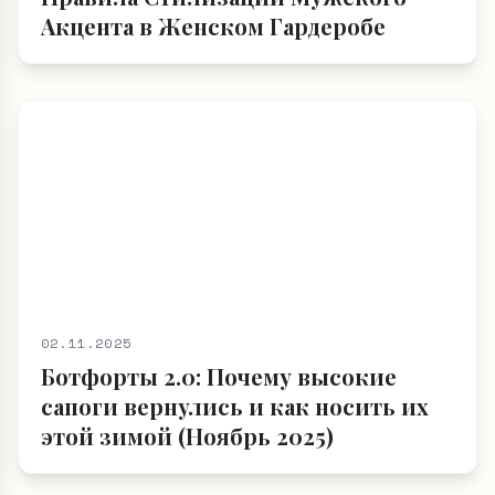
Акцента в Женском Гардеробе
02.11.2025
Ботфорты 2.0: Почему высокие
сапоги вернулись и как носить их
этой зимой (Ноябрь 2025)