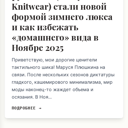
Knitwear) стали новой
формой зимнего люкса
и как избежать
«домашнего» вида в
Ноябре 2025
Приветствую, мои дорогие ценители
тактильного шика! Маруся Плюшкина на
связи. После нескольких сезонов диктатуры
гладкого, кашемирового минимализма, мир
моды наконец-то жаждет объема и
осязания. В Ноя...
ПОДРОБНЕЕ →