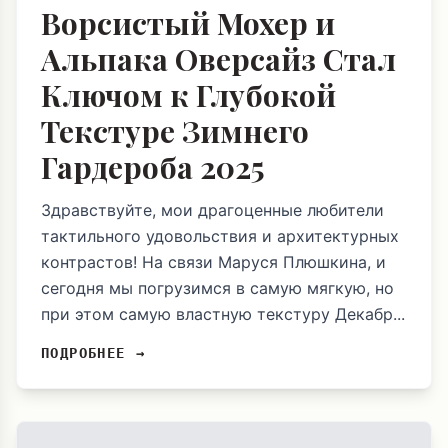
Ворсистый Мохер и
Альпака Оверсайз Стал
Ключом к Глубокой
Текстуре Зимнего
Гардероба 2025
Здравствуйте, мои драгоценные любители
тактильного удовольствия и архитектурных
контрастов! На связи Маруся Плюшкина, и
сегодня мы погрузимся в самую мягкую, но
при этом самую властную текстуру Декабр...
ПОДРОБНЕЕ →