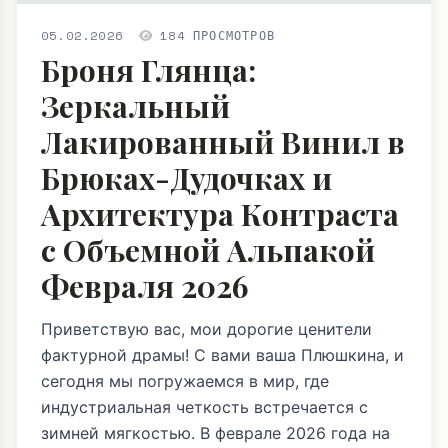
05.02.2026
184 ПРОСМОТРОВ
Броня Глянца:
Зеркальный
Лакированный Винил в
Брюках-Дудочках и
Архитектура Контраста
с Объемной Альпакой
Февраля 2026
Приветствую вас, мои дорогие ценители
фактурной драмы! С вами ваша Плюшкина, и
сегодня мы погружаемся в мир, где
индустриальная четкость встречается с
зимней мягкостью. В феврале 2026 года на