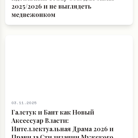
2025/2026 и не выглядеть
медвежонком
03.11.2025
Галстук и Бант как Новый
Аксессуар Власти:
Интеллектуальная Драма 2026 и
Правила Стилизации Мужского