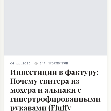
04.11.2025
347 ПРОСМОТРОВ
Инвестиции в фактуру:
Почему свитера из
мохера и альпаки с
гипертрофированными
рукавами (Fluffy