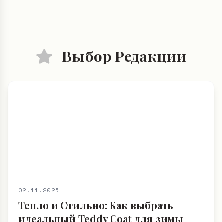
Выбор Редакции
02.11.2025
Тепло и Стильно: Как выбрать
идеальный Teddy Coat для зимы