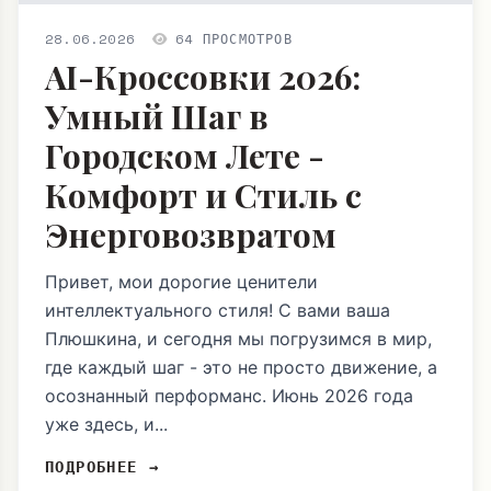
28.06.2026
64 ПРОСМОТРОВ
AI-Кроссовки 2026:
Умный Шаг в
Городском Лете -
Комфорт и Стиль с
Энерговозвратом
Привет, мои дорогие ценители
интеллектуального стиля! С вами ваша
Плюшкина, и сегодня мы погрузимся в мир,
где каждый шаг - это не просто движение, а
осознанный перформанс. Июнь 2026 года
уже здесь, и...
ПОДРОБНЕЕ →