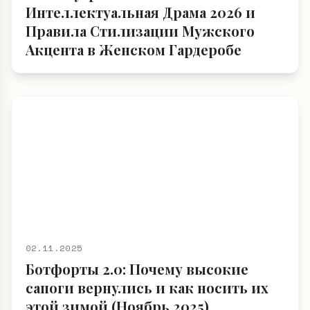
Интеллектуальная Драма 2026 и
Правила Стилизации Мужского
Акцента в Женском Гардеробе
02.11.2025
Ботфорты 2.0: Почему высокие
сапоги вернулись и как носить их
этой зимой (Ноябрь 2025)