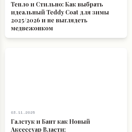
Тепло и Стильно: Как выбрать
идеальный Teddy Coat для зимы
2025/2026 и не выглядеть
медвежонком
03.11.2025
Галстук и Бант как Новый
Аксессуар Власти: