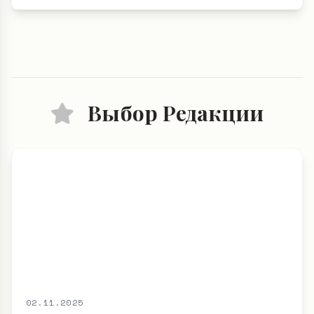
Выбор Редакции
02.11.2025