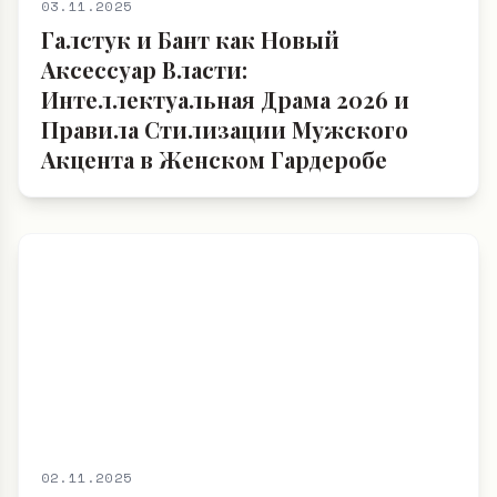
03.11.2025
Галстук и Бант как Новый
Аксессуар Власти:
Интеллектуальная Драма 2026 и
Правила Стилизации Мужского
Акцента в Женском Гардеробе
02.11.2025