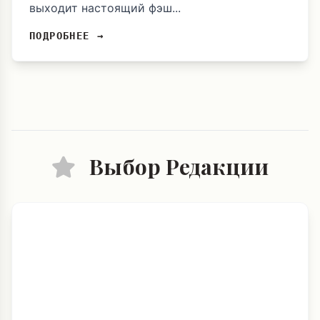
выходит настоящий фэш...
ПОДРОБНЕЕ →
Выбор Редакции