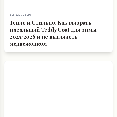
02.11.2025
Тепло и Стильно: Как выбрать
идеальный Teddy Coat для зимы
2025/2026 и не выглядеть
медвежонком