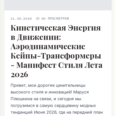
11.06.2026
96 ПРОСМОТРОВ
Кинетическая Энергия
в Движении:
Аэродинамические
Кейпы-Трансформеры
- Манифест Стиля Лета
2026
Привет, мои дорогие ценительницы
высокого стиля и инноваций! Маруся
Плюшкина на связи, и сегодня мы
погрузимся в самую сердцевину модных
тенденций Июня 2026, где на передний план