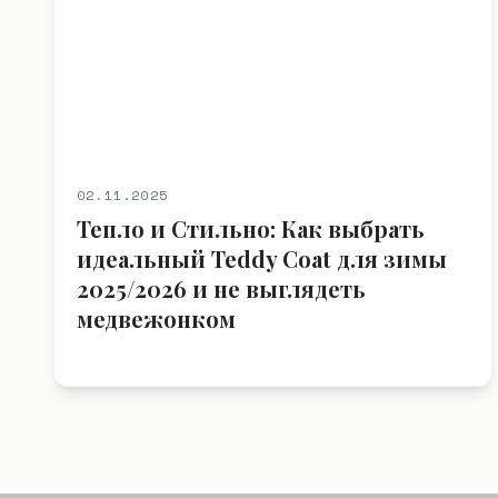
02.11.2025
Тепло и Стильно: Как выбрать
идеальный Teddy Coat для зимы
2025/2026 и не выглядеть
медвежонком