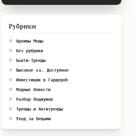
Рубрики
Архивы Моды
Без рубрики
Бьюти-Тренды
Высокое vs. Доступное
Инвестиции в Гардероб
Модные Новости
Разбор Подиумов
Тренды и Антитренды
Уход за Вещами