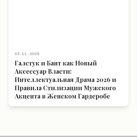
03.11.2025
Галстук и Бант как Новый
Аксессуар Власти:
Интеллектуальная Драма 2026 и
Правила Стилизации Мужского
Акцента в Женском Гардеробе