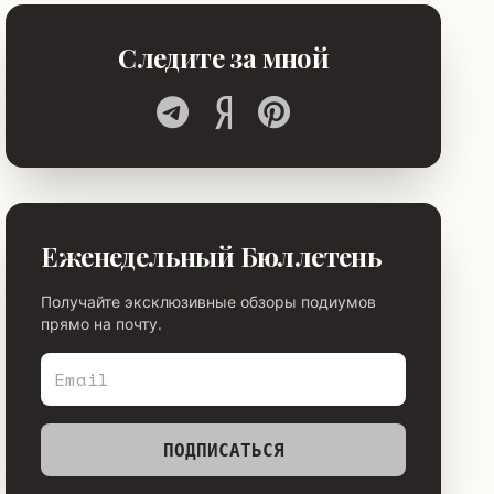
Следите за мной
Еженедельный Бюллетень
Получайте эксклюзивные обзоры подиумов
прямо на почту.
ПОДПИСАТЬСЯ