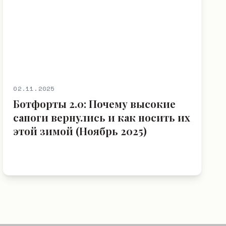
02.11.2025
Ботфорты 2.0: Почему высокие
сапоги вернулись и как носить их
этой зимой (Ноябрь 2025)