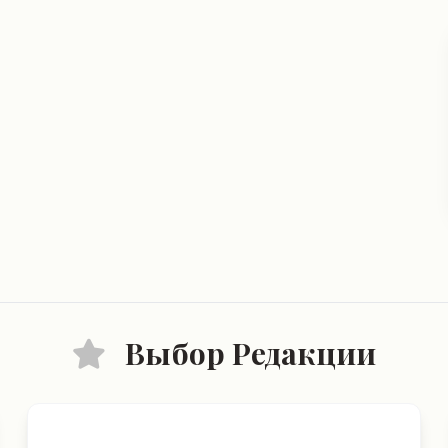
Выбор Редакции