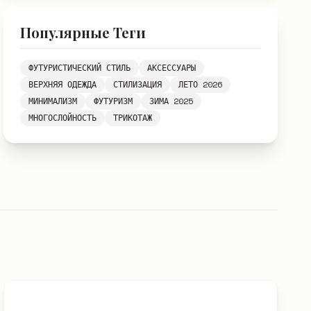
Популярные Теги
ФУТУРИСТИЧЕСКИЙ СТИЛЬ
АКСЕССУАРЫ
ВЕРХНЯЯ ОДЕЖДА
СТИЛИЗАЦИЯ
ЛЕТО 2026
МИНИМАЛИЗМ
ФУТУРИЗМ
ЗИМА 2025
МНОГОСЛОЙНОСТЬ
ТРИКОТАЖ