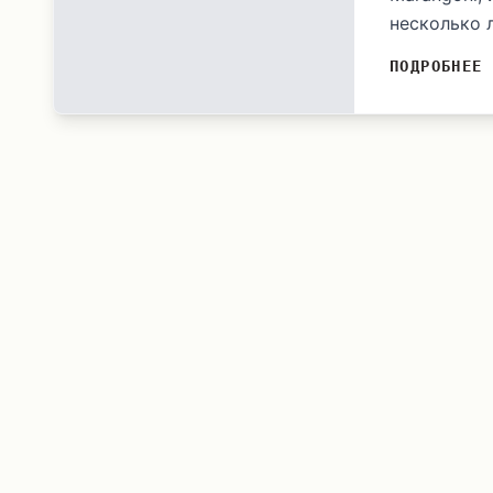
несколько л
ПОДРОБНЕЕ