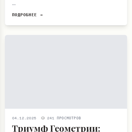
...
ПОДРОБНЕЕ →
04.12.2025
241 ПРОСМОТРОВ
Триумф Геометрии: