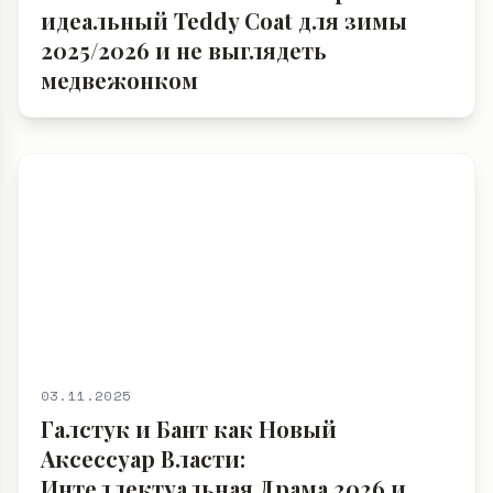
идеальный Teddy Coat для зимы
2025/2026 и не выглядеть
медвежонком
03.11.2025
Галстук и Бант как Новый
Аксессуар Власти:
Интеллектуальная Драма 2026 и