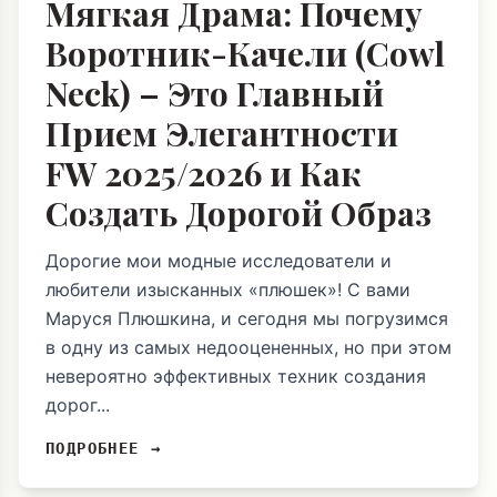
Мягкая Драма: Почему
Воротник-Качели (Cowl
Neck) – Это Главный
Прием Элегантности
FW 2025/2026 и Как
Создать Дорогой Образ
Дорогие мои модные исследователи и
любители изысканных «плюшек»! С вами
Маруся Плюшкина, и сегодня мы погрузимся
в одну из самых недооцененных, но при этом
невероятно эффективных техник создания
дорог...
ПОДРОБНЕЕ →