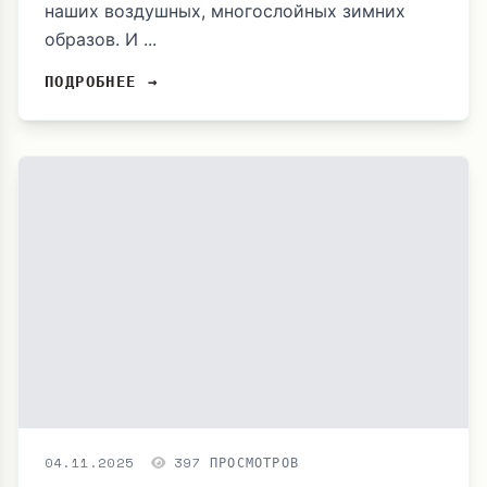
наших воздушных, многослойных зимних
образов. И ...
ПОДРОБНЕЕ →
04.11.2025
397 ПРОСМОТРОВ