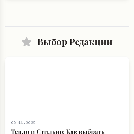
Выбор Редакции
02.11.2025
Тепло и Стильно: Как выбрать