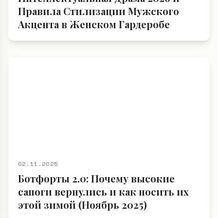
Правила Стилизации Мужского
Акцента в Женском Гардеробе
02.11.2025
Ботфорты 2.0: Почему высокие
сапоги вернулись и как носить их
этой зимой (Ноябрь 2025)