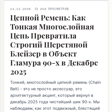
14.12.2025
208 ПРОСМОТРОВ
Цепной Ремень: Как
Тонкая Многослойная
Цепь Превратила
Строгий Шерстяной
Блейзер в Объект
Гламура 90-х в Декабре
2025
Тонкий, многослойный цепной ремень (Chain
Belt) - это не просто аксессуар, это
архитектурный акцент, который вернул в
декабрь 2025 года чистейший шик 90-х. Мы
наблюдаем, как этот подвижный, блестящий