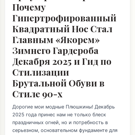
Почему
Гипертрофированный
Квадратный Нос Стал
Главным «Якорем»
Зимнего Гардероба
Декабря 2025 и Гид по
Стилизации
Брутальной Обуви в
Стиле 90-х
Дорогие мои модные Плюшкины! Декабрь
2025 года принес нам не только блеск
праздничных огней, но и потребность в
серьезном, основательном фундаменте для