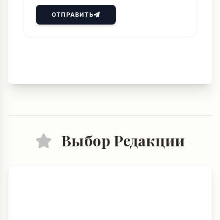
ОТПРАВИТЬ
Выбор Редакции