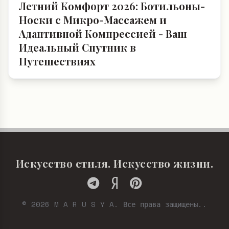
07.06.2026
Летний Комфорт 2026: Ботильоны-
Носки с Микро-Массажем и
Адаптивной Компрессией - Ваш
Идеальный Спутник в
Путешествиях
Искусство стиля. Искусство жизни.