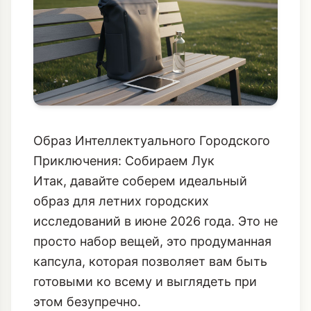
Образ Интеллектуального Городского
Приключения: Собираем Лук
Итак, давайте соберем идеальный
образ для летних городских
исследований в июне 2026 года. Это не
просто набор вещей, это продуманная