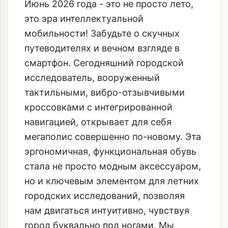
03.06.2026
81 ПРОСМОТРОВ
Июнь 2026 года - это не просто лето,
это эра интеллектуальной
мобильности! Забудьте о скучных
путеводителях и вечном взгляде в
смартфон. Сегодняшний городской
исследователь, вооруженный
тактильными, вибро-отзывчивыми
кроссовками с интегрированной
навигацией, открывает для себя
мегаполис совершенно по-новому. Эта
эргономичная, функциональная обувь
стала не просто модным аксессуаром,