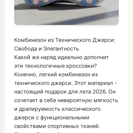
Комбинезон из Технического Джерси:
Свобода и Элегантность
Какой же наряд идеально дополнит
эти технологичные кроссовки?
Конечно, легкий комбинезон из
технического джерси. Этот материал -
настоящий подарок для лета 2026. Он
сочетает в себе невероятную мягкость