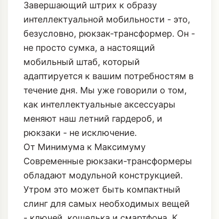
Рюкзак-Трансформер: Ваш Мобильный
Штаб
Завершающий штрих к образу
интеллектуальной мобильности - это,
безусловно, рюкзак-трансформер. Он -
не просто сумка, а настоящий
мобильный штаб, который
адаптируется к вашим потребностям в
течение дня. Мы уже говорили о том,
как
интеллектуальные аксессуары
меняют наш летний гардероб
, и
рюкзаки - не исключение.
От Минимума к Максимуму
Современные рюкзаки-трансформеры