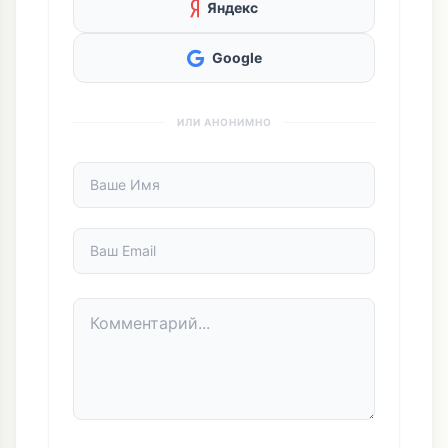
ОСТАВИТЬ КОММЕНТАРИЙ
ВОЙТИ ЧЕРЕЗ СОЦСЕТИ (БЫСТРО):
Яндекс
Google
ИЛИ АНОНИМНО