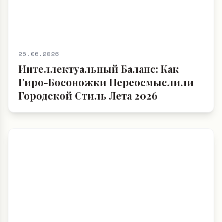
25.06.2026
Интеллектуальный Баланс: Как
Гиро-Босоножки Переосмыслили
Городской Стиль Лета 2026