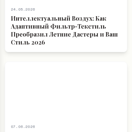
24.05.2026
Интеллектуальный Воздух: Как
Адаптивный Фильтр-Текстиль
Преобразил Летние Дастеры и Ваш
Стиль 2026