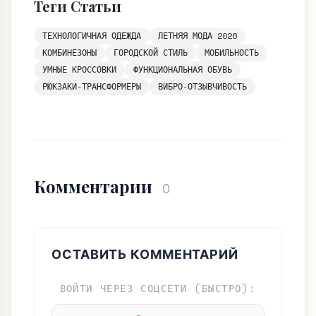
режиме
Теги Статьи
ТЕХНОЛОГИЧНАЯ ОДЕЖДА
ЛЕТНЯЯ МОДА 2026
КОМБИНЕЗОНЫ
ГОРОДСКОЙ СТИЛЬ
МОБИЛЬНОСТЬ
УМНЫЕ КРОССОВКИ
ФУНКЦИОНАЛЬНАЯ ОБУВЬ
РЮКЗАКИ-ТРАНСФОРМЕРЫ
ВИБРО-ОТЗЫВЧИВОСТЬ
Комментарии
0