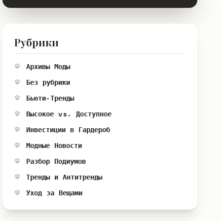
Рубрики
Архивы Моды
Без рубрики
Бьюти-Тренды
Высокое vs. Доступное
Инвестиции в Гардероб
Модные Новости
Разбор Подиумов
Тренды и Антитренды
Уход за Вещами