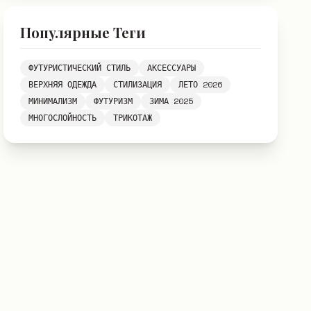
Популярные Теги
ФУТУРИСТИЧЕСКИЙ СТИЛЬ
АКСЕССУАРЫ
ВЕРХНЯЯ ОДЕЖДА
СТИЛИЗАЦИЯ
ЛЕТО 2026
МИНИМАЛИЗМ
ФУТУРИЗМ
ЗИМА 2025
МНОГОСЛОЙНОСТЬ
ТРИКОТАЖ