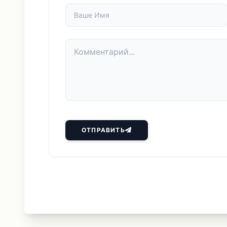
ОТПРАВИТЬ