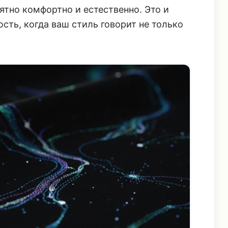
тно комфортно и естественно. Это и
сть, когда ваш стиль говорит не только