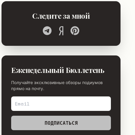
Следите за мной
Еженедельный Бюллетень
Получайте эксклюзивные обзоры подиумов
прямо на почту.
ПОДПИСАТЬСЯ