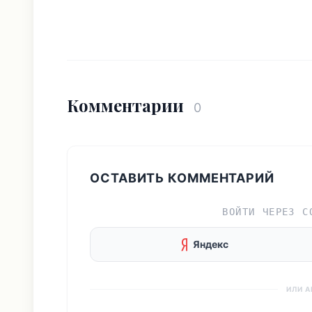
Комментарии
0
ОСТАВИТЬ КОММЕНТАРИЙ
ВОЙТИ ЧЕРЕЗ С
Яндекс
ИЛИ 