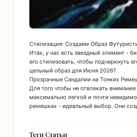
Стилизация: Создаем Образ Футурист
Итак, у нас есть звездный элемент - 
его стилизовать, чтобы подчеркнуть е
цельный образ для Июня 2026?
Прозрачные Сандалии на Тонких Реме
Для того чтобы не отвлекать внимание
максимально легкой и почти невидимо
ремешках - идеальный выбор. Они соз
Теги Статьи