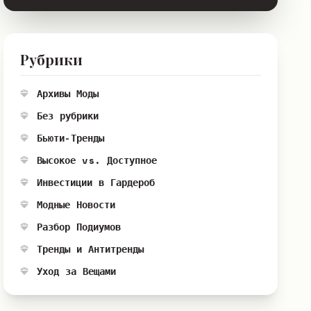
Рубрики
Архивы Моды
Без рубрики
Бьюти-Тренды
Высокое vs. Доступное
Инвестиции в Гардероб
Модные Новости
Разбор Подиумов
Тренды и Антитренды
Уход за Вещами