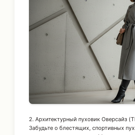
2. Архитектурный пуховик Оверсайз (Th
Забудьте о блестящих, спортивных пух