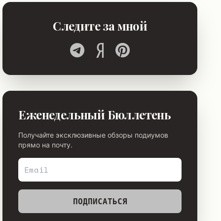
Следите за мной
Еженедельный Бюллетень
Получайте эксклюзивные обзоры подиумов
прямо на почту.
ПОДПИСАТЬСЯ