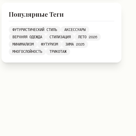
Популярные Теги
ФУТУРИСТИЧЕСКИЙ СТИЛЬ
АКСЕССУАРЫ
ВЕРХНЯЯ ОДЕЖДА
СТИЛИЗАЦИЯ
ЛЕТО 2026
МИНИМАЛИЗМ
ФУТУРИЗМ
ЗИМА 2025
МНОГОСЛОЙНОСТЬ
ТРИКОТАЖ