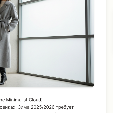
e Minimalist Cloud)
овиках. Зима 2025/2026 требует