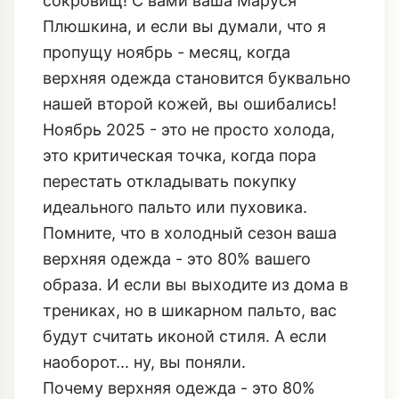
сокровищ! С вами ваша Маруся
Плюшкина, и если вы думали, что я
пропущу ноябрь - месяц, когда
верхняя одежда становится буквально
нашей второй кожей, вы ошибались!
Ноябрь 2025 - это не просто холода,
это критическая точка, когда пора
перестать откладывать покупку
идеального пальто или пуховика.
Помните, что в холодный сезон ваша
верхняя одежда - это 80% вашего
образа. И если вы выходите из дома в
трениках, но в шикарном пальто, вас
будут считать иконой стиля. А если
наоборот... ну, вы поняли.
Почему верхняя одежда - это 80%