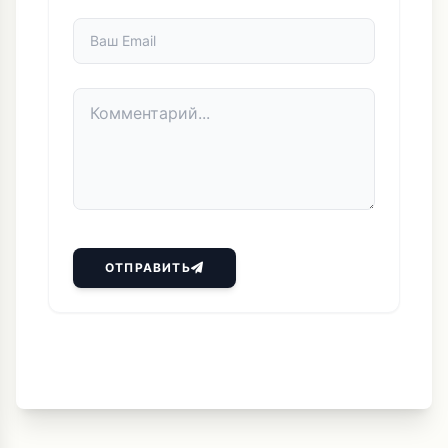
ОТПРАВИТЬ