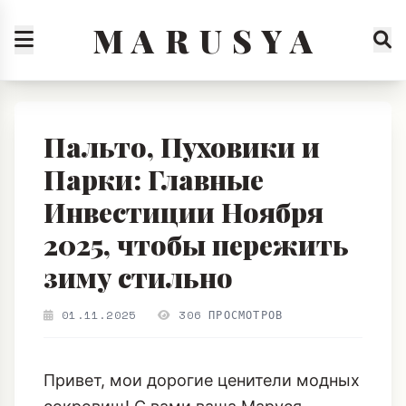
M A R U S Y A
Пальто, Пуховики и
Парки: Главные
Инвестиции Ноября
2025, чтобы пережить
зиму стильно
01.11.2025
306 ПРОСМОТРОВ
Привет, мои дорогие ценители модных