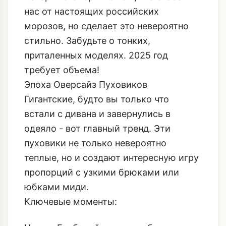
нас от настоящих российских
морозов, но сделает это невероятно
стильно. Забудьте о тонких,
приталенных моделях. 2025 год
требует объема!
Эпоха Оверсайз Пуховиков
Гигантские, будто вы только что
встали с дивана и завернулись в
одеяло - вот главный тренд. Эти
пуховики не только невероятно
теплые, но и создают интересную игру
пропорций с узкими брюками или
юбками миди.
Ключевые моменты: