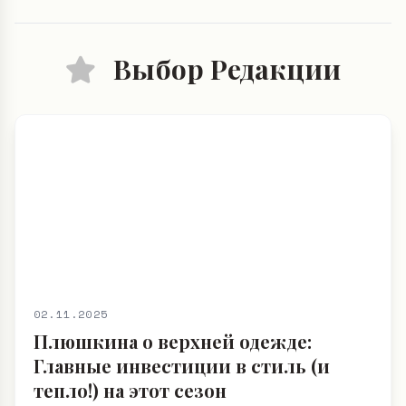
Выбор Редакции
02.11.2025
Плюшкина о верхней одежде:
Главные инвестиции в стиль (и
тепло!) на этот сезон