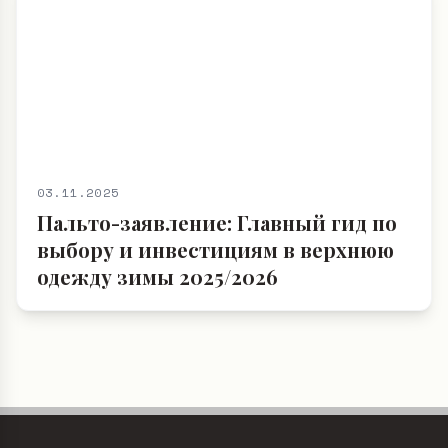
03.11.2025
Пальто-заявление: Главный гид по
выбору и инвестициям в верхнюю
одежду зимы 2025/2026