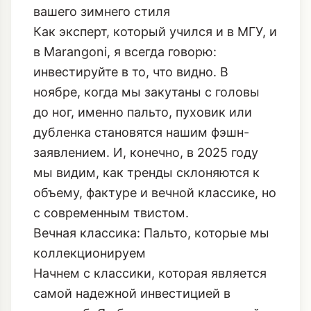
вашего зимнего стиля
Как эксперт, который учился и в МГУ, и
в Marangoni, я всегда говорю:
инвестируйте в то, что видно. В
ноябре, когда мы закутаны с головы
до ног, именно пальто, пуховик или
дубленка становятся нашим фэшн-
заявлением. И, конечно, в 2025 году
мы видим, как тренды склоняются к
объему, фактуре и вечной классике, но
с современным твистом.
Вечная классика: Пальто, которые мы
коллекционируем
Начнем с классики, которая является
самой надежной инвестицией в