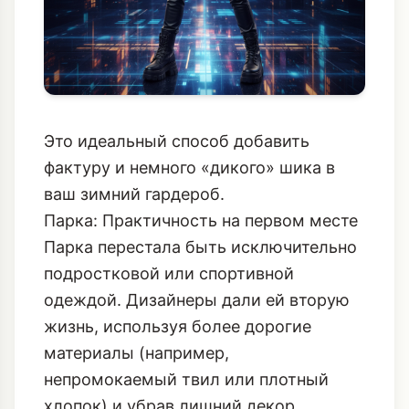
Это идеальный способ добавить
фактуру и немного «дикого» шика в
ваш зимний гардероб.
Парка: Практичность на первом месте
Парка перестала быть исключительно
подростковой или спортивной
одеждой. Дизайнеры дали ей вторую
жизнь, используя более дорогие
материалы (например,
непромокаемый твил или плотный
хлопок) и убрав лишний декор.