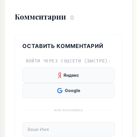
Комментарии
0
ОСТАВИТЬ КОММЕНТАРИЙ
ВОЙТИ ЧЕРЕЗ СОЦСЕТИ (БЫСТРО):
Яндекс
Google
ИЛИ АНОНИМНО