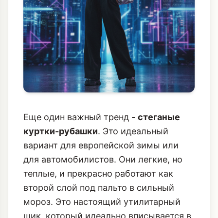
Еще один важный тренд -
стеганые
куртки-рубашки
. Это идеальный
вариант для европейской зимы или
для автомобилистов. Они легкие, но
теплые, и прекрасно работают как
второй слой под пальто в сильный
мороз. Это настоящий утилитарный
шик, который идеально вписывается в