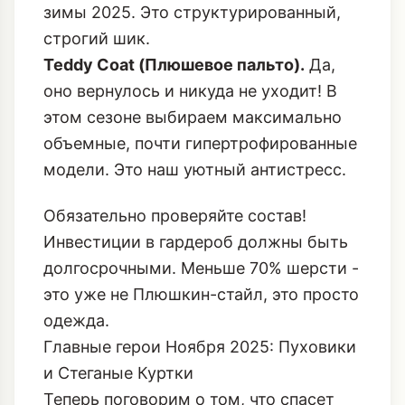
зимы 2025. Это структурированный,
строгий шик.
Teddy Coat (Плюшевое пальто).
Да,
оно вернулось и никуда не уходит! В
этом сезоне выбираем максимально
объемные, почти гипертрофированные
модели. Это наш уютный антистресс.
Обязательно проверяйте состав!
Инвестиции в гардероб должны быть
долгосрочными. Меньше 70% шерсти -
это уже не Плюшкин-стайл, это просто
одежда.
Главные герои Ноября 2025: Пуховики
и Стеганые Куртки
Теперь поговорим о том, что спасет