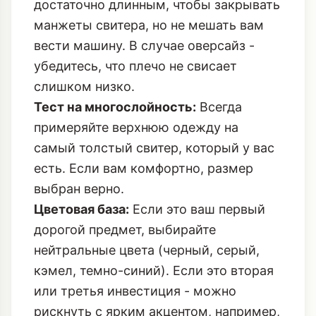
достаточно длинным, чтобы закрывать
манжеты свитера, но не мешать вам
вести машину. В случае оверсайз -
убедитесь, что плечо не свисает
слишком низко.
Тест на многослойность:
Всегда
примеряйте верхнюю одежду на
самый толстый свитер, который у вас
есть. Если вам комфортно, размер
выбран верно.
Цветовая база:
Если это ваш первый
дорогой предмет, выбирайте
нейтральные цвета (черный, серый,
кэмел, темно-синий). Если это вторая
или третья инвестиция - можно
рискнуть с ярким акцентом, например,