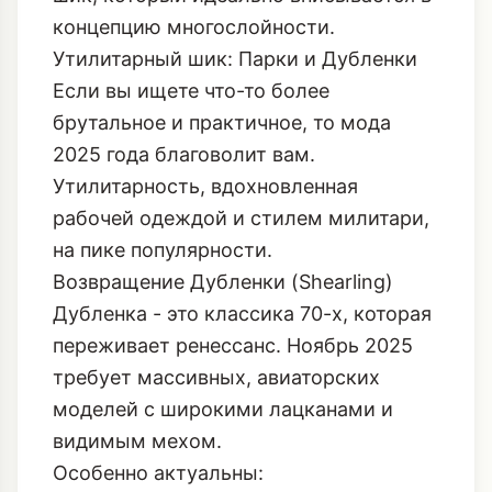
концепцию многослойности.
Утилитарный шик: Парки и Дубленки
Если вы ищете что-то более
брутальное и практичное, то мода
2025 года благоволит вам.
Утилитарность, вдохновленная
рабочей одеждой и стилем милитари,
на пике популярности.
Возвращение Дубленки (Shearling)
Дубленка - это классика 70-х, которая
переживает ренессанс. Ноябрь 2025
требует массивных, авиаторских
моделей с широкими лацканами и
видимым мехом.
Особенно актуальны: