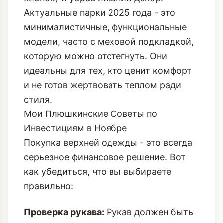
Актуальные парки 2025 года - это
минималистичные, функциональные
модели, часто с меховой подкладкой,
которую можно отстегнуть. Они
идеальны для тех, кто ценит комфорт
и не готов жертвовать теплом ради
стиля.
Мои Плюшкинские Советы по
Инвестициям в Ноябре
Покупка верхней одежды - это всегда
серьезное финансовое решение. Вот
как убедиться, что вы выбираете
правильно:
Проверка рукава:
Рукав должен быть