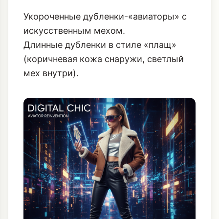
Укороченные дубленки-«авиаторы» с
искусственным мехом.
Длинные дубленки в стиле «плащ»
(коричневая кожа снаружи, светлый
мех внутри).