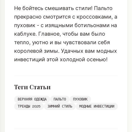
Не бойтесь смешивать стили! Пальто
прекрасно смотрится с кроссовками, а
пуховик - с изящными ботильонами на
каблуке. Главное, чтобы вам было
тепло, уютно и вы чувствовали себя
королевой зимы. Удачных вам модных
инвестиций этой холодной осенью!
Теги Статьи
ВЕРХНЯЯ ОДЕЖДА
ПАЛЬТО
ПУХОВИК
ТРЕНДЫ 2025
ЗИМНИЙ СТИЛЬ
МОДНЫЕ ИНВЕСТИЦИИ