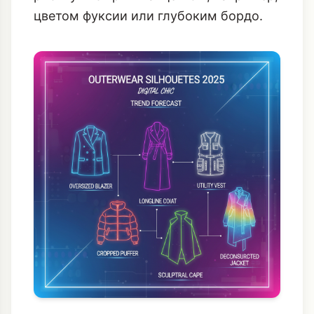
цветом фуксии или глубоким бордо.