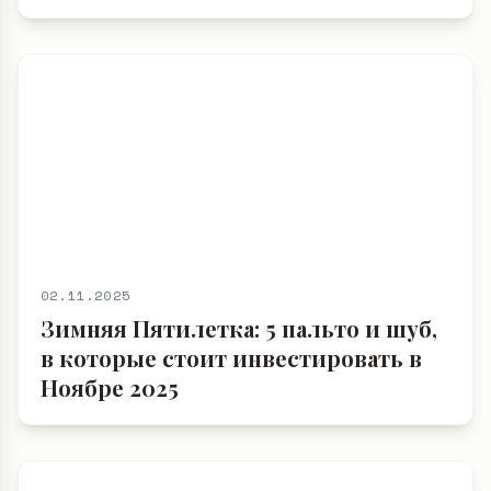
02.11.2025
Зимняя Пятилетка: 5 пальто и шуб,
в которые стоит инвестировать в
Ноябре 2025