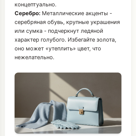
концептуально.
Серебро:
Металлические акценты -
серебряная обувь, крупные украшения
или сумка - подчеркнут ледяной
характер голубого. Избегайте золота,
оно может «утеплить» цвет, что
нежелательно.