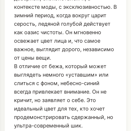
контексте моды, с эксклюзивностью. В
зимний период, когда вокруг царит
серость, ледяной голубой действует
как оазис чистоты. Он мгновенно
освежает цвет лица и, что самое
важное, выглядит дорого, независимо
от цены вещи.
В отличие от бежа, который может
выглядеть немного «уставшим» или
слиться с фоном, небесно-синий
всегда привлекает внимание. Он не
кричит, но заявляет о себе. Это
идеальный цвет для тех, кто хочет
продемонстрировать сдержанный, но
ультра-современный шик.