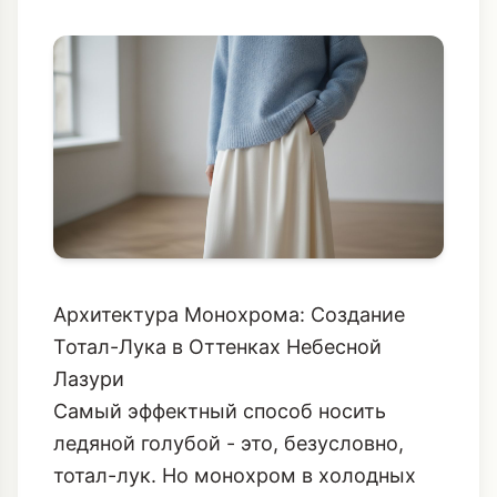
Архитектура Монохрома: Создание
Тотал-Лука в Оттенках Небесной
Лазури
Самый эффектный способ носить
ледяной голубой - это, безусловно,
тотал-лук. Но монохром в холодных