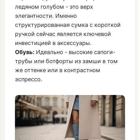
ледяном голубом - это верх
элегантности. Именно
структурированная сумка с короткой
ручкой
сейчас является ключевой
инвестицией в аксессуары.
Обувь:
Идеально - высокие сапоги-
трубы или ботфорты из замши в том
же оттенке или в контрастном
эспрессо.