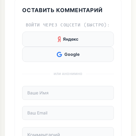
ОСТАВИТЬ КОММЕНТАРИЙ
ВОЙТИ ЧЕРЕЗ СОЦСЕТИ (БЫСТРО):
Яндекс
Google
ИЛИ АНОНИМНО