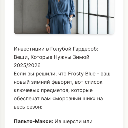
Инвестиции в Голубой Гардероб:
Вещи, Которые Нужны Зимой
2025/2026
Если вы решили, что Frosty Blue - ваш
новый зимний фаворит, вот список
ключевых предметов, которые
обеспечат вам «морозный шик» на
весь сезон:
Пальто-Макси:
Из шерсти или