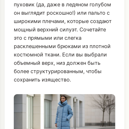
пуховик (да, даже в ледяном голубом
он выглядит роскошно!) или пальто с
широкими плечами, которые создают
мощный верхний силуэт. Сочетайте
это с прямыми или слегка
расклешенными брюками из плотной
костюмной ткани. Если вы выбрали
объемный верх, низ должен быть
более структурированным, чтобы
сохранить изящество.