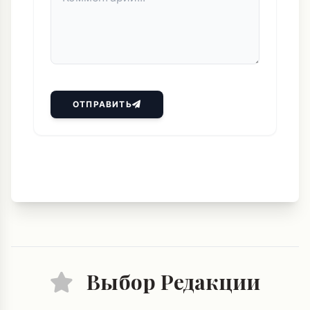
ОТПРАВИТЬ
Выбор Редакции