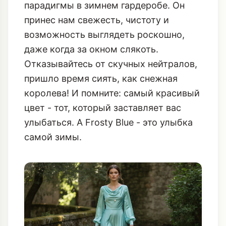
парадигмы в зимнем гардеробе. Он
принес нам свежесть, чистоту и
возможность выглядеть роскошно,
даже когда за окном слякоть.
Отказывайтесь от скучных нейтралов,
пришло время сиять, как снежная
королева! И помните: самый красивый
цвет - тот, который заставляет вас
улыбаться. А Frosty Blue - это улыбка
самой зимы.