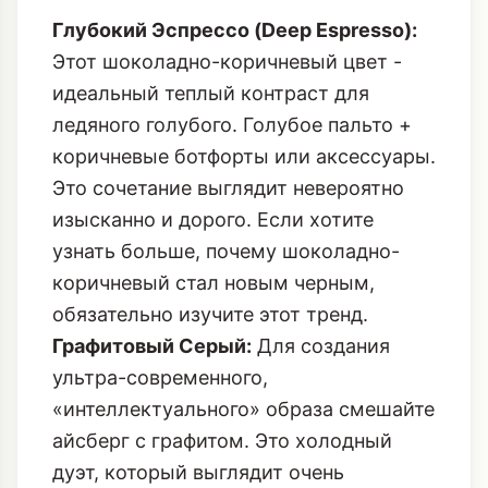
Глубокий Эспрессо (Deep Espresso):
Этот шоколадно-коричневый цвет -
идеальный теплый контраст для
ледяного голубого. Голубое пальто +
коричневые ботфорты или аксессуары.
Это сочетание выглядит невероятно
изысканно и дорого. Если хотите
узнать больше, почему
шоколадно-
коричневый стал новым черным
,
обязательно изучите этот тренд.
Графитовый Серый:
Для создания
ультра-современного,
«интеллектуального» образа смешайте
айсберг с графитом. Это холодный
дуэт, который выглядит очень