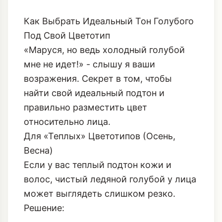
Как Выбрать Идеальный Тон Голубого
Под Свой Цветотип
«Маруся, но ведь холодный голубой
мне не идет!» - слышу я ваши
возражения. Секрет в том, чтобы
найти свой идеальный подтон и
правильно разместить цвет
относительно лица.
Для «Теплых» Цветотипов (Осень,
Весна)
Если у вас теплый подтон кожи и
волос, чистый ледяной голубой у лица
может выглядеть слишком резко.
Решение: