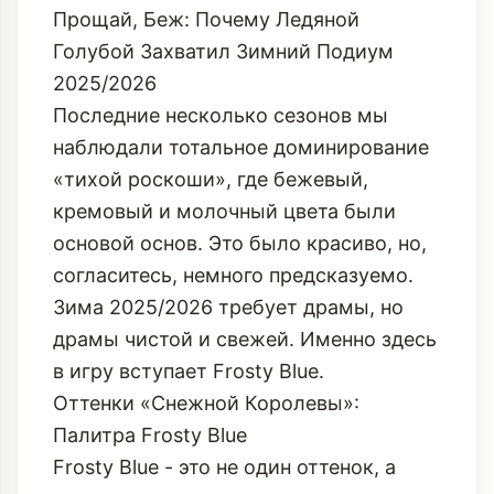
Прощай, Беж: Почему Ледяной
Голубой Захватил Зимний Подиум
2025/2026
Последние несколько сезонов мы
наблюдали тотальное доминирование
«тихой роскоши», где бежевый,
кремовый и молочный цвета были
основой основ. Это было красиво, но,
согласитесь, немного предсказуемо.
Зима 2025/2026 требует драмы, но
драмы чистой и свежей. Именно здесь
в игру вступает Frosty Blue.
Оттенки «Снежной Королевы»:
Палитра Frosty Blue
Frosty Blue - это не один оттенок, а