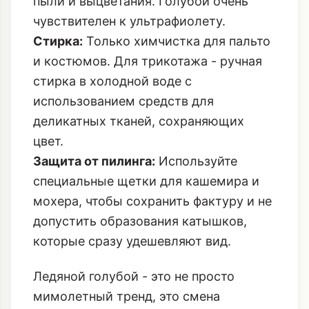
пыли и выцветания. Голубой очень
чувствителен к ультрафиолету.
Стирка:
Только химчистка для пальто
и костюмов. Для трикотажа - ручная
стирка в холодной воде с
использованием средств для
деликатных тканей, сохраняющих
цвет.
Защита от пилинга:
Используйте
специальные щетки для кашемира и
мохера, чтобы сохранить фактуру и не
допустить образования катышков,
которые сразу удешевляют вид.
Ледяной голубой - это не просто
мимолетный тренд, это смена