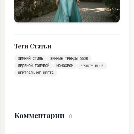
Теги Статьи
ЗИМНИЙ СТИЛЬ
ЗИМНИЕ ТРЕНДЫ 2025
ЛЕДЯНОЙ ГОЛУБОЙ
МОНОХРОМ
FROSTY BLUE
НЕЙТРАЛЬНЫЕ ЦВЕТА
Комментарии
0