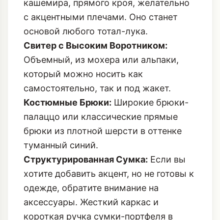
кашемира, прямого кроя, желательно
с акцентными плечами. Оно станет
основой любого тотал-лука.
Свитер с Высоким Воротником:
Объемный, из мохера или альпаки,
который можно носить как
самостоятельно, так и под жакет.
Костюмные Брюки:
Широкие брюки-
палаццо или классические прямые
брюки из плотной шерсти в оттенке
туманный синий.
Структурированная Сумка:
Если вы
хотите добавить акцент, но не готовы к
одежде, обратите внимание на
аксессуары. Жесткий каркас и
короткая ручка сумки-портфеля в