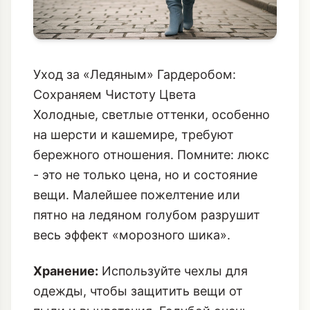
Уход за «Ледяным» Гардеробом:
Сохраняем Чистоту Цвета
Холодные, светлые оттенки, особенно
на шерсти и кашемире, требуют
бережного отношения. Помните: люкс
- это не только цена, но и состояние
вещи. Малейшее пожелтение или
пятно на ледяном голубом разрушит
весь эффект «морозного шика».
Хранение:
Используйте чехлы для
одежды, чтобы защитить вещи от