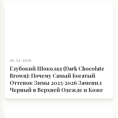
25.11.2025
Глубокий Шоколад (Dark Chocolate
Brown): Почему Самый Богатый
Оттенок Зимы 2025/2026 Заменил
Черный в Верхней Одежде и Коже