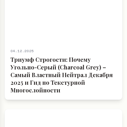
04.12.2025
Триумф Строгости: Почему
Угольно-Серый (Charcoal Grey) –
Самый Властный Нейтрал Декабря
2025 и Гид по Текстурной
Многослойности