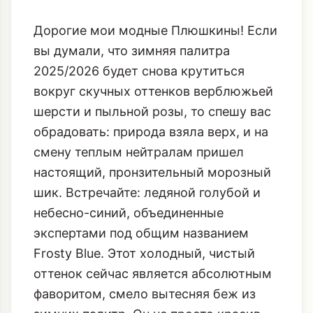
Дорогие мои модные Плюшкины! Если
вы думали, что зимняя палитра
2025/2026 будет снова крутиться
вокруг скучных оттенков верблюжьей
шерсти и пыльной розы, то спешу вас
обрадовать: природа взяла верх, и на
смену теплым нейтралам пришел
настоящий, пронзительный морозный
шик. Встречайте: ледяной голубой и
небесно-синий, объединенные
экспертами под общим названием
Frosty Blue. Этот холодный, чистый
оттенок сейчас является абсолютным
фаворитом, смело вытесняя беж из