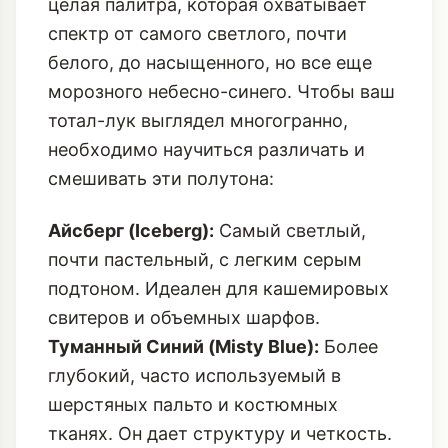
целая палитра, которая охватывает
спектр от самого светлого, почти
белого, до насыщенного, но все еще
морозного небесно-синего. Чтобы ваш
тотал-лук выглядел многогранно,
необходимо научиться различать и
смешивать эти полутона:
Айсберг (Iceberg):
Самый светлый,
почти пастельный, с легким серым
подтоном. Идеален для кашемировых
свитеров и объемных шарфов.
Туманный Синий (Misty Blue):
Более
глубокий, часто используемый в
шерстяных пальто и костюмных
тканях. Он дает структуру и четкость.