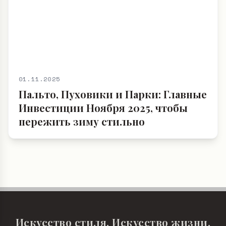
01.11.2025
Пальто, Пуховики и Парки: Главные
Инвестиции Ноября 2025, чтобы
пережить зиму стильно
Искусство стиля. Искусство жизни.