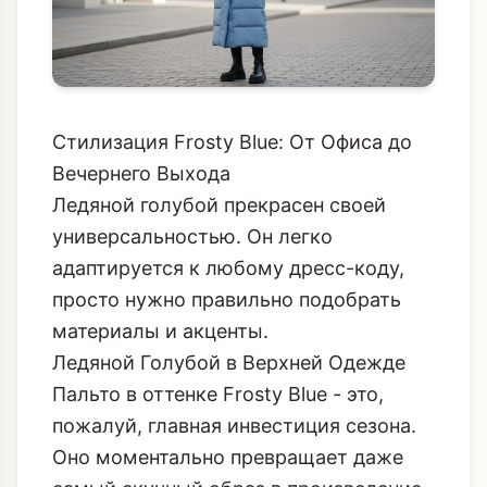
Стилизация Frosty Blue: От Офиса до
Вечернего Выхода
Ледяной голубой прекрасен своей
универсальностью. Он легко
адаптируется к любому дресс-коду,
просто нужно правильно подобрать
материалы и акценты.
Ледяной Голубой в Верхней Одежде
Пальто в оттенке Frosty Blue - это,
пожалуй, главная инвестиция сезона.
Оно моментально превращает даже