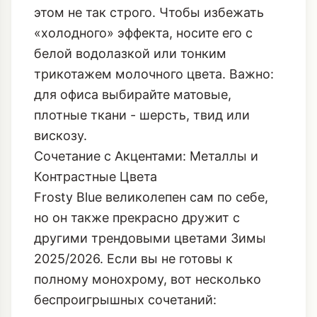
этом не так строго. Чтобы избежать
«холодного» эффекта, носите его с
белой водолазкой или тонким
трикотажем молочного цвета. Важно:
для офиса выбирайте матовые,
плотные ткани - шерсть, твид или
вискозу.
Сочетание с Акцентами: Металлы и
Контрастные Цвета
Frosty Blue великолепен сам по себе,
но он также прекрасно дружит с
другими трендовыми цветами Зимы
2025/2026. Если вы не готовы к
полному монохрому, вот несколько
беспроигрышных сочетаний: