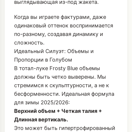
выглядывающая из-под жакета.
Когда вы играете фактурами, даже
одинаковый оттенок воспринимается
по-разному, создавая динамику и
сложность.
Идеальный Силуэт: Объемы и
Пропорции в Голубом
В тотал-луке Frosty Blue объемы
должны быть четко выверены. Мы
стремимся к скульптурности, а не к
бесформенности. Идеальная формула
для зимы 2025/2026:
Верхний объем + Четкая талия +
Длинная вертикаль.
Это может быть гипертрофированный