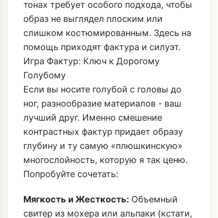
тонах требует особого подхода, чтобы
образ не выглядел плоским или
слишком костюмированным. Здесь на
помощь приходят фактура и силуэт.
Игра Фактур: Ключ к Дорогому
Голубому
Если вы носите голубой с головы до
ног, разнообразие материалов - ваш
лучший друг. Именно смешение
контрастных фактур придает образу
глубину и ту самую «плюшкинскую»
многослойность, которую я так ценю.
Попробуйте сочетать:
Мягкость и Жесткость:
Объемный
свитер из мохера или альпаки (кстати,