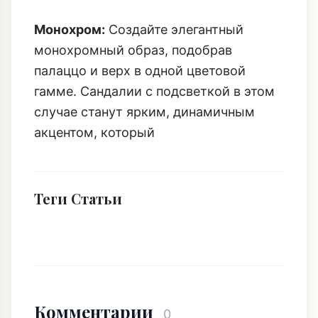
Монохром:
Создайте элегантный
монохромный образ, подобрав
палаццо и верх в одной цветовой
гамме. Сандалии с подсветкой в этом
случае станут ярким, динамичным
акцентом, который
Теги Статьи
Комментарии
0