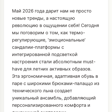
Май 2026 года дарит нам не просто
новые тренды, а настоящую
революцию в ощущении себя! Сегодня
мы поговорим о том, как термо-
регулирующие, 'эмоциональные'
сандалии-платформы с
интегрированной подсветкой
настроения стали абсолютным must-
have для летних активных образов.
Эта эргономичная, адаптивная обувь в
паре с широкими брюками-палаццо из
технического льна создает
уникальный ансамбль, добавляющий
персонализированного комфорта и