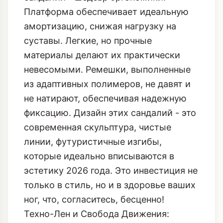
Платформа обеспечивает идеальную
амортизацию, снижая нагрузку на
суставы. Легкие, но прочные
материалы делают их практически
невесомыми. Ремешки, выполненные
из адаптивных полимеров, не давят и
не натирают, обеспечивая надежную
фиксацию. Дизайн этих сандалий - это
современная скульптура, чистые
линии, футуристичные изгибы,
которые идеально вписываются в
эстетику 2026 года. Это инвестиция не
только в стиль, но и в здоровье ваших
ног, что, согласитесь, бесценно!
Техно-Лен и Свобода Движения: