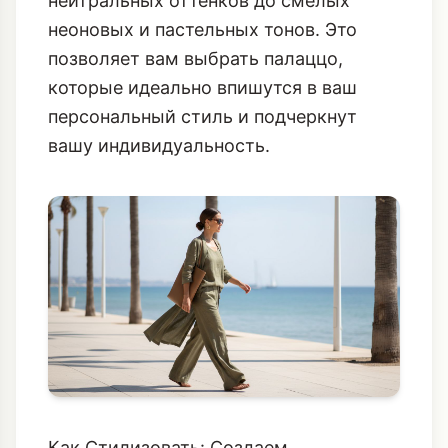
нейтральных оттенков до смелых
неоновых и пастельных тонов. Это
позволяет вам выбрать палаццо,
которые идеально впишутся в ваш
персональный стиль и подчеркнут
вашу индивидуальность.
Как Стилизовать: Создаем