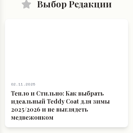
Выбор Редакции
02.11.2025
Тепло и Стильно: Как выбрать
идеальный Teddy Coat для зимы
2025/2026 и не выглядеть
медвежонком