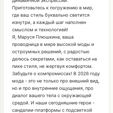
динамичной экспрессии.
Приготовьтесь к погружению в мир,
где ваш стиль буквально светится
изнутри, а каждый шаг наполнен
смыслом и технологией!
Я, Маруся Плюшкина, ваша
проводница в мире высокой моды и
остроумных решений, с радостью
делюсь секретами, как оставаться на
пике стиля, не жертвуя комфортом.
Забудьте о компромиссах! В 2026 году
мода - это не только про внешний вид,
но и про внутренние ощущения, про
диалог вашего тела с окружающей
средой. И наши сегодняшние герои -
сандалии-платформы с подсветкой