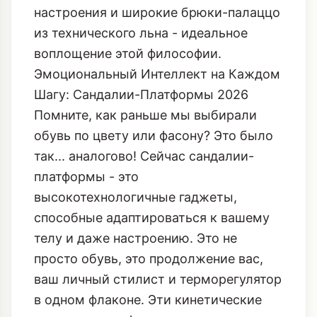
настроения и широкие брюки-палаццо
из технического льна - идеальное
воплощение этой философии.
Эмоциональный Интеллект на Каждом
Шагу: Сандалии-Платформы 2026
Помните, как раньше мы выбирали
обувь по цвету или фасону? Это было
так... аналогово! Сейчас сандалии-
платформы - это
высокотехнологичные гаджеты,
способные адаптироваться к вашему
телу и даже настроению. Это не
просто обувь, это продолжение вас,
ваш личный стилист и терморегулятор
в одном флаконе. Эти
кинетические