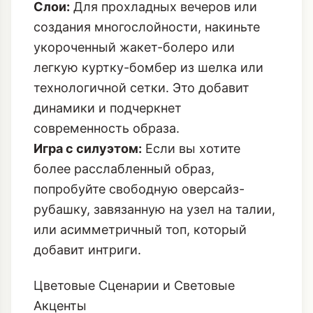
Слои:
Для прохладных вечеров или
создания многослойности, накиньте
укороченный жакет-болеро или
легкую куртку-бомбер из шелка или
технологичной сетки. Это добавит
динамики и подчеркнет
современность образа.
Игра с силуэтом:
Если вы хотите
более расслабленный образ,
попробуйте свободную оверсайз-
рубашку, завязанную на узел на талии,
или асимметричный топ, который
добавит интриги.
Цветовые Сценарии и Световые
Акценты