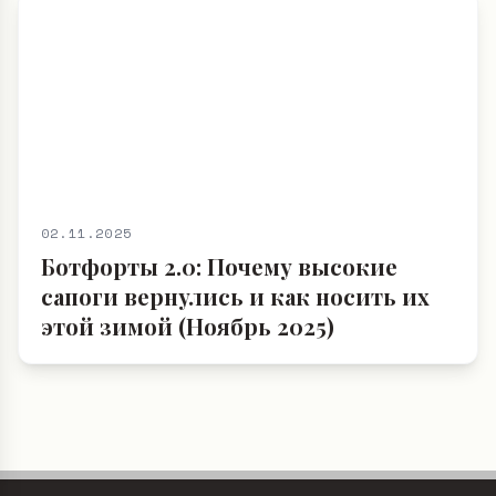
02.11.2025
Ботфорты 2.0: Почему высокие
сапоги вернулись и как носить их
этой зимой (Ноябрь 2025)