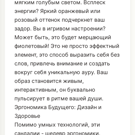
мягким голубым светом. Всплеск
энергии? Яркий оранжевый или
розовый оттенок подчеркнет ваш
задор. Вы в игривом настроении?
Может быть, это будет мерцающий
фиолетовый! Это не просто эффектный
элемент, это способ выразить себя без
слов, привлечь внимание и создать
вокруг себя уникальную ауру. Ваш
образ становится живым,
интерактивным, он буквально
пульсирует в ритме вашей души.
Эргономика Будущего: Дизайн и
Здоровье
Помимо умных технологий, эти
сандалии - шедевр эргономики.