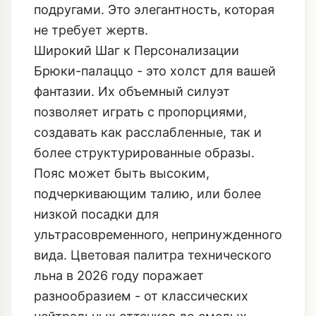
подругами. Это элегантность, которая
не требует жертв.
Широкий Шаг к Персонализации
Брюки-палаццо - это холст для вашей
фантазии. Их объемный силуэт
позволяет играть с пропорциями,
создавать как расслабленные, так и
более структурированные образы.
Пояс может быть высоким,
подчеркивающим талию, или более
низкой посадки для
ультрасовременного, непринужденного
вида. Цветовая палитра технического
льна в 2026 году поражает
разнообразием - от классических