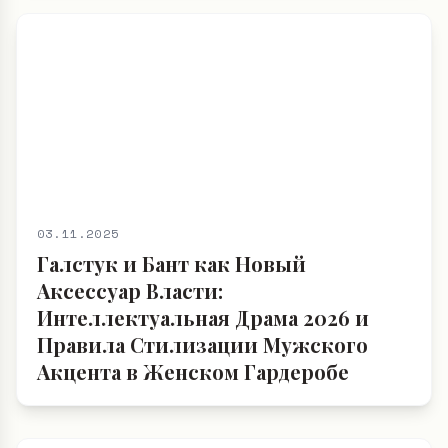
03.11.2025
Галстук и Бант как Новый
Аксессуар Власти:
Интеллектуальная Драма 2026 и
Правила Стилизации Мужского
Акцента в Женском Гардеробе