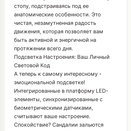
стопу, подстраиваясь под ее
анатомические особенности. Это
чистая, незамутненная радость
движения, которая позволяет вам
быть активной и энергичной на
протяжении всего дня.
Подсветка Настроения: Ваш Личный
Световой Код
А теперь к самому интересному -
эмоциональной подсветке!
Интегрированные в платформу LED-
элементы, синхронизированные с
биометрическими датчиками,
считывают ваше настроение.
Спокойствие? Сандалии зальются