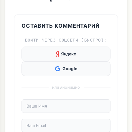
ОСТАВИТЬ КОММЕНТАРИЙ
ВОЙТИ ЧЕРЕЗ СОЦСЕТИ (БЫСТРО):
Яндекс
Google
ИЛИ АНОНИМНО