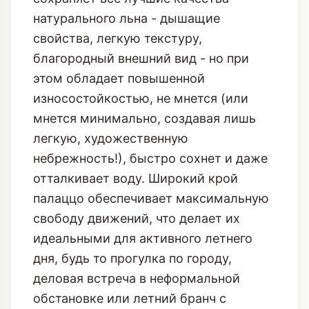
натурального льна - дышащие
свойства, легкую текстуру,
благородный внешний вид - но при
этом обладает повышенной
износостойкостью, не мнется (или
мнется минимально, создавая лишь
легкую, художественную
небрежность!), быстро сохнет и даже
отталкивает воду. Широкий крой
палаццо обеспечивает максимальную
свободу движений, что делает их
идеальными для активного летнего
дня, будь то прогулка по городу,
деловая встреча в неформальной
обстановке или летний бранч с