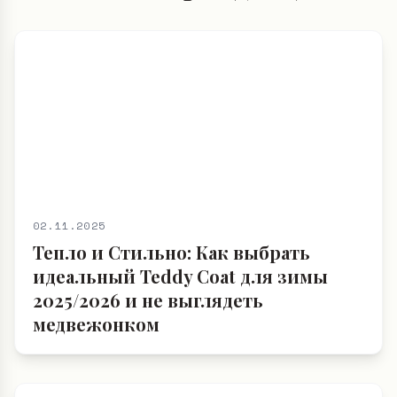
Выбор Редакции
02.11.2025
Тепло и Стильно: Как выбрать
идеальный Teddy Coat для зимы
2025/2026 и не выглядеть
медвежонком