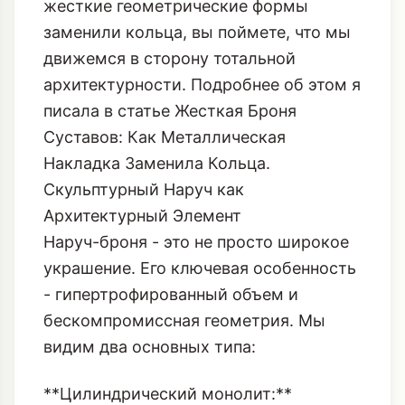
вы обратите внимание на то, как
жесткие геометрические формы
заменили кольца, вы поймете, что мы
движемся в сторону тотальной
архитектурности. Подробнее об этом я
писала в статье
Жесткая Броня
Суставов: Как Металлическая
Накладка Заменила Кольца
.
Скульптурный Наруч как
Архитектурный Элемент
Наруч-броня - это не просто широкое
украшение. Его ключевая особенность
- гипертрофированный объем и
бескомпромиссная геометрия. Мы
видим два основных типа: