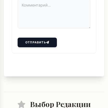
ОТПРАВИТЬ