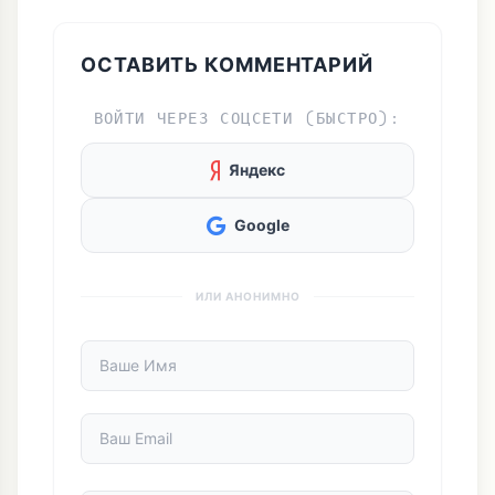
Комментарии
0
ОСТАВИТЬ КОММЕНТАРИЙ
ВОЙТИ ЧЕРЕЗ СОЦСЕТИ (БЫСТРО):
Яндекс
Google
ИЛИ АНОНИМНО