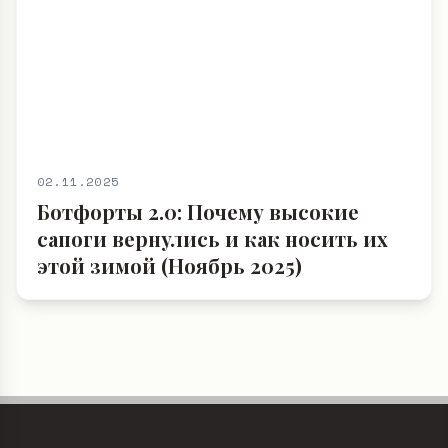
02.11.2025
Ботфорты 2.0: Почему высокие
сапоги вернулись и как носить их
этой зимой (Ноябрь 2025)