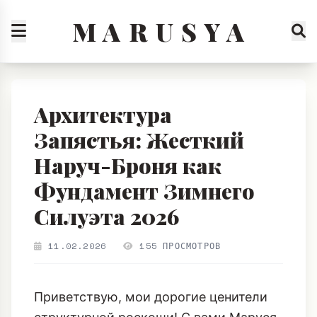
M A R U S Y A
Архитектура
Запястья: Жесткий
Наруч-Броня как
Фундамент Зимнего
Силуэта 2026
11.02.2026
155 ПРОСМОТРОВ