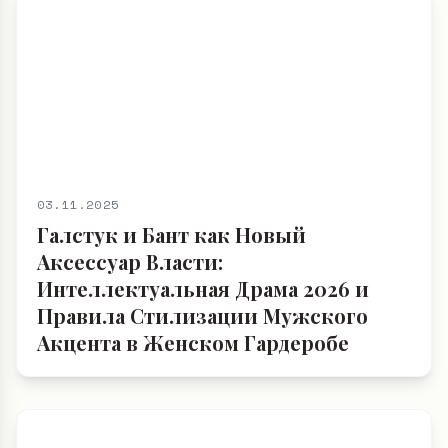
03.11.2025
Галстук и Бант как Новый
Аксессуар Власти:
Интеллектуальная Драма 2026 и
Правила Стилизации Мужского
Акцента в Женском Гардеробе