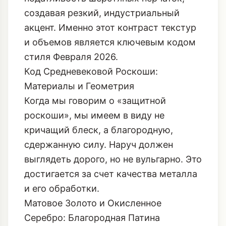
Они фиксируют мягкость и
податливость шерстяных перчаток,
создавая резкий, индустриальный
акцент. Именно этот контраст текстур
и объемов является ключевым кодом
стиля Февраля 2026.
Код Средневековой Роскоши:
Материалы и Геометрия
Когда мы говорим о «защитной
роскоши», мы имеем в виду не
кричащий блеск, а благородную,
сдержанную силу. Наруч должен
выглядеть дорого, но не вульгарно. Это
достигается за счет качества металла
и его обработки.