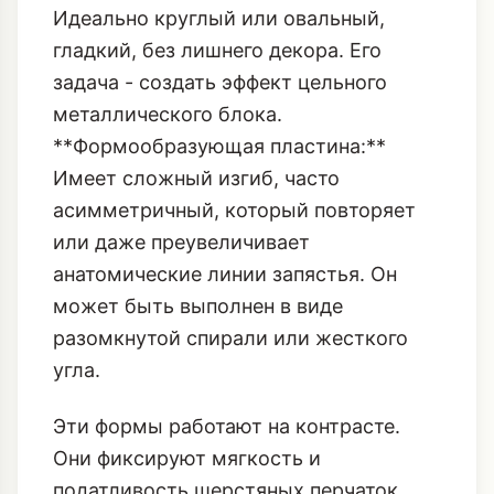
**Цилиндрический монолит:**
Идеально круглый или овальный,
гладкий, без лишнего декора. Его
задача - создать эффект цельного
металлического блока.
**Формообразующая пластина:**
Имеет сложный изгиб, часто
асимметричный, который повторяет
или даже преувеличивает
анатомические линии запястья. Он
может быть выполнен в виде
разомкнутой спирали или жесткого
угла.
Эти формы работают на контрасте.