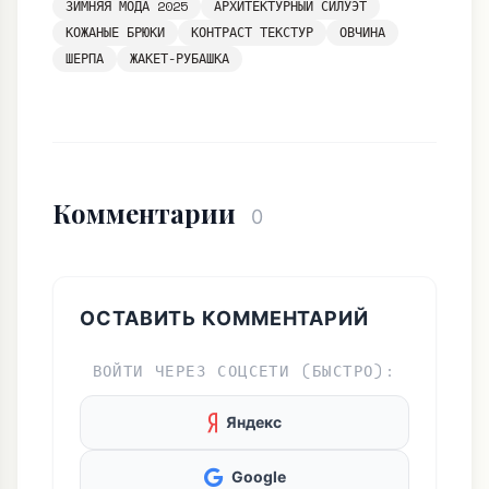
ЗИМНЯЯ МОДА 2025
АРХИТЕКТУРНЫЙ СИЛУЭТ
КОЖАНЫЕ БРЮКИ
КОНТРАСТ ТЕКСТУР
ОВЧИНА
ШЕРПА
ЖАКЕТ-РУБАШКА
Комментарии
0
ОСТАВИТЬ КОММЕНТАРИЙ
ВОЙТИ ЧЕРЕЗ СОЦСЕТИ (БЫСТРО):
Яндекс
Google