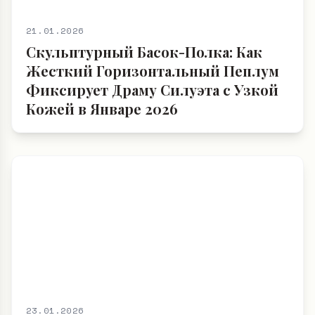
21.01.2026
Скульптурный Басок-Полка: Как
Жесткий Горизонтальный Пеплум
Фиксирует Драму Силуэта с Узкой
Кожей в Январе 2026
23.01.2026