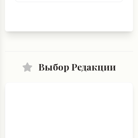
Выбор Редакции