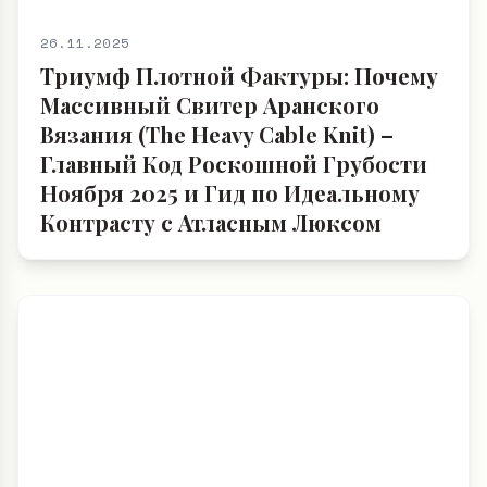
26.11.2025
Триумф Плотной Фактуры: Почему
Массивный Свитер Аранского
Вязания (The Heavy Cable Knit) –
Главный Код Роскошной Грубости
Ноября 2025 и Гид по Идеальному
Контрасту с Атласным Люксом