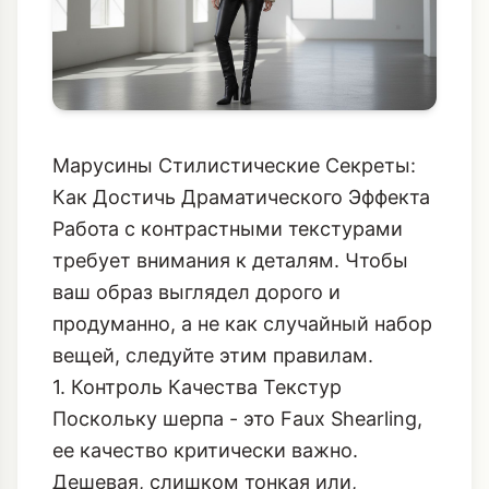
Марусины Стилистические Секреты:
Как Достичь Драматического Эффекта
Работа с контрастными текстурами
требует внимания к деталям. Чтобы
ваш образ выглядел дорого и
продуманно, а не как случайный набор
вещей, следуйте этим правилам.
1. Контроль Качества Текстур
Поскольку шерпа - это Faux Shearling,
ее качество критически важно.
Дешевая, слишком тонкая или,