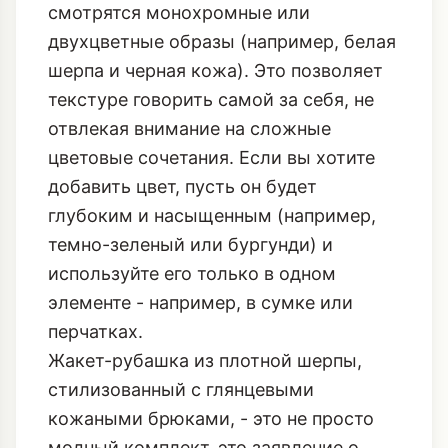
смотрятся монохромные или
двухцветные образы (например, белая
шерпа и черная кожа). Это позволяет
текстуре говорить самой за себя, не
отвлекая внимание на сложные
цветовые сочетания. Если вы хотите
добавить цвет, пусть он будет
глубоким и насыщенным (например,
темно-зеленый или бургунди) и
используйте его только в одном
элементе - например, в сумке или
перчатках.
Жакет-рубашка из плотной шерпы,
стилизованный с глянцевыми
кожаными брюками, - это не просто
модный комплект, это заявление о