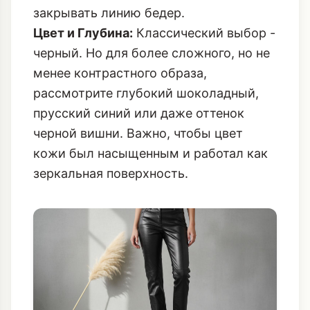
закрывать линию бедер.
Цвет и Глубина:
Классический выбор -
черный. Но для более сложного, но не
менее контрастного образа,
рассмотрите глубокий шоколадный,
прусский синий или даже оттенок
черной вишни. Важно, чтобы цвет
кожи был насыщенным и работал как
зеркальная поверхность.