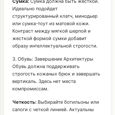
Сумка:
Сумка должна быть жесткой.
Идеально подойдет
структурированный клатч, минодьер
или сумка-тоут из матовой кожи.
Контраст между мягкой шерпой и
жесткой формой сумки добавит
образу интеллектуальной строгости.
3. Обувь: Завершение Архитектуры
Обувь должна поддерживать
строгость кожаных брюк и завершать
вертикаль. Здесь нет места
компромиссам.
Четкость:
Выбирайте ботильоны или
сапоги с четкой линией. Актуальны