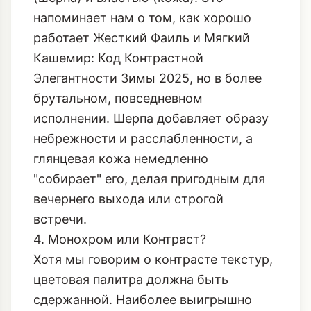
напоминает нам о том, как хорошо
работает
Жесткий Фаиль и Мягкий
Кашемир: Код Контрастной
Элегантности Зимы 2025
, но в более
брутальном, повседневном
исполнении. Шерпа добавляет образу
небрежности и расслабленности, а
глянцевая кожа немедленно
"собирает" его, делая пригодным для
вечернего выхода или строгой
встречи.
4. Монохром или Контраст?
Хотя мы говорим о контрасте текстур,
цветовая палитра должна быть
сдержанной. Наиболее выигрышно