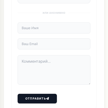
ИЛИ АНОНИМНО
ОТПРАВИТЬ