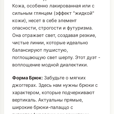
Кожа, особенно лакированная или с
сильным глянцем (эффект "жидкой"
кожи), несет в себе элемент
опасности, строгости и футуризма.
Она отражает свет, создавая резкие,
чистые линии, которые идеально
балансируют пушистую,
поглощающую свет шерпу. Этот дуэт -
воплощение модной диалектики.
Форма Брюк:
Забудьте о мягких
джоггерах. Здесь нам нужны брюки с
характером, которые подчеркивают
вертикаль. Актуальны прямые,
широкие брюки-палаццо с