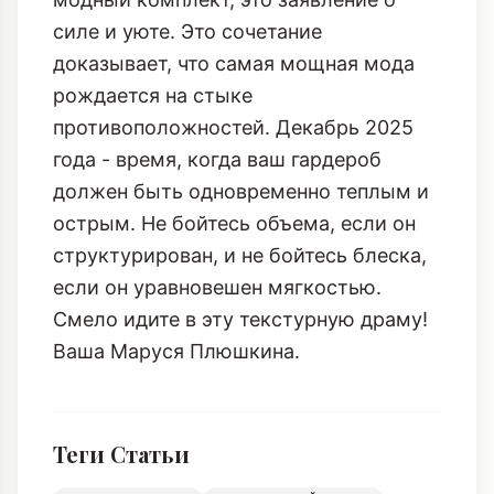
силе и уюте. Это сочетание
доказывает, что самая мощная мода
рождается на стыке
противоположностей. Декабрь 2025
года - время, когда ваш гардероб
должен быть одновременно теплым и
острым. Не бойтесь объема, если он
структурирован, и не бойтесь блеска,
если он уравновешен мягкостью.
Смело идите в эту текстурную драму!
Ваша Маруся Плюшкина.
Теги Статьи