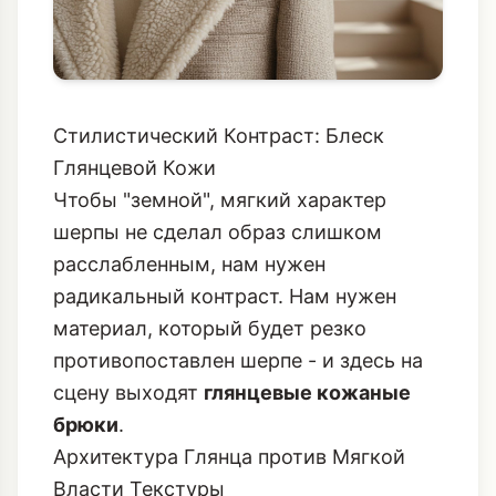
Стилистический Контраст: Блеск
Глянцевой Кожи
Чтобы "земной", мягкий характер
шерпы не сделал образ слишком
расслабленным, нам нужен
радикальный контраст. Нам нужен
материал, который будет резко
противопоставлен шерпе - и здесь на
сцену выходят
глянцевые кожаные
брюки
.
Архитектура Глянца против Мягкой
Власти Текстуры