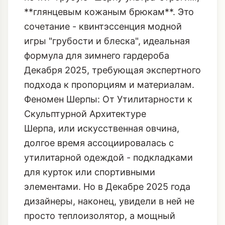
**глянцевым кожаным брюкам**. Это
сочетание - квинтэссенция модной
игры "грубости и блеска", идеальная
формула для зимнего гардероба
Декабря 2025, требующая экспертного
подхода к пропорциям и материалам.
Феномен Шерпы: От Утилитарности к
Скульптурной Архитектуре
Шерпа, или искусственная овчина,
долгое время ассоциировалась с
утилитарной одеждой - подкладками
для курток или спортивными
элементами. Но в Декабре 2025 года
дизайнеры, наконец, увидели в ней не
просто теплоизолятор, а мощный