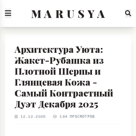
M A R U S Y A
Архитектура Уюта:
Жакет-Рубашка из
Плотной Шерпы и
Глянцевая Кожа -
Самый Контрастный
Дуэт Декабря 2025
12.12.2025
184 ПРОСМОТРОВ