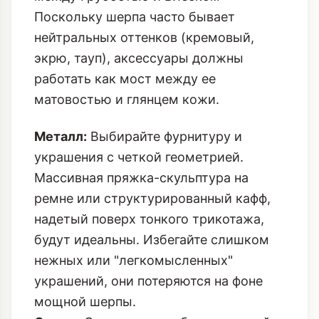
Поскольку шерпа часто бывает
нейтральных оттенков (кремовый,
экрю, тауп), аксессуары должны
работать как мост между ее
матовостью и глянцем кожи.
Металл:
Выбирайте фурнитуру и
украшения с четкой геометрией.
Массивная пряжка-скульптура на
ремне или структурированный кафф,
надетый поверх тонкого трикотажа,
будут идеальны. Избегайте слишком
нежных или "легкомысленных"
украшений, они потеряются на фоне
мощной шерпы.