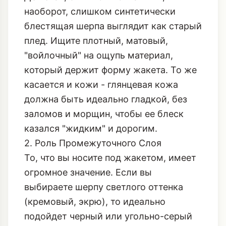
наоборот, слишком синтетически
блестящая шерпа выглядит как старый
плед. Ищите плотный, матовый,
"войлочный" на ощупь материал,
который держит форму жакета. То же
касается и кожи - глянцевая кожа
должна быть идеально гладкой, без
заломов и морщин, чтобы ее блеск
казался "жидким" и дорогим.
2. Роль Промежуточного Слоя
То, что вы носите под жакетом, имеет
огромное значение. Если вы
выбираете шерпу светлого оттенка
(кремовый, экрю), то идеально
подойдет черный или угольно-серый