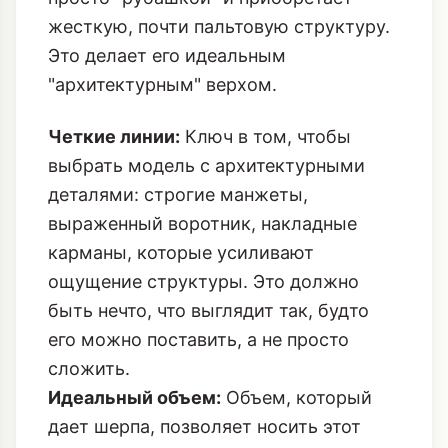
жесткую, почти пальтовую структуру.
Это делает его идеальным
"архитектурным" верхом.
Четкие линии:
Ключ в том, чтобы
выбрать модель с архитектурными
деталями: строгие манжеты,
выраженный воротник, накладные
карманы, которые усиливают
ощущение структуры. Это должно
быть нечто, что выглядит так, будто
его можно поставить, а не просто
сложить.
Идеальный объем:
Объем, который
дает шерпа, позволяет носить этот