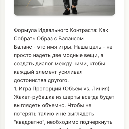
Формула Идеального Контраста: Как
Собрать Образ с Балансом
Баланс - это имя игры. Наша цель - не
просто надеть две модные вещи, а
создать диалог между ними, чтобы
каждый элемент усиливал
достоинства другого.
1. Игра Пропорций (Объем vs. Линия)
Жакет-рубашка из шерпы всегда будет
выглядеть объемно. Чтобы не
потерять талию и не выглядеть
"квадратно", необходимо подчеркнуть