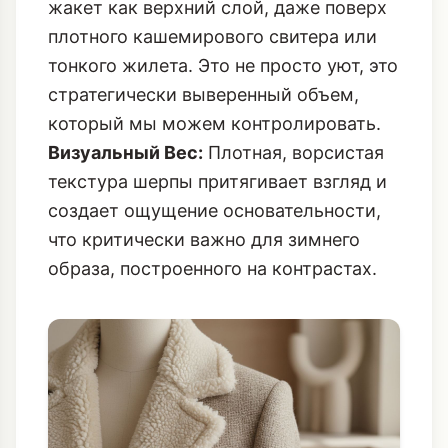
жакет как верхний слой, даже поверх
плотного кашемирового свитера или
тонкого жилета. Это не просто уют, это
стратегически выверенный объем,
который мы можем контролировать.
Визуальный Вес:
Плотная, ворсистая
текстура шерпы притягивает взгляд и
создает ощущение основательности,
что критически важно для зимнего
образа, построенного на контрастах.