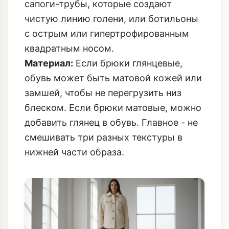
сапоги-трубы, которые создают
чистую линию голени, или ботильоны
с острым или гипертрофированным
квадратным носом.
Материал:
Если брюки глянцевые,
обувь может быть матовой кожей или
замшей, чтобы не перегрузить низ
блеском. Если брюки матовые, можно
добавить глянец в обувь. Главное - не
смешивать три разных текстуры в
нижней части образа.