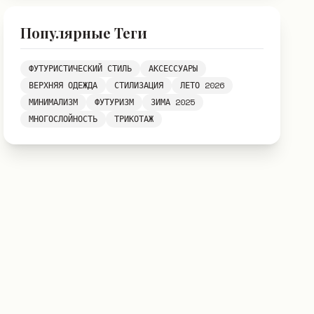
Популярные Теги
ФУТУРИСТИЧЕСКИЙ СТИЛЬ
АКСЕССУАРЫ
ВЕРХНЯЯ ОДЕЖДА
СТИЛИЗАЦИЯ
ЛЕТО 2026
МИНИМАЛИЗМ
ФУТУРИЗМ
ЗИМА 2025
МНОГОСЛОЙНОСТЬ
ТРИКОТАЖ