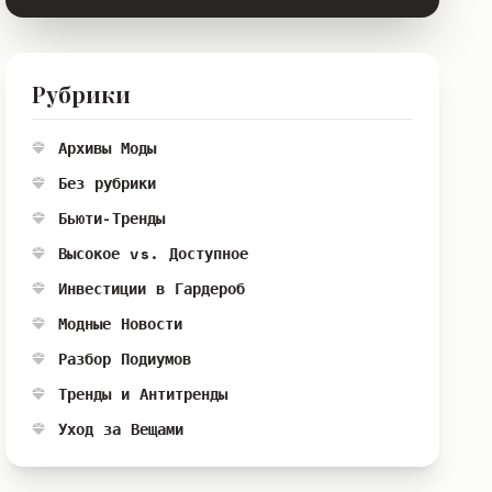
Рубрики
Архивы Моды
Без рубрики
Бьюти-Тренды
Высокое vs. Доступное
Инвестиции в Гардероб
Модные Новости
Разбор Подиумов
Тренды и Антитренды
Уход за Вещами