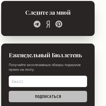
Следите за мной
Еженедельный Бюллетень
Получайте эксклюзивные обзоры подиумов
прямо на почту.
ПОДПИСАТЬСЯ