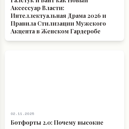
Аксессуар Власти:
Интеллектуальная Драма 2026 и
Правила Стилизации Мужского
Акцента в Женском Гардеробе
02.11.2025
Ботфорты 2.0: Почему высокие