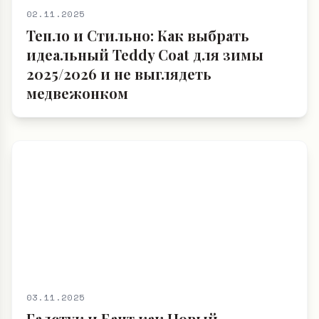
02.11.2025
Тепло и Стильно: Как выбрать
идеальный Teddy Coat для зимы
2025/2026 и не выглядеть
медвежонком
03.11.2025
Галстук и Бант как Новый