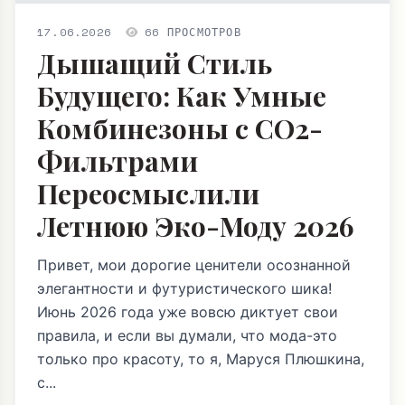
17.06.2026
66 ПРОСМОТРОВ
Дышащий Стиль
Будущего: Как Умные
Комбинезоны с CO2-
Фильтрами
Переосмыслили
Летнюю Эко-Моду 2026
Привет, мои дорогие ценители осознанной
элегантности и футуристического шика!
Июнь 2026 года уже вовсю диктует свои
правила, и если вы думали, что мода-это
только про красоту, то я, Маруся Плюшкина,
с...