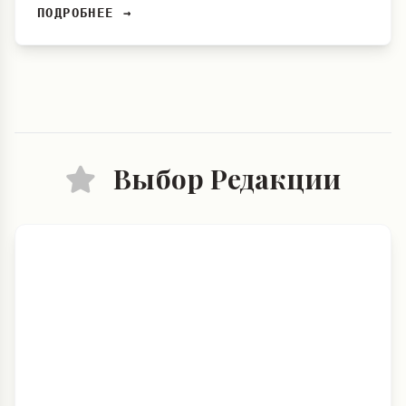
ПОДРОБНЕЕ →
Выбор Редакции