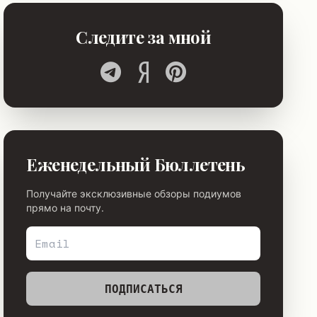
Следите за мной
Еженедельный Бюллетень
Получайте эксклюзивные обзоры подиумов
прямо на почту.
ПОДПИСАТЬСЯ