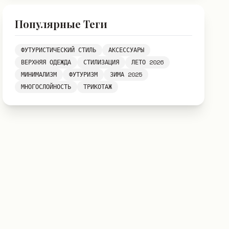
Популярные Теги
ФУТУРИСТИЧЕСКИЙ СТИЛЬ
АКСЕССУАРЫ
ВЕРХНЯЯ ОДЕЖДА
СТИЛИЗАЦИЯ
ЛЕТО 2026
МИНИМАЛИЗМ
ФУТУРИЗМ
ЗИМА 2025
МНОГОСЛОЙНОСТЬ
ТРИКОТАЖ