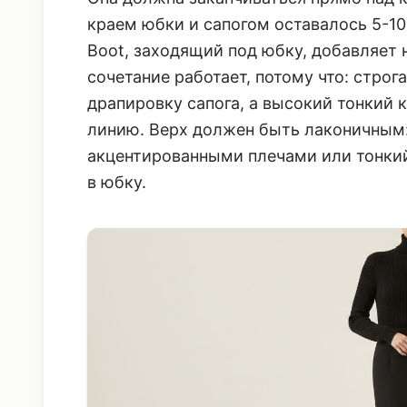
краем юбки и сапогом оставалось 5-10
Boot, заходящий под юбку, добавляет 
сочетание работает, потому что: стро
драпировку сапога, а высокий тонкий
линию. Верх должен быть лаконичным:
акцентированными плечами или тонки
в юбку.