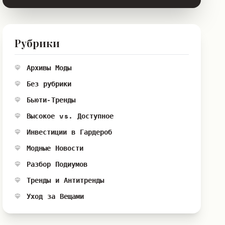
Рубрики
Архивы Моды
Без рубрики
Бьюти-Тренды
Высокое vs. Доступное
Инвестиции в Гардероб
Модные Новости
Разбор Подиумов
Тренды и Антитренды
Уход за Вещами