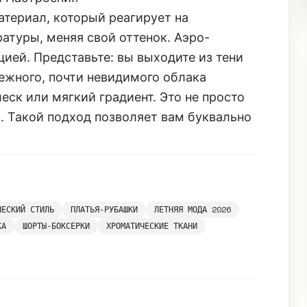
атериал, который реагирует на
атуры, меняя свой оттенок. Аэро-
цией. Представьте: вы выходите из тени
нежного, почти невидимого облака
ск или мягкий градиент. Это не просто
о. Такой подход позволяет вам буквально
ЧЕСКИЙ СТИЛЬ
ПЛАТЬЯ-РУБАШКИ
ЛЕТНЯЯ МОДА 2026
КА
ШОРТЫ-БОКСЕРКИ
ХРОМАТИЧЕСКИЕ ТКАНИ