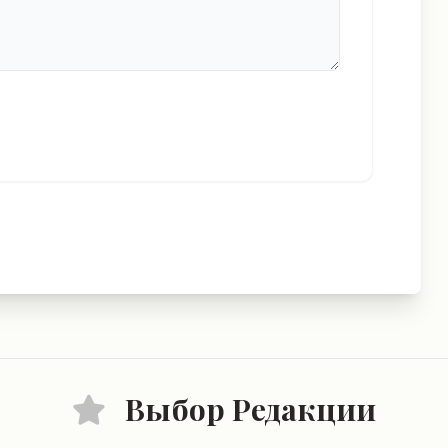
Выбор Редакции