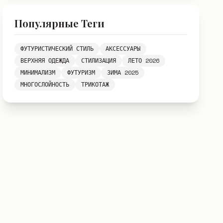
Популярные Теги
ФУТУРИСТИЧЕСКИЙ СТИЛЬ
АКСЕССУАРЫ
ВЕРХНЯЯ ОДЕЖДА
СТИЛИЗАЦИЯ
ЛЕТО 2026
МИНИМАЛИЗМ
ФУТУРИЗМ
ЗИМА 2025
МНОГОСЛОЙНОСТЬ
ТРИКОТАЖ