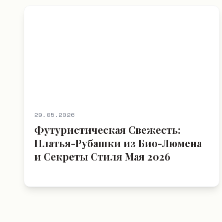
29.05.2026
Футуристическая Свежесть:
Платья-Рубашки из Био-Люмена
и Секреты Стиля Мая 2026