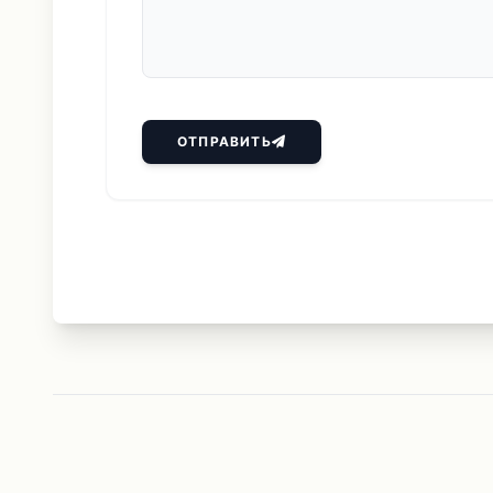
ОТПРАВИТЬ