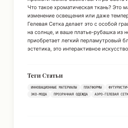
Что такое хроматическая ткань? Это м
изменение освещения или даже темпер
Гелевая Сетка делает это с особой гра
на солнце, и ваше платье-рубашка из 
приобретает легкий перламутровый бле
эстетика, это интерактивное искусств
Теги Статьи
ИННОВАЦИОННЫЕ МАТЕРИАЛЫ
ПЛАТФОРМЫ
ФУТУРИСТИ
ЭКО-МОДА
ПРОЗРАЧНАЯ ОДЕЖДА
АЭРО-ГЕЛЕВАЯ СЕТ