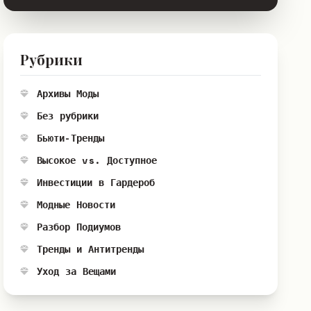
Рубрики
Архивы Моды
Без рубрики
Бьюти-Тренды
Высокое vs. Доступное
Инвестиции в Гардероб
Модные Новости
Разбор Подиумов
Тренды и Антитренды
Уход за Вещами