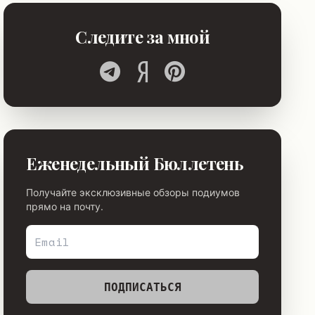
Следите за мной
Еженедельный Бюллетень
Получайте эксклюзивные обзоры подиумов
прямо на почту.
ПОДПИСАТЬСЯ