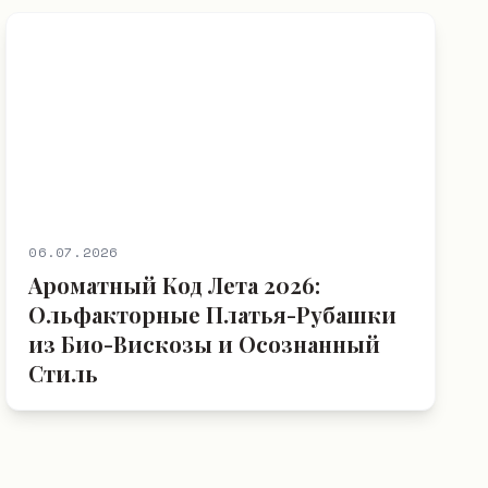
06.07.2026
Ароматный Код Лета 2026:
Ольфакторные Платья-Рубашки
из Био-Вискозы и Осознанный
Стиль