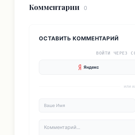
Комментарии
0
ОСТАВИТЬ КОММЕНТАРИЙ
ВОЙТИ ЧЕРЕЗ С
Яндекс
ИЛИ 