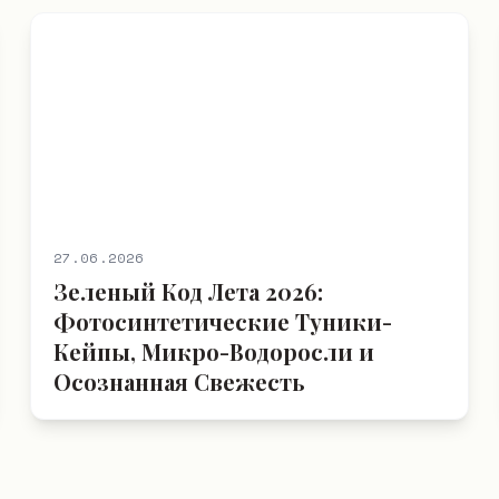
27.06.2026
Зеленый Код Лета 2026:
Фотосинтетические Туники-
Кейпы, Микро-Водоросли и
Осознанная Свежесть