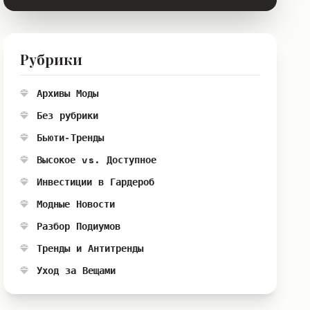
Рубрики
Архивы Моды
Без рубрики
Бьюти-Тренды
Высокое vs. Доступное
Инвестиции в Гардероб
Модные Новости
Разбор Подиумов
Тренды и Антитренды
Уход за Вещами