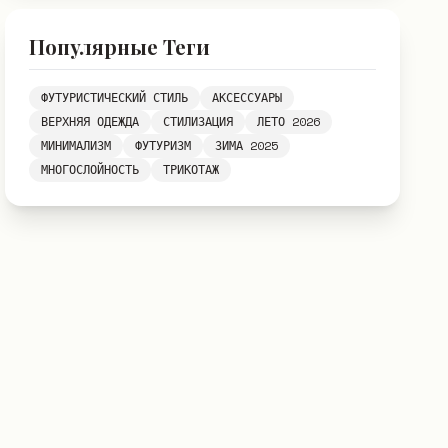
Популярные Теги
ФУТУРИСТИЧЕСКИЙ СТИЛЬ
АКСЕССУАРЫ
ВЕРХНЯЯ ОДЕЖДА
СТИЛИЗАЦИЯ
ЛЕТО 2026
МИНИМАЛИЗМ
ФУТУРИЗМ
ЗИМА 2025
МНОГОСЛОЙНОСТЬ
ТРИКОТАЖ