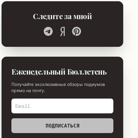
Следите за мной
Еженедельный Бюллетень
Получайте эксклюзивные обзоры подиумов
прямо на почту.
ПОДПИСАТЬСЯ