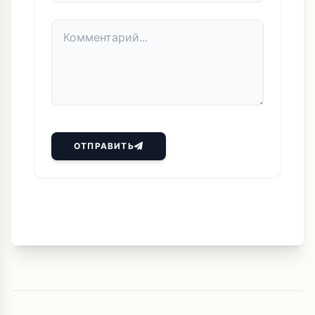
ОТПРАВИТЬ