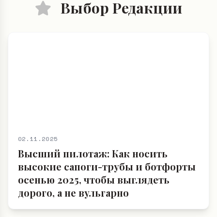
Выбор Редакции
02.11.2025
Высший пилотаж: Как носить
высокие сапоги-трубы и ботфорты
осенью 2025, чтобы выглядеть
дорого, а не вульгарно