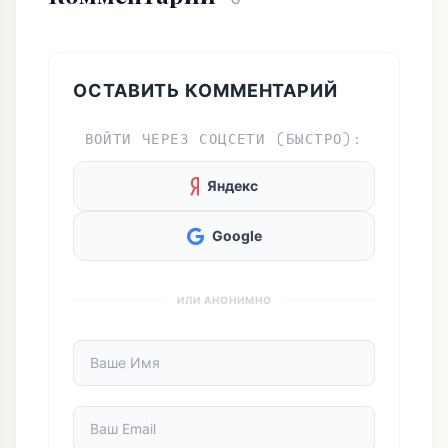
ОСТАВИТЬ КОММЕНТАРИЙ
ВОЙТИ ЧЕРЕЗ СОЦСЕТИ (БЫСТРО):
Яндекс
Google
ИЛИ АНОНИМНО