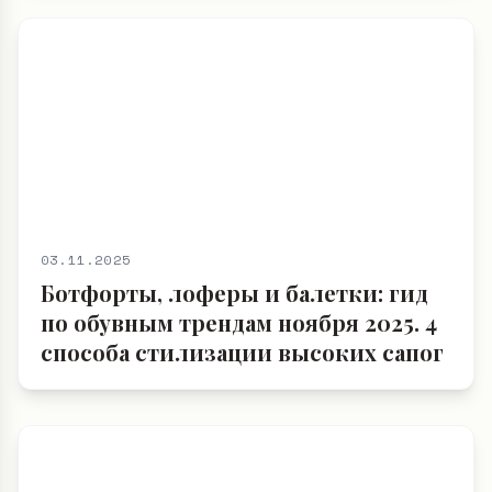
03.11.2025
Ботфорты, лоферы и балетки: гид
по обувным трендам ноября 2025. 4
способа стилизации высоких сапог