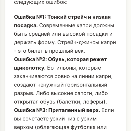
следующих ошибок:
Ошибка №1: Тонкий стрейч и низкая
посадка.
Современные капри должны
быть средней или высокой посадки и
держать форму. Стрейч-джинсы капри
- это билет в прошлый век.
Ошибка №2: Обувь, которая режет
щиколотку.
Ботильоны, которые
заканчиваются ровно на линии капри,
создают ненужный горизонтальный
разрыв. Либо высокие сапоги, либо
открытая обувь (балетки, лоферы).
Ошибка №3: Приталенный верх.
Если
вы сочетаете узкий низ с узким
верхом (облегающая футболка или