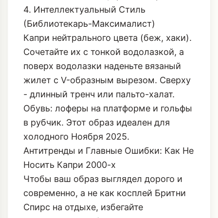
4. Интеллектуальный Стиль
(Библиотекарь-Максималист)
Капри нейтрального цвета (беж, хаки).
Сочетайте их с тонкой водолазкой, а
поверх водолазки наденьте вязаный
жилет с V-образным вырезом. Сверху
- длинный тренч или пальто-халат.
Обувь: лоферы на платформе и гольфы
в рубчик. Этот образ идеален для
холодного Ноября 2025.
Антитренды и Главные Ошибки: Как Не
Носить Капри 2000-х
Чтобы ваш образ выглядел дорого и
современно, а не как косплей Бритни
Спирс на отдыхе, избегайте