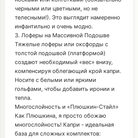
черными или цветными, но не
телесными!). Это выглядит намеренно
инфантильно и очень модно.
3. Лоферы на Массивной Подошве
Тяжелые лоферы или оксфорды с
толстой подошвой (платформой)
создают необходимый «вес» внизу,
компенсируя облегающий крой капри.
Носите с белыми или яркими
гольфами, чтобы добавить иронии и
тепла.
Многослойность и «Плюшкин-Стайл»
Как Плюшкина, я просто обожаю
многослойность! Капри - идеальная
база для сложных комплектов: