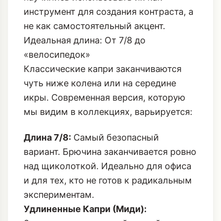
инструмент для создания контраста, а
не как самостоятельный акцент.
Идеальная длина: От 7/8 до
«велосипедок»
Классические капри заканчиваются
чуть ниже колена или на середине
икры. Современная версия, которую
мы видим в коллекциях, варьируется:
Длина 7/8:
Самый безопасный
вариант. Брючина заканчивается ровно
над щиколоткой. Идеально для офиса
и для тех, кто не готов к радикальным
экспериментам.
Удлиненные Капри (Миди):