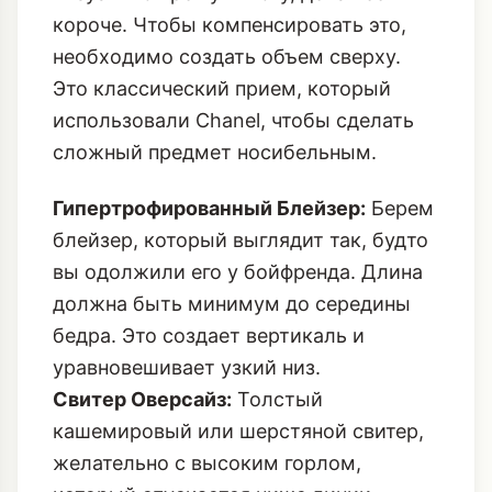
короче. Чтобы компенсировать это,
необходимо создать объем сверху.
Это классический прием, который
использовали Chanel, чтобы сделать
сложный предмет носибельным.
Гипертрофированный Блейзер:
Берем
блейзер, который выглядит так, будто
вы одолжили его у бойфренда. Длина
должна быть минимум до середины
бедра. Это создает вертикаль и
уравновешивает узкий низ.
Свитер Оверсайз:
Толстый
кашемировый или шерстяной свитер,
желательно с высоким горлом,