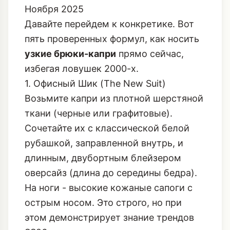
Ноября 2025
Давайте перейдем к конкретике. Вот
пять проверенных формул, как носить
узкие брюки-капри
прямо сейчас,
избегая ловушек 2000-х.
1. Офисный Шик (The New Suit)
Возьмите капри из плотной шерстяной
ткани (черные или графитовые).
Сочетайте их с классической белой
рубашкой, заправленной внутрь, и
длинным, двубортным блейзером
оверсайз (длина до середины бедра).
На ноги - высокие кожаные сапоги с
острым носом. Это строго, но при
этом демонстрирует знание трендов