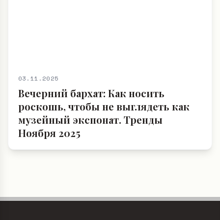
03.11.2025
Вечерний бархат: Как носить
роскошь, чтобы не выглядеть как
музейный экспонат. Тренды
Ноября 2025