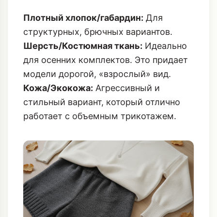
Плотный хлопок/габардин:
Для
структурных, брючных вариантов.
Шерсть/Костюмная ткань:
Идеально
для осенних комплектов. Это придает
модели дорогой, «взрослый» вид.
Кожа/Экокожа:
Агрессивный и
стильный вариант, который отлично
работает с объемным трикотажем.