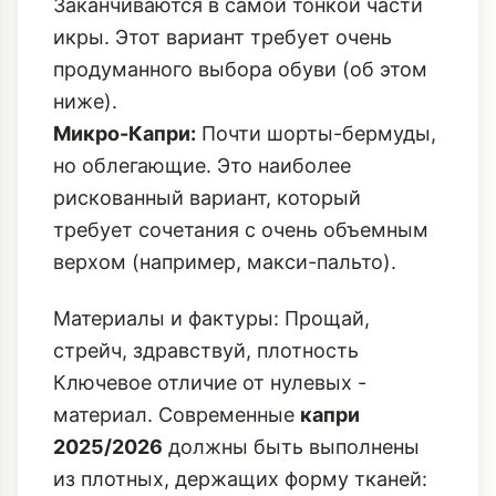
Заканчиваются в самой тонкой части
икры. Этот вариант требует очень
продуманного выбора обуви (об этом
ниже).
Микро-Капри:
Почти шорты-бермуды,
но облегающие. Это наиболее
рискованный вариант, который
требует сочетания с очень объемным
верхом (например, макси-пальто).
Материалы и фактуры: Прощай,
стрейч, здравствуй, плотность
Ключевое отличие от нулевых -
материал. Современные
капри
2025/2026
должны быть выполнены
из плотных, держащих форму тканей: