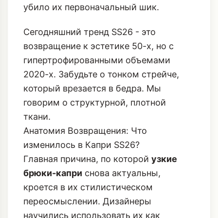
убило их первоначальный шик.
Сегодняшний тренд SS26 - это
возвращение к эстетике 50-х, но с
гипертрофированными объемами
2020-х. Забудьте о тонком стрейче,
который врезается в бедра. Мы
говорим о структурной, плотной
ткани.
Анатомия Возвращения: Что
изменилось в Капри SS26?
Главная причина, по которой
узкие
брюки-капри
снова актуальны,
кроется в их стилистическом
переосмыслении. Дизайнеры
научились использовать их как