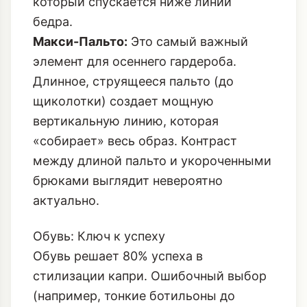
который спускается ниже линии
бедра.
Макси-Пальто:
Это самый важный
элемент для осеннего гардероба.
Длинное, струящееся пальто (до
щиколотки) создает мощную
вертикальную линию, которая
«собирает» весь образ. Контраст
между длиной пальто и укороченными
брюками выглядит невероятно
актуально.
Обувь: Ключ к успеху
Обувь решает 80% успеха в
стилизации капри. Ошибочный выбор
(например, тонкие ботильоны до