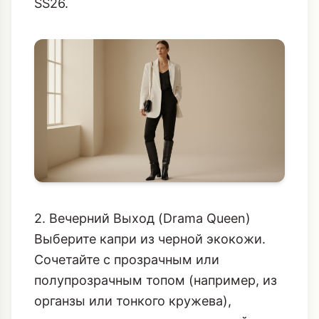
SS26.
2. Вечерний Выход (Drama Queen)
Выберите капри из черной экокожи.
Сочетайте с прозрачным или
полупрозрачным топом (например, из
органзы или тонкого кружева),