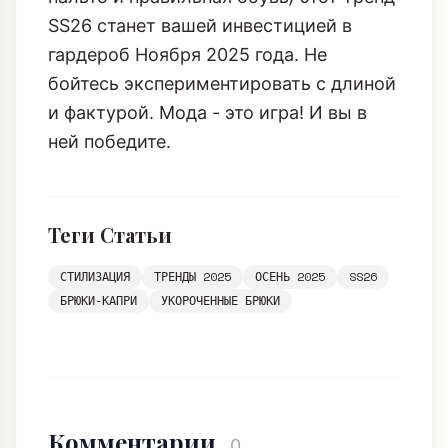
SS26 станет вашей инвестицией в
гардероб Ноября 2025 года. Не
бойтесь экспериментировать с длиной
и фактурой. Мода - это игра! И вы в
ней победите.
Теги Статьи
СТИЛИЗАЦИЯ
ТРЕНДЫ 2025
ОСЕНЬ 2025
SS26
БРЮКИ-КАПРИ
УКОРОЧЕННЫЕ БРЮКИ
Комментарии
0