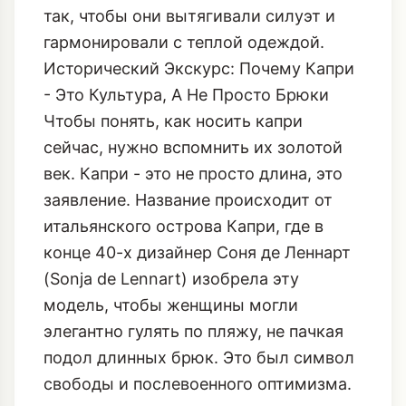
так, чтобы они вытягивали силуэт и
гармонировали с теплой одеждой.
Исторический Экскурс: Почему Капри
- Это Культура, А Не Просто Брюки
Чтобы понять, как носить капри
сейчас, нужно вспомнить их золотой
век. Капри - это не просто длина, это
заявление. Название происходит от
итальянского острова Капри, где в
конце 40-х дизайнер Соня де Леннарт
(Sonja de Lennart) изобрела эту
модель, чтобы женщины могли
элегантно гулять по пляжу, не пачкая
подол длинных брюк. Это был символ
свободы и послевоенного оптимизма.