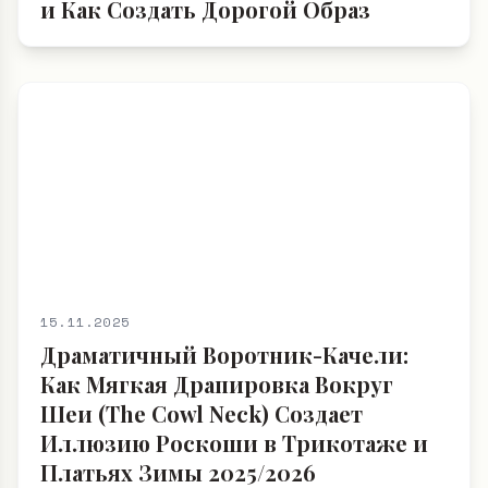
15.11.2025
Драматичный Воротник-Качели:
Как Мягкая Драпировка Вокруг
Шеи (The Cowl Neck) Создает
Иллюзию Роскоши в Трикотаже и
Платьях Зимы 2025/2026