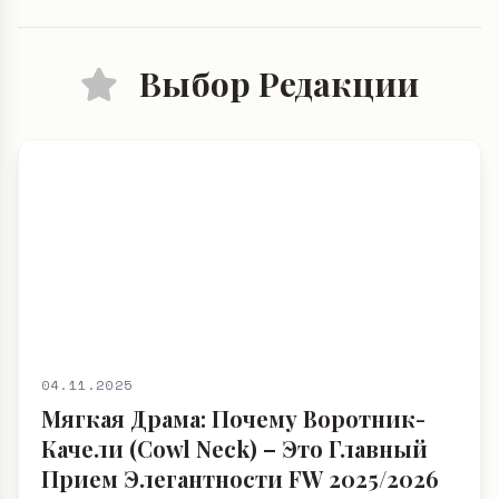
04.11.2025
Мягкая Драма: Почему Воротник-
Качели (Cowl Neck) – Это Главный
Прием Элегантности FW 2025/2026
и Как Создать Дорогой Образ