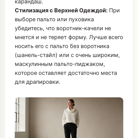
мнется и не теряет форму. Лучше всего
носить его с пальто без воротника
(шанель-стайл) или с очень широким,
маскулинным пальто-пиджаком,
которое оставляет достаточно места
для драпировки.