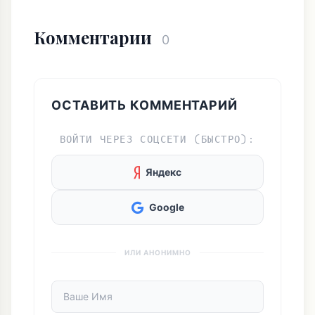
ОСТАВИТЬ КОММЕНТАРИЙ
ВОЙТИ ЧЕРЕЗ СОЦСЕТИ (БЫСТРО):
Яндекс
Google
ИЛИ АНОНИМНО