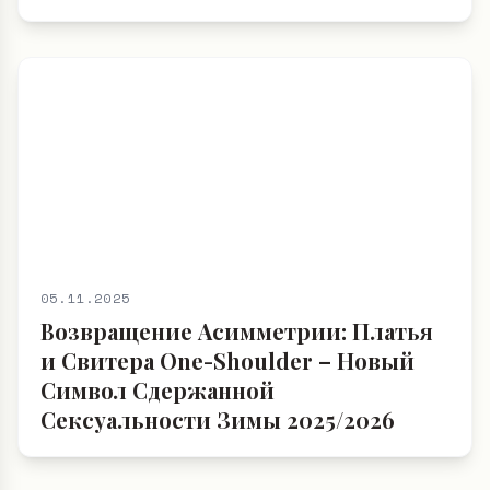
05.11.2025
Возвращение Асимметрии: Платья
и Свитера One-Shoulder – Новый
Символ Сдержанной
Сексуальности Зимы 2025/2026