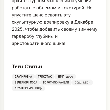
2025, чтобы добавить своему зимнему
гардеробу глубины и
аристократичного шика!
Теги Статьи
ДРАПИРОВКА
ТРИКОТАЖ
ЗИМА 2025
ВЕЧЕРНЯЯ МОДА
ВОРОТНИК-КАЧЕЛИ
COWL NECK
АРХИТЕКТУРА МОДЫ
Комментарии
0