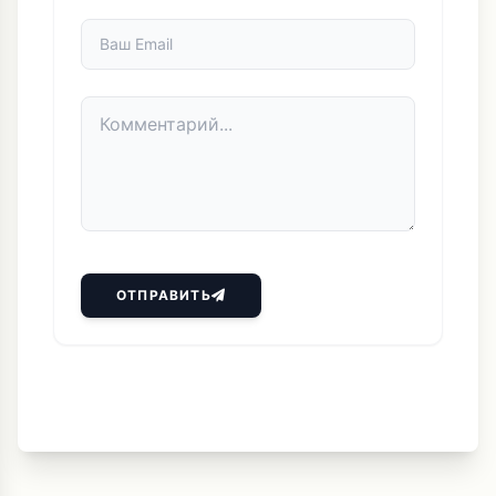
ОТПРАВИТЬ
Выбор Редакции