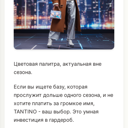
Цветовая палитра, актуальная вне
сезона.
Если вы ищете базу, которая
прослужит дольше одного сезона, и не
хотите платить за громкое имя,
TANTINO - ваш выбор. Это умная
инвестиция в гардероб.