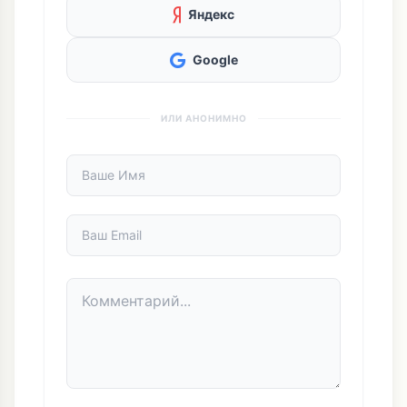
Яндекс
Google
ИЛИ АНОНИМНО