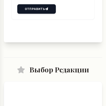
ОТПРАВИТЬ
Выбор Редакции