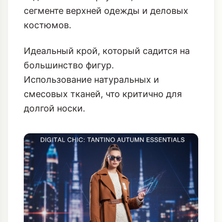
сегменте верхней одежды и деловых
костюмов.
Идеальный крой, который садится на
большинство фигур.
Использование натуральных и
смесовых тканей, что критично для
долгой носки.