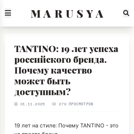
M A R U S Y A
TANTINO: 19 лет успеха
российского бренда.
Почему качество
может быть
доступным?
01.11.2025
279 ПРОСМОТРОВ
19 лет на стиле: Почему TANTINO - это