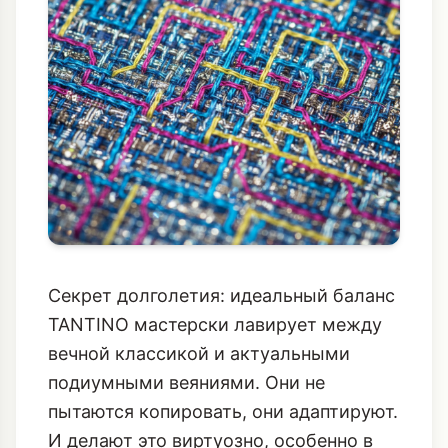
Секрет долголетия: идеальный баланс
TANTINO мастерски лавирует между
вечной классикой и актуальными
подиумными веяниями. Они не
пытаются копировать, они адаптируют.
И делают это виртуозно, особенно в