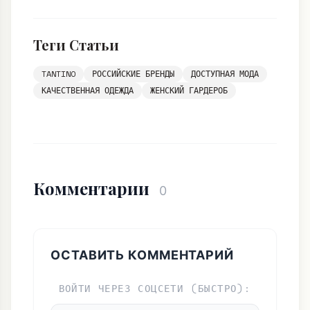
Теги Статьи
TANTINO
РОССИЙСКИЕ БРЕНДЫ
ДОСТУПНАЯ МОДА
КАЧЕСТВЕННАЯ ОДЕЖДА
ЖЕНСКИЙ ГАРДЕРОБ
Комментарии
0
ОСТАВИТЬ КОММЕНТАРИЙ
ВОЙТИ ЧЕРЕЗ СОЦСЕТИ (БЫСТРО):