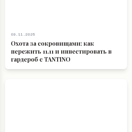
09.11.2025
Охота за сокровищами: как
пережить 11.11 и инвестировать в
гардероб с TANTINO