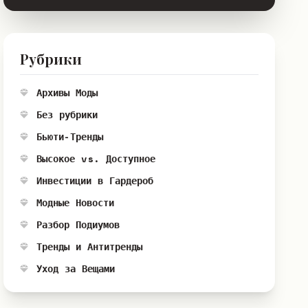
Рубрики
Архивы Моды
Без рубрики
Бьюти-Тренды
Высокое vs. Доступное
Инвестиции в Гардероб
Модные Новости
Разбор Подиумов
Тренды и Антитренды
Уход за Вещами