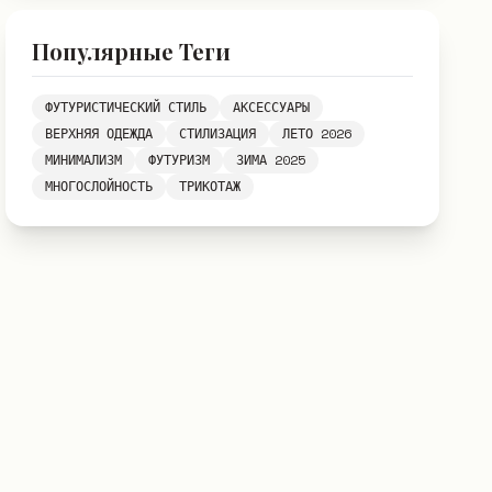
Популярные Теги
ФУТУРИСТИЧЕСКИЙ СТИЛЬ
АКСЕССУАРЫ
ВЕРХНЯЯ ОДЕЖДА
СТИЛИЗАЦИЯ
ЛЕТО 2026
МИНИМАЛИЗМ
ФУТУРИЗМ
ЗИМА 2025
МНОГОСЛОЙНОСТЬ
ТРИКОТАЖ