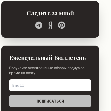
Следите за мной
Еженедельный Бюллетень
Получайте эксклюзивные обзоры подиумов
прямо на почту.
ПОДПИСАТЬСЯ