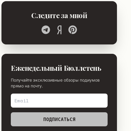
Следите за мной
Еженедельный Бюллетень
Получайте эксклюзивные обзоры подиумов
прямо на почту.
ПОДПИСАТЬСЯ