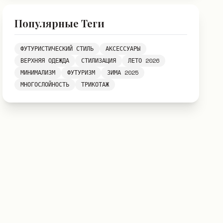
Популярные Теги
ФУТУРИСТИЧЕСКИЙ СТИЛЬ
АКСЕССУАРЫ
ВЕРХНЯЯ ОДЕЖДА
СТИЛИЗАЦИЯ
ЛЕТО 2026
МИНИМАЛИЗМ
ФУТУРИЗМ
ЗИМА 2025
МНОГОСЛОЙНОСТЬ
ТРИКОТАЖ