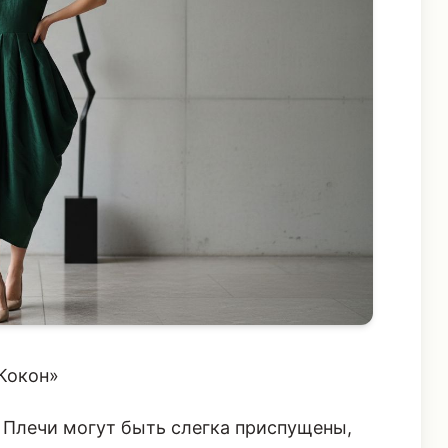
Кокон»
Плечи могут быть слегка приспущены,