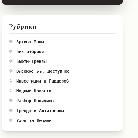
Рубрики
Архивы Моды
Без рубрики
Бьюти-Тренды
Высокое vs. Доступное
Инвестиции в Гардероб
Модные Новости
Разбор Подиумов
Тренды и Антитренды
Уход за Вещами