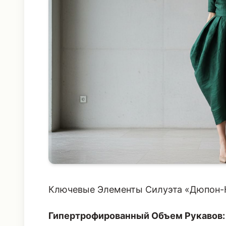
Ключевые Элементы Силуэта «Дюпон-
Гипертрофированный Объем Рукавов: