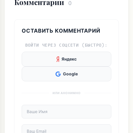
Комментарии
0
ОСТАВИТЬ КОММЕНТАРИЙ
ВОЙТИ ЧЕРЕЗ СОЦСЕТИ (БЫСТРО):
Яндекс
Google
ИЛИ АНОНИМНО