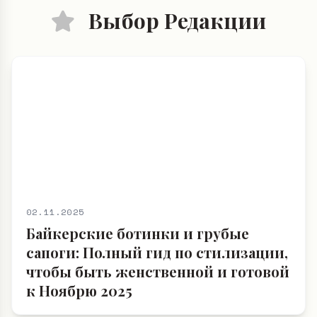
Выбор Редакции
02.11.2025
Байкерские ботинки и грубые
сапоги: Полный гид по стилизации,