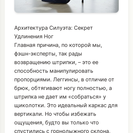
Архитектура Силуэта: Секрет
Удлинения Ног
Главная причина, по которой мы,
фэшн-эксперты, так рады
возвращению штрипки, – это ее
способность манипулировать
пропорциями. Леггинсы, в отличие от
брюк, обтягивают ногу полностью, а
штрипка не дает им «собраться» у
щиколотки. Это идеальный каркас для