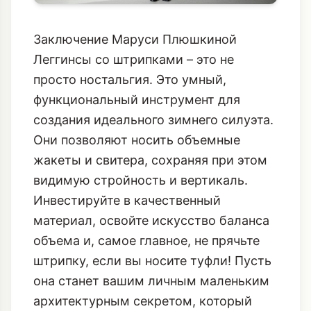
Заключение Маруси Плюшкиной
Леггинсы со штрипками – это не
просто ностальгия. Это умный,
функциональный инструмент для
создания идеального зимнего силуэта.
Они позволяют носить объемные
жакеты и свитера, сохраняя при этом
видимую стройность и вертикаль.
Инвестируйте в качественный
материал, освойте искусство баланса
объема и, самое главное, не прячьте
штрипку, если вы носите туфли! Пусть