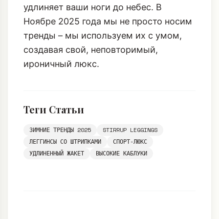
она станет вашим личным маленьким
архитектурным секретом, который
удлиняет ваши ноги до небес. В
Ноябре 2025 года мы не просто носим
тренды – мы используем их с умом,
создавая свой, неповторимый,
ироничный люкс.
Теги Статьи
ЗИМНИЕ ТРЕНДЫ 2025
STIRRUP LEGGINGS
ЛЕГГИНСЫ СО ШТРИПКАМИ
СПОРТ-ЛЮКС
УДЛИНЕННЫЙ ЖАКЕТ
ВЫСОКИЕ КАБЛУКИ