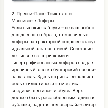
2. Преппи-Панк: Трикотаж и
Массивные Лоферы
Если высокие каблуки – не ваш выбор
для дневного образа, то массивные
лоферы на тракторной подошве станут
идеальной альтернативой. Сочетание
леггинсов со штрипками и
гипертрофированных лоферов
создает
ироничный, слегка бунтарский преппи-
панк стиль. Здесь штрипка выполняет
роль стилистического мостика,
соединяя леггинсы и обувь. Верх