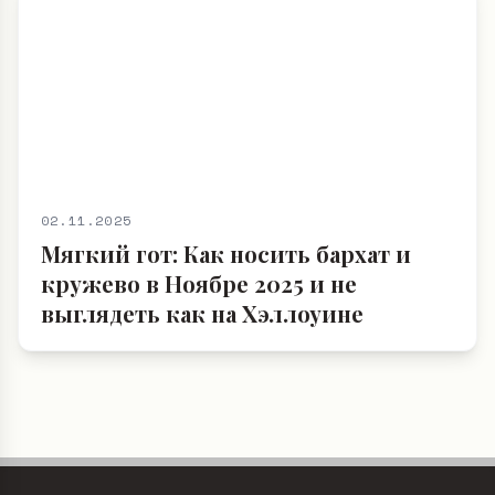
02.11.2025
Мягкий гот: Как носить бархат и
кружево в Ноябре 2025 и не
выглядеть как на Хэллоуине