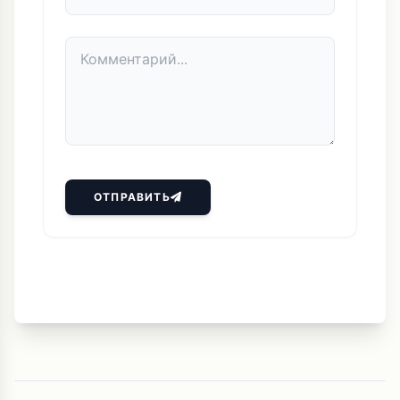
ОТПРАВИТЬ