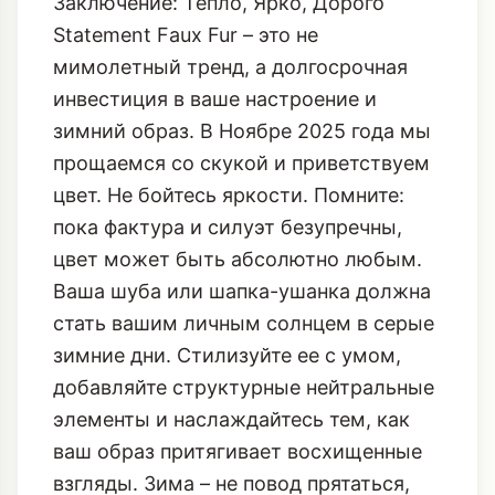
Заключение: Тепло, Ярко, Дорого
Statement Faux Fur – это не
мимолетный тренд, а долгосрочная
инвестиция в ваше настроение и
зимний образ. В Ноябре 2025 года мы
прощаемся со скукой и приветствуем
цвет. Не бойтесь яркости. Помните:
пока фактура и силуэт безупречны,
цвет может быть абсолютно любым.
Ваша шуба или шапка-ушанка должна
стать вашим личным солнцем в серые
зимние дни. Стилизуйте ее с умом,
добавляйте структурные нейтральные
элементы и наслаждайтесь тем, как
ваш образ притягивает восхищенные
взгляды. Зима – не повод прятаться,