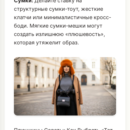
Сумки:
Делайте ставку на
структурные сумки-тоут, жесткие
клатчи или минималистичные кросс-
боди. Мягкие сумки-мешки могут
создать излишнюю «плюшевость»,
которая утяжелит образ.