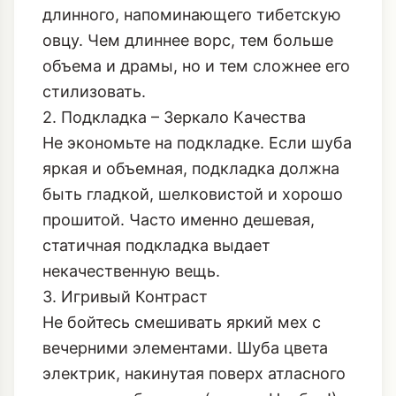
длинного, напоминающего тибетскую
овцу. Чем длиннее ворс, тем больше
объема и драмы, но и тем сложнее его
стилизовать.
2. Подкладка – Зеркало Качества
Не экономьте на подкладке. Если шуба
яркая и объемная, подкладка должна
быть гладкой, шелковистой и хорошо
прошитой. Часто именно дешевая,
статичная подкладка выдает
некачественную вещь.
3. Игривый Контраст
Не бойтесь смешивать яркий мех с
вечерними элементами. Шуба цвета
электрик, накинутая поверх атласного