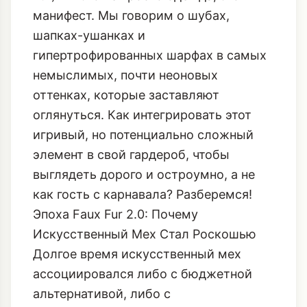
манифест. Мы говорим о шубах,
шапках-ушанках и
гипертрофированных шарфах в самых
немыслимых, почти неоновых
оттенках, которые заставляют
оглянуться. Как интегрировать этот
игривый, но потенциально сложный
элемент в свой гардероб, чтобы
выглядеть дорого и остроумно, а не
как гость с карнавала? Разберемся!
Эпоха Faux Fur 2.0: Почему
Искусственный Мех Стал Роскошью
Долгое время искусственный мех
ассоциировался либо с бюджетной
альтернативой, либо с