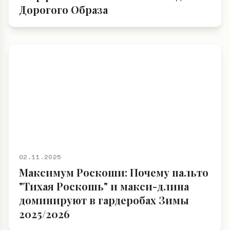
Дорогого Образа
02.11.2025
Максимум Роскоши: Почему пальто
"Тихая Роскошь" и макси-длина
доминируют в гардеробах Зимы
2025/2026