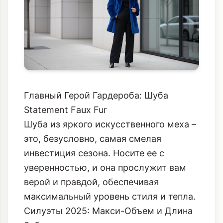
Главный Герой Гардероба: Шуба
Statement Faux Fur
Шуба из яркого искусственного меха –
это, безусловно, самая смелая
инвестиция сезона. Носите ее с
уверенностью, и она прослужит вам
верой и правдой, обеспечивая
максимальный уровень стиля и тепла.
Силуэты 2025: Макси-Объем и Длина