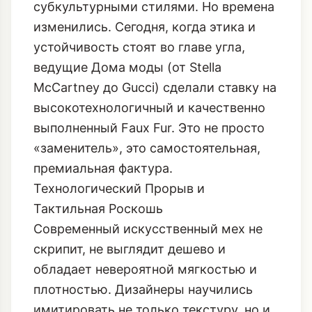
субкультурными стилями. Но времена
изменились. Сегодня, когда этика и
устойчивость стоят во главе угла,
ведущие Дома моды (от Stella
McCartney до Gucci) сделали ставку на
высокотехнологичный и качественно
выполненный Faux Fur. Это не просто
«заменитель», это самостоятельная,
премиальная фактура.
Технологический Прорыв и
Тактильная Роскошь
Современный искусственный мех не
скрипит, не выглядит дешево и
обладает невероятной мягкостью и
плотностью. Дизайнеры научились
имитировать не только текстуру, но и