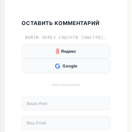
ОСТАВИТЬ КОММЕНТАРИЙ
ВОЙТИ ЧЕРЕЗ СОЦСЕТИ (БЫСТРО):
Яндекс
Google
ИЛИ АНОНИМНО