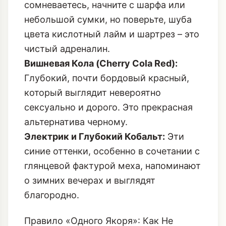
сомневаетесь, начните с шарфа или
небольшой сумки, но поверьте, шуба
цвета
кислотный лайм и шартрез
– это
чистый адреналин.
Вишневая Кола (Cherry Cola Red):
Глубокий, почти бордовый красный,
который выглядит невероятно
сексуально и дорого. Это прекрасная
альтернатива черному.
Электрик и Глубокий Кобальт:
Эти
синие оттенки, особенно в сочетании с
глянцевой фактурой меха, напоминают
о зимних вечерах и выглядят
благородно.
Правило «Одного Якоря»: Как Не