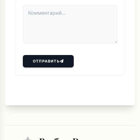
ОТПРАВИТЬ