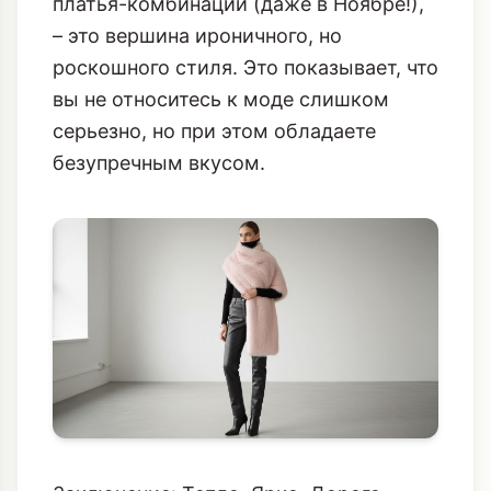
платья-комбинации (даже в Ноябре!),
– это вершина ироничного, но
роскошного стиля. Это показывает, что
вы не относитесь к моде слишком
серьезно, но при этом обладаете
безупречным вкусом.