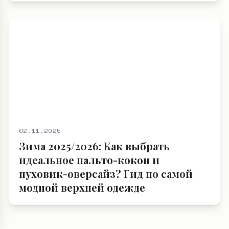
02.11.2025
Зима 2025/2026: Как выбрать
идеальное пальто-кокон и
пуховик-оверсайз? Гид по самой
модной верхней одежде