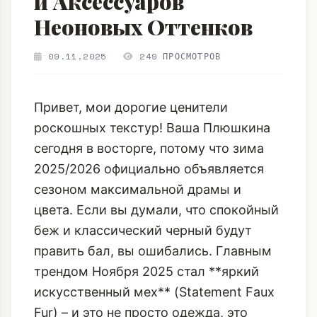
и Аксессуаров
Неоновых Оттенков
09.11.2025
249 ПРОСМОТРОВ
Привет, мои дорогие ценители
роскошных текстур! Ваша Плюшкина
сегодня в восторге, потому что зима
2025/2026 официально объявляется
сезоном максимальной драмы и
цвета. Если вы думали, что спокойный
беж и классический черный будут
править бал, вы ошибались. Главным
трендом Ноября 2025 стал **яркий
искусственный мех** (Statement Faux
Fur) – и это не просто одежда, это