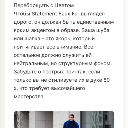
Переборщить с Цветом
Чтобы Statement Faux Fur выглядел
дорого, он должен быть единственным
ярким акцентом в образе. Ваша шуба
или шапка – это якорь, который
притягивает все внимание. Все
остальное должно служить ей
нейтральным, но структурным фоном.
Забудьте о пестрых принтах, если
только вы не стилизуете их в духе 80-
х, что требует высочайшего
мастерства.