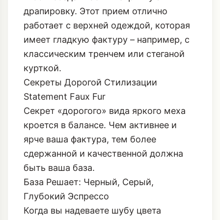
драпировку. Этот прием отлично
работает с верхней одеждой, которая
имеет гладкую фактуру – например, с
классическим тренчем или стеганой
курткой.
Секреты Дорогой Стилизации
Statement Faux Fur
Секрет «дорогого» вида яркого меха
кроется в балансе. Чем активнее и
ярче ваша фактура, тем более
сдержанной и качественной должна
быть ваша база.
База Решает: Черный, Серый,
Глубокий Эспрессо
Когда вы надеваете шубу цвета