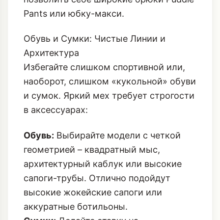
Pants или юбку-макси.
Обувь и Сумки: Чистые Линии и
Архитектура
Избегайте слишком спортивной или,
наоборот, слишком «кукольной» обуви
и сумок. Яркий мех требует строгости
в аксессуарах:
Обувь:
Выбирайте модели с четкой
геометрией – квадратный мыс,
архитектурный каблук или высокие
сапоги-трубы. Отлично подойдут
высокие жокейские сапоги или
аккуратные ботильоны.