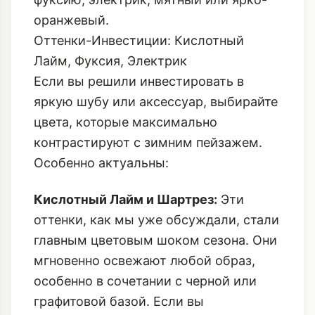
оранжевый.
Оттенки-Инвестиции: Кислотный
Лайм, Фуксия, Электрик
Если вы решили инвестировать в
яркую шубу или аксессуар, выбирайте
цвета, которые максимально
контрастируют с зимним пейзажем.
Особенно актуальны:
Кислотный Лайм и Шартрез:
Эти
оттенки, как мы уже обсуждали, стали
главным цветовым шоком сезона. Они
мгновенно освежают любой образ,
особенно в сочетании с черной или
графитовой базой. Если вы