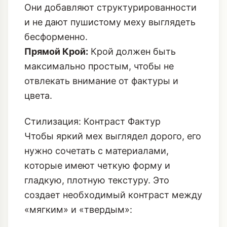
Они добавляют структурированности
и не дают пушистому меху выглядеть
бесформенно.
Прямой Крой:
Крой должен быть
максимально простым, чтобы не
отвлекать внимание от фактуры и
цвета.
Стилизация: Контраст Фактур
Чтобы яркий мех выглядел дорого, его
нужно сочетать с материалами,
которые имеют четкую форму и
гладкую, плотную текстуру. Это
создает необходимый контраст между
«мягким» и «твердым»: