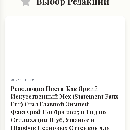
Выбор Редакции
09.11.2025
Революция Цвета: Как Яркий
Искусственный Мех (Statement Faux
Fur) Стал Главной Зимней
Фактурой Ноября 2025 и Гид по
Стилизации Шуб, Ушанок и
Шарфов Неоновых Оттенков для