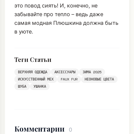
это повод сиять! И, конечно, не
забывайте про тепло – ведь даже
самая модная Плюшкина должна быть
в уюте.
Теги Статьи
ВЕРХНЯЯ ОДЕЖДА
АКСЕССУАРЫ
ЗИМА 2025
ИСКУССТВЕННЫЙ МЕХ
FAUX FUR
НЕОНОВЫЕ ЦВЕТА
ШУБА
УШАНКА
Комментарии
0