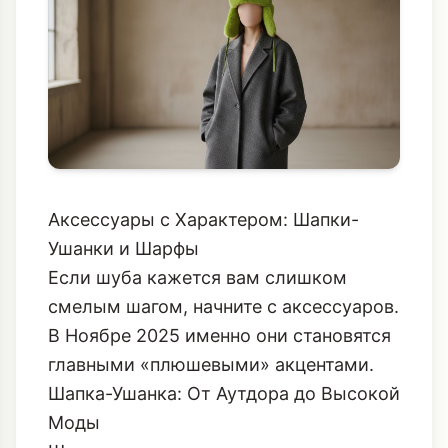
Аксессуары с Характером: Шапки-
Ушанки и Шарфы
Если шуба кажется вам слишком
смелым шагом, начните с аксессуаров.
В Ноябре 2025 именно они становятся
главными «плюшевыми» акцентами.
Шапка-Ушанка: От Аутдора до Высокой
Моды