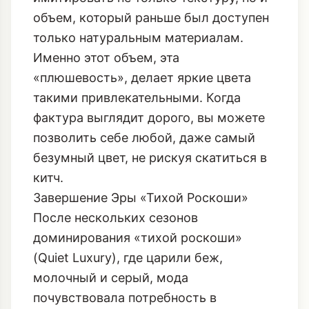
объем, который раньше был доступен
только натуральным материалам.
Именно этот объем, эта
«плюшевость», делает яркие цвета
такими привлекательными. Когда
фактура выглядит дорого, вы можете
позволить себе любой, даже самый
безумный цвет, не рискуя скатиться в
китч.
Завершение Эры «Тихой Роскоши»
После нескольких сезонов
доминирования «тихой роскоши»
(Quiet Luxury), где царили беж,
молочный и серый, мода
почувствовала потребность в