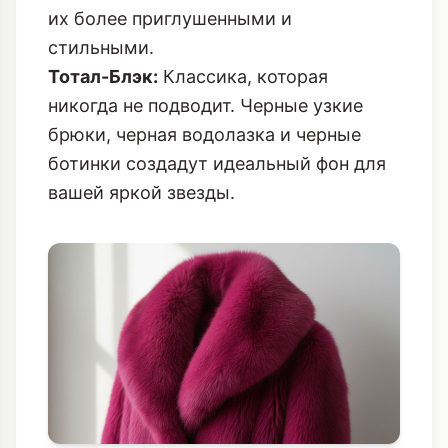
их более приглушенными и
стильными.
Тотал-Блэк:
Классика, которая
никогда не подводит. Черные узкие
брюки, черная водолазка и черные
ботинки создадут идеальный фон для
вашей яркой звезды.