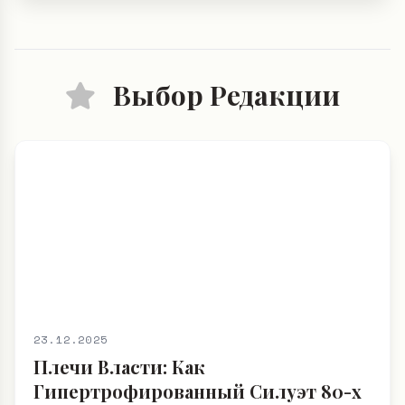
Выбор Редакции
23.12.2025
Плечи Власти: Как
Гипертрофированный Силуэт 80-х