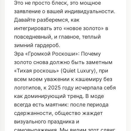
Это не просто блеск, это мощное
заявление о вашей индивидуальности.
Давайте разберемся, как
интегрировать это «новое золото» в
повседневный, и главное, теплый
зимний гардероб.
Эра «Громкой Роскоши»: Почему
золото снова должно быть заметным
«Тихая роскошь» (Quiet Luxury), при
всем моем уважении к кашемиру без
логотипов, к 2025 году исчерпала себя
как доминирующий тренд. В моде
всегда есть маятник: после периода
сдержанности, общество жаждет
визуального праздника и
самовыражения. Мы видим этот сдвиг