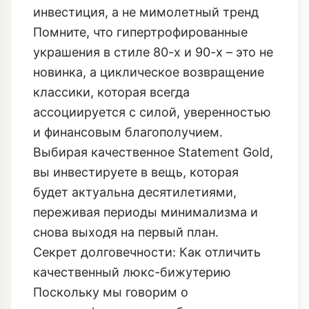
инвестиция, а не мимолетный тренд
Помните, что гипертрофированные
украшения в стиле 80-х и 90-х – это не
новинка, а циклическое возвращение
классики, которая всегда
ассоциируется с силой, уверенностью
и финансовым благополучием.
Выбирая качественное Statement Gold,
вы инвестируете в вещь, которая
будет актуальна десятилетиями,
переживая периоды минимализма и
снова выходя на первый план.
Секрет долговечности: Как отличить
качественный люкс-бижутерию
Поскольку мы говорим о