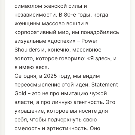
символом женской силы и
независимости. В 80-е годы, когда
женщины массово вошли в
корпоративный мир, им понадобились
визуальные «доспехи» – Power
Shoulders и, конечно, массивное
золото, которое говорило: «Я здесь, и
я имею вес».
Сегодня, в 2025 году, мы видим
переосмысление этой идеи. Statement
Gold – это не про имитацию чужой
власти, а про личную агентность. Это
украшение, которое вы носите для
себя, чтобы подчеркнуть свою
смелость и артистичность. Оно