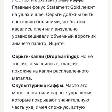
Главный фокус Statement Gold лежит
на ушах и шее. Серьги должны быть
настолько большими, чтобы они
касались плеч или визуально
уравновешивали объемный воротник
зимнего пальто. Ищите:
Серьги-капли (Drop Earrings):
Но не
тонкие, а массивные, гладкие,
похожие на капли расплавленного
металла.
Скульптурные каффы:
Часто это
моно-серьга или парные украшения,
которые покрывают значительную
часть уха, имея сложную, витую