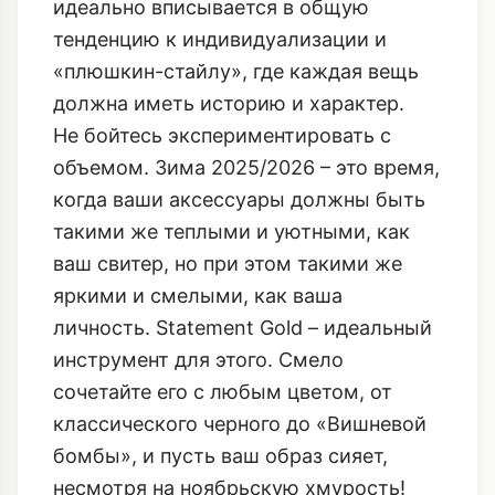
идеально вписывается в общую
тенденцию к индивидуализации и
«плюшкин-стайлу», где каждая вещь
должна иметь историю и характер.
Не бойтесь экспериментировать с
объемом. Зима 2025/2026 – это время,
когда ваши аксессуары должны быть
такими же теплыми и уютными, как
ваш свитер, но при этом такими же
яркими и смелыми, как ваша
личность. Statement Gold – идеальный
инструмент для этого. Смело
сочетайте его с любым цветом, от
классического черного до «Вишневой
бомбы», и пусть ваш образ сияет,
несмотря на ноябрьскую хмурость!