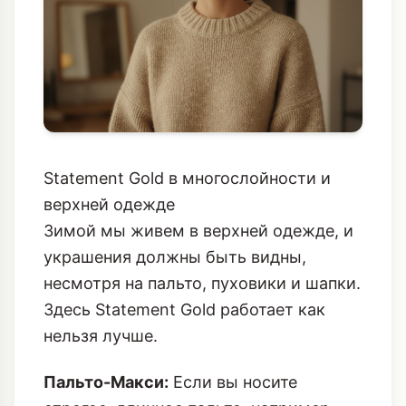
Statement Gold в многослойности и
верхней одежде
Зимой мы живем в верхней одежде, и
украшения должны быть видны,
несмотря на пальто, пуховики и шапки.
Здесь Statement Gold работает как
нельзя лучше.
Пальто-Макси:
Если вы носите