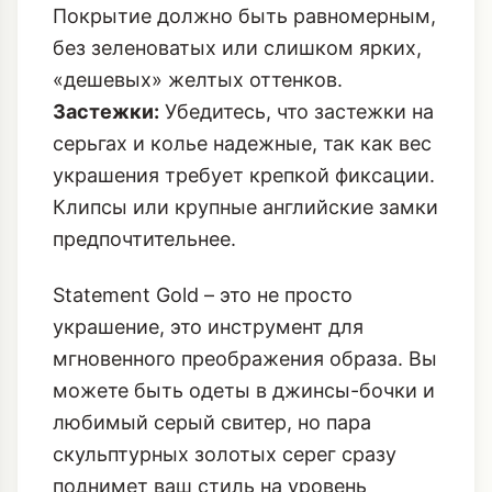
Покрытие должно быть равномерным,
без зеленоватых или слишком ярких,
«дешевых» желтых оттенков.
Застежки:
Убедитесь, что застежки на
серьгах и колье надежные, так как вес
украшения требует крепкой фиксации.
Клипсы или крупные английские замки
предпочтительнее.
Statement Gold – это не просто
украшение, это инструмент для
мгновенного преображения образа. Вы
можете быть одеты в джинсы-бочки и
любимый серый свитер, но пара
скульптурных золотых серег сразу
поднимет ваш стиль на уровень