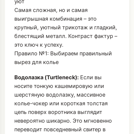
уют
Самая сложная, но и самая
выигрышная комбинация – это
крупный, уютный трикотаж и гладкий,
блестящий металл. Контраст фактур –
это ключ к успеху.
Правило №1: Выбираем правильный
вырез для колье
Водолазка (Turtleneck):
Если вы
носите тонкую кашемировую или
шерстяную водолазку, массивное
колье-чокер или короткая толстая
цепь поверх воротника выглядит
невероятно шикарно. Это мгновенно
переводит повседневный свитер в