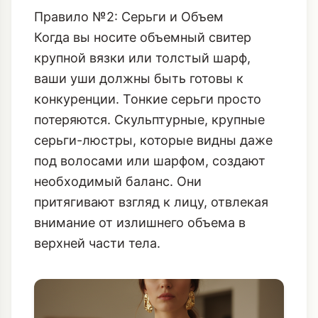
Правило №2: Серьги и Объем
Когда вы носите объемный свитер
крупной вязки или толстый шарф,
ваши уши должны быть готовы к
конкуренции. Тонкие серьги просто
потеряются. Скульптурные, крупные
серьги-люстры, которые видны даже
под волосами или шарфом, создают
необходимый баланс. Они
притягивают взгляд к лицу, отвлекая
внимание от излишнего объема в
верхней части тела.