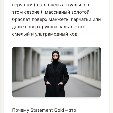
перчатки (а это очень актуально в
этом сезоне!), массивный золотой
браслет поверх манжеты перчатки или
даже поверх рукава пальто - это
смелый и ультрамодный ход.
Почему Statement Gold – это