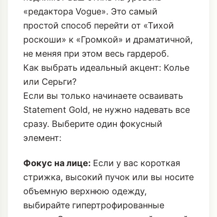
«редактора Vogue». Это самый
простой способ перейти от «Тихой
роскоши» к «Громкой» и драматичной,
не меняя при этом весь гардероб.
Как выбрать идеальный акцент: Колье
или Серьги?
Если вы только начинаете осваивать
Statement Gold, не нужно надевать все
сразу. Выберите один фокусный
элемент:
Фокус на лице:
Если у вас короткая
стрижка, высокий пучок или вы носите
объемную верхнюю одежду,
выбирайте гипертрофированные