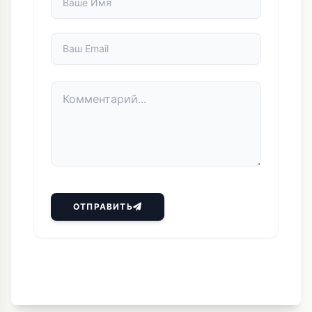
ОТПРАВИТЬ