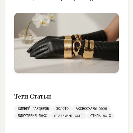
Теги Статьи
ЗИМНИЙ ГАРДЕРОБ
ЗОЛОТО
АКСЕССУАРЫ 2026
БИЖУТЕРИЯ ЛЮКС
STATEMENT GOLD
СТИЛЬ 80-Х