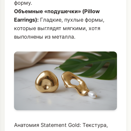
форму.
Объемные «подушечки» (Pillow
Earrings):
Гладкие, пухлые формы,
которые выглядят мягкими, хотя
выполнены из металла.
Анатомия Statement Gold: Текстура,