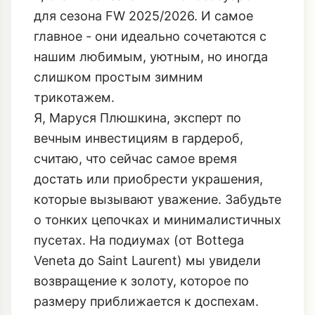
для сезона FW 2025/2026. И самое
главное - они идеально сочетаются с
нашим любимым, уютным, но иногда
слишком простым зимним
трикотажем.
Я, Маруся Плюшкина, эксперт по
вечным инвестициям в гардероб,
считаю, что сейчас самое время
достать или приобрести украшения,
которые вызывают уважение. Забудьте
о тонких цепочках и минималистичных
пусетах. На подиумах (от Bottega
Veneta до Saint Laurent) мы увидели
возвращение к золоту, которое по
размеру приближается к доспехам.