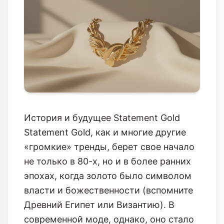
История и будущее Statement Gold
Statement Gold, как и многие другие
«громкие» тренды, берет свое начало
не только в 80-х, но и в более ранних
эпохах, когда золото было символом
власти и божественности (вспомните
Древний Египет или Византию). В
современной моде, однако, оно стало