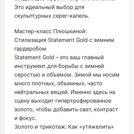
Это идеальный выбор для
скульптурных серег-капель.
Мастер-класс Плюшкиной:
Стилизация Statement Gold с зимним
гардеробом
Statement Gold – это ваш главный
инструмент для борьбы с зимней
серостью и объемом. Зимой мы носим
много плотных, объемных, часто
нейтральных вещей. Именно здесь на
сцену выходит гипертрофированное
золото, чтобы добавить свет, контраст
и фокус.
Золото и трикотаж: Как «утяжелить»