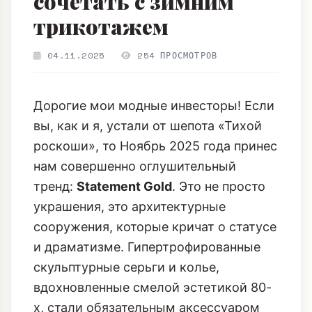
сочетать с зимним
трикотажем
04.11.2025
254 ПРОСМОТРОВ
Дорогие мои модные инвесторы! Если
вы, как и я, устали от шепота «Тихой
роскоши», то Ноябрь 2025 года принес
нам совершенно оглушительный
тренд:
Statement Gold
. Это не просто
украшения, это архитектурные
сооружения, которые кричат о статусе
и драматизме. Гипертрофированные
скульптурные серьги и колье,
вдохновленные смелой эстетикой 80-
х, стали обязательным аксессуаром