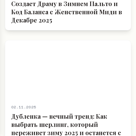
Создает Драму в Зимнем Пальто и
Код Баланса с Женственной Миди в
Декабре 2025
02.11.2025
Дубленка — вечный тренд: Как
выбрать шерлинг, который
переживет зиму 2025 и останется с