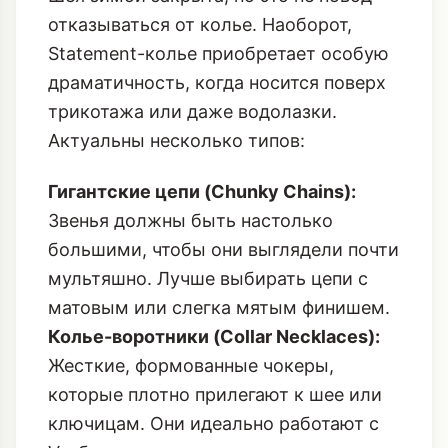
отказываться от колье. Наоборот,
Statement-колье приобретает особую
драматичность, когда носится поверх
трикотажа или даже водолазки.
Актуальны несколько типов:
Гигантские цепи (Chunky Chains):
Звенья должны быть настолько
большими, чтобы они выглядели почти
мультяшно. Лучше выбирать цепи с
матовым или слегка мятым финишем.
Колье-воротники (Collar Necklaces):
Жесткие, формованные чокеры,
которые плотно прилегают к шее или
ключицам. Они идеально работают с