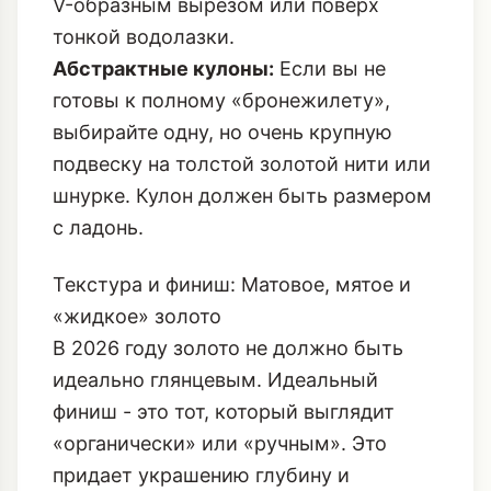
V-образным вырезом или поверх
тонкой водолазки.
Абстрактные кулоны:
Если вы не
готовы к полному «бронежилету»,
выбирайте одну, но очень крупную
подвеску на толстой золотой нити или
шнурке. Кулон должен быть размером
с ладонь.
Текстура и финиш: Матовое, мятое и
«жидкое» золото
В 2026 году золото не должно быть
идеально глянцевым. Идеальный
финиш - это тот, который выглядит
«органически» или «ручным». Это
придает украшению глубину и