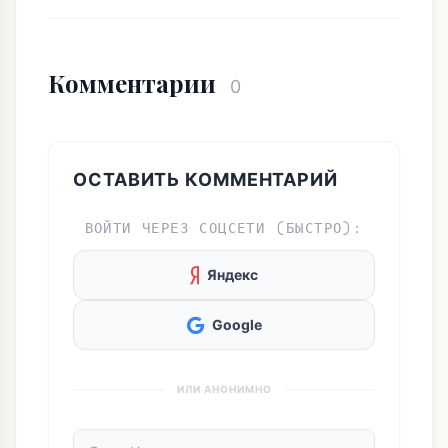
Комментарии
0
ОСТАВИТЬ КОММЕНТАРИЙ
ВОЙТИ ЧЕРЕЗ СОЦСЕТИ (БЫСТРО):
Яндекс
Google
ИЛИ АНОНИМНО