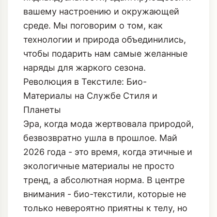
вашему настроению и окружающей
среде. Мы поговорим о том, как
технологии и природа объединились,
чтобы подарить нам самые желанные
наряды для жаркого сезона.
Революция в Текстиле: Био-
Материалы на Службе Стиля и
Планеты
Эра, когда мода жертвовала природой,
безвозвратно ушла в прошлое. Май
2026 года - это время, когда этичные и
экологичные материалы не просто
тренд, а абсолютная норма. В центре
внимания - био-текстили, которые не
только невероятно приятны к телу, но