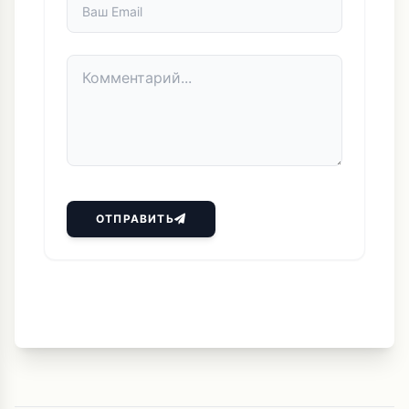
ОТПРАВИТЬ