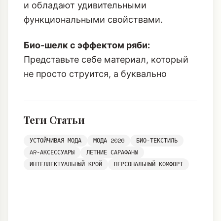
и обладают удивительными
функциональными свойствами.
Био-шелк с эффектом ряби:
Представьте себе материал, который
не просто струится, а буквально
Теги Статьи
УСТОЙЧИВАЯ МОДА
МОДА 2026
БИО-ТЕКСТИЛЬ
AR-АКСЕССУАРЫ
ЛЕТНИЕ САРАФАНЫ
ИНТЕЛЛЕКТУАЛЬНЫЙ КРОЙ
ПЕРСОНАЛЬНЫЙ КОМФОРТ