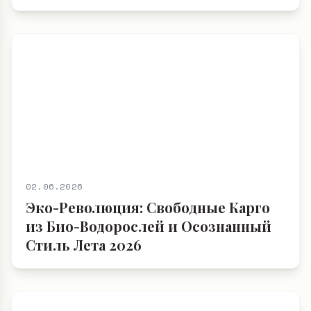
02.06.2026
Эко-Революция: Свободные Карго
из Био-Водорослей и Осознанный
Стиль Лета 2026