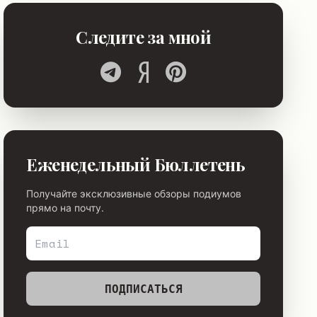
Следите за мной
Еженедельный Бюллетень
Получайте эксклюзивные обзоры подиумов
прямо на почту.
ПОДПИСАТЬСЯ