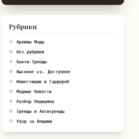
Рубрики
Архивы Моды
Без рубрики
Бьюти-Тренды
Высокое vs. Доступное
Инвестиции в Гардероб
Модные Новости
Разбор Подиумов
Тренды и Антитренды
Уход за Вещами