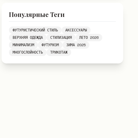
Популярные Теги
ФУТУРИСТИЧЕСКИЙ СТИЛЬ
АКСЕССУАРЫ
ВЕРХНЯЯ ОДЕЖДА
СТИЛИЗАЦИЯ
ЛЕТО 2026
МИНИМАЛИЗМ
ФУТУРИЗМ
ЗИМА 2025
МНОГОСЛОЙНОСТЬ
ТРИКОТАЖ