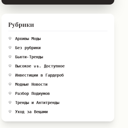
Рубрики
Архивы Моды
Без рубрики
Бьюти-Тренды
Высокое vs. Доступное
Инвестиции в Гардероб
Модные Новости
Разбор Подиумов
Тренды и Антитренды
Уход за Вещами