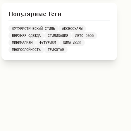
Популярные Теги
ФУТУРИСТИЧЕСКИЙ СТИЛЬ
АКСЕССУАРЫ
ВЕРХНЯЯ ОДЕЖДА
СТИЛИЗАЦИЯ
ЛЕТО 2026
МИНИМАЛИЗМ
ФУТУРИЗМ
ЗИМА 2025
МНОГОСЛОЙНОСТЬ
ТРИКОТАЖ