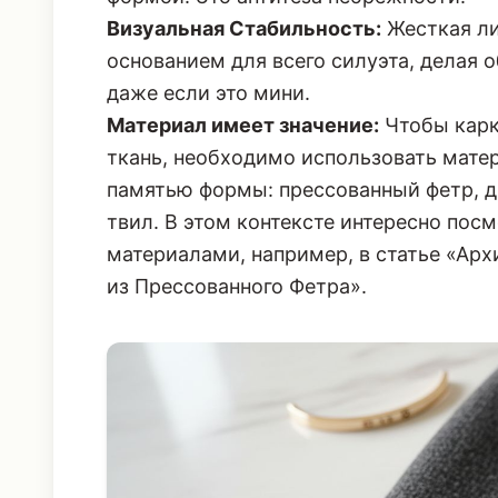
Визуальная Стабильность:
Жесткая ли
основанием для всего силуэта, делая 
даже если это мини.
Материал имеет значение:
Чтобы карк
ткань, необходимо использовать мате
памятью формы: прессованный фетр, д
твил. В этом контексте интересно посм
материалами, например, в статье «
Арх
из Прессованного Фетра
».