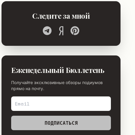
Следите за мной
Еженедельный Бюллетень
Получайте эксклюзивные обзоры подиумов
прямо на почту.
ПОДПИСАТЬСЯ