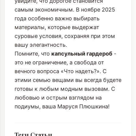
увидите, что дорогое становится
самым экономичным. В ноябре 2025
года особенно важно выбирать
материалы, которые выдержат
суровые условия, сохраняя при этом
вашу элегантность.
Помните, что
капсульный гардероб
-
это не ограничение, а свобода от
вечного вопроса «Что надеть?». С
этими семью вещами вы всегда будете
готовы к любым модным вызовам. С
любовью и острым взглядом на
подиумы, ваша Маруся Плюшкина!
Теги Статьи