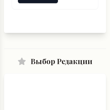
Выбор Редакции