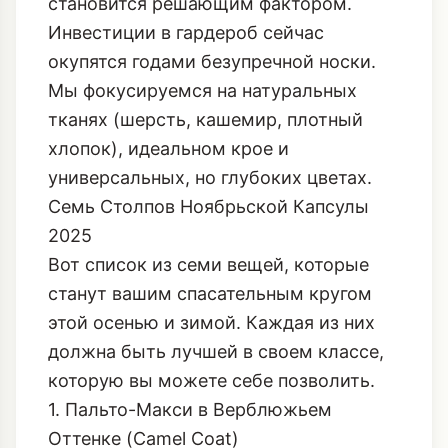
становится решающим фактором.
Инвестиции в гардероб сейчас
окупятся годами безупречной носки.
Мы фокусируемся на натуральных
тканях (шерсть, кашемир, плотный
хлопок), идеальном крое и
универсальных, но глубоких цветах.
Семь Столпов Ноябрьской Капсулы
2025
Вот список из семи вещей, которые
станут вашим спасательным кругом
этой осенью и зимой. Каждая из них
должна быть лучшей в своем классе,
которую вы можете себе позволить.
1. Пальто-Макси в Верблюжьем
Оттенке (Camel Coat)