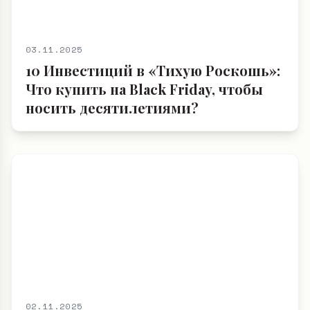
03.11.2025
10 Инвестиций в «Тихую Роскошь»:
Что купить на Black Friday, чтобы
носить десятилетиями?
02.11.2025