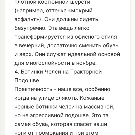
плотной костюмной шерсти
(например, оттенка «мокрый
асфальт»). Они должны сидеть
безупречно. Эта вещь легко
трансформируется из офисного стиля
в вечерний, достаточно сменить обувь
и верх. Они служат идеальной основой
для многослойности в ноябре.
4. Ботинки Челси на Тракторной
Подошве
Практичность - наше всё, особенно
когда на улице слякоть. Кожаные
черные ботинки челси на массивной,
но не агрессивной подошве. Это та
самая обувь, которая спасет ваши
ноги от промокания и при этом