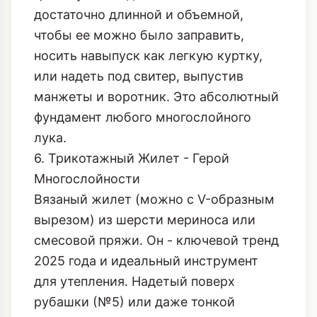
достаточно длинной и объемной,
чтобы ее можно было заправить,
носить навыпуск как легкую куртку,
или надеть под свитер, выпустив
манжеты и воротник. Это абсолютный
фундамент любого многослойного
лука.
6. Трикотажный Жилет - Герой
Многослойности
Вязаный жилет (можно с V-образным
вырезом) из шерсти мериноса или
смесовой пряжи. Он - ключевой тренд
2025 года и идеальный инструмент
для утепления. Надетый поверх
рубашки (№5) или даже тонкой