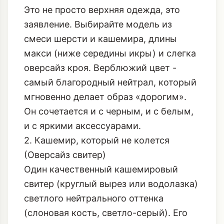
Это не просто верхняя одежда, это
заявление. Выбирайте модель из
смеси шерсти и кашемира, длины
макси (ниже середины икры) и слегка
оверсайз кроя. Верблюжий цвет -
самый благородный нейтрал, который
мгновенно делает образ «дорогим».
Он сочетается и с черным, и с белым,
и с яркими аксессуарами.
2. Кашемир, который не колется
(Оверсайз свитер)
Один качественный кашемировый
свитер (круглый вырез или водолазка)
светлого нейтрального оттенка
(слоновая кость, светло-серый). Его