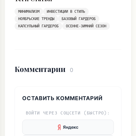
МИНИМАЛИЗМ
ИНВЕСТИЦИИ В СТИЛЬ
НОЯБРЬСКИЕ ТРЕНДЫ
БАЗОВЫЙ ГАРДЕРОБ
КАПСУЛЬНЫЙ ГАРДЕРОБ
ОСЕННЕ-ЗИМНИЙ СЕЗОН
Комментарии
0
ОСТАВИТЬ КОММЕНТАРИЙ
ВОЙТИ ЧЕРЕЗ СОЦСЕТИ (БЫСТРО):
Яндекс