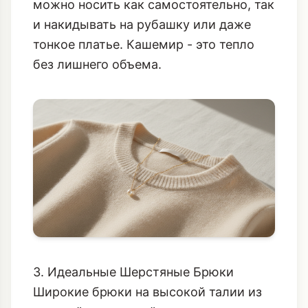
можно носить как самостоятельно, так
и накидывать на рубашку или даже
тонкое платье. Кашемир - это тепло
без лишнего объема.
3. Идеальные Шерстяные Брюки
Широкие брюки на высокой талии из