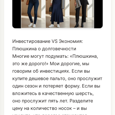
Инвестирование VS Экономия:
Плюшкина о долговечности
Многие могут подумать: «Плюшкина,
это же дорого!» Мои дорогие, мы
говорим об инвестициях. Если вы
купите дешевое пальто, оно прослужит
один сезон и потеряет форму. Если вы
вложитесь в качественную шерсть,
оно прослужит пять лет. Разделите
цену на количество носок – и вы