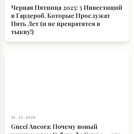
Черная Пятница 2025: 5 Инвестиций
в Гардероб, Которые Прослужат
Пять Лет (и не превратятся в
тыкву!)
01.11.2025
Gucci Ancora: Почему новый