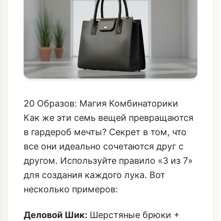
20 Образов: Магия Комбинаторики
Как же эти семь вещей превращаются
в гардероб мечты? Секрет в том, что
все они идеально сочетаются друг с
другом. Используйте правило «3 из 7»
для создания каждого лука. Вот
несколько примеров:
Деловой Шик:
Шерстяные брюки +