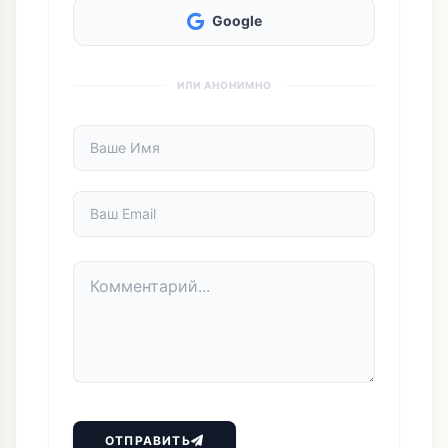
Google
ИЛИ АНОНИМНО
ОТПРАВИТЬ