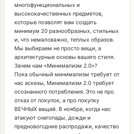
многофункциональных и
высококачественных предметов,
которые позволят вам создать
минимум 20 разнообразных, стильных
и, что немаловажно, теплых образов.
Мы выбираем не просто вещи, а
архитектурные основы вашего стиля.
Зачем нам «Минимализм 2.0»?
Пока обычный минимализм требует от
нас аскезы, Минимализм 2.0 требует
осознанного потребления. Это не про
отказ от покупок, а про покупку
ВЕЧНЫХ вещей. В ноябре, когда нас
атакуют снегопады, дожди и
предновогодние распродажи, качество