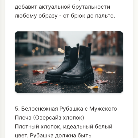
добавит актуальной брутальности
любому образу - от брюк до пальто.
5. Белоснежная Рубашка с Мужского
Плеча (Оверсайз хлопок)
Плотный хлопок, идеальный белый
цвет. Рубашка должна быть