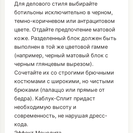
Для делового стиля выбирайте
ботильоны исключительно в черном,
темно-коричневом или антрацитовом
цвете. Отдайте предпочтение матовой
коже. Разделенный блок должен быть
выполнен в той же цветовой гамме
(например, черный матовый блок с
черным глянцевым вырезом).
Сочетайте их со строгими брючными
костюмами с широкими, но чистыми
брюками (палаццо или прямые от
бедра). Каблук-Сплит придаст
необходимую высоту и
современность, не нарушая дресс-
кода.
Эффект Монолита