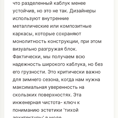
что разделенный каблук менее
устойчив, но это не так. Дизайнеры
используют внутренние
металлические или композитные
каркасы, которые сохраняют
монолитность конструкции, при этом
визуально разгружая блок.
Фактически, мы получаем всю
надежность широкого каблука, но без
его грузности. Это критически важно
для зимнего сезона, когда нам нужна
максимальная уверенность на
скользких поверхностях. Эта
инженерная чистота- ключ к
пониманию эстетики 'тихой
архитектуры' в моде.