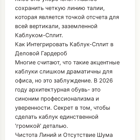
сохранить четкую линию талии,
которая является точкой отсчета для
всей вертикали, заземленной
Каблуком-Сплит.
Как Интегрировать Каблук-Сплит в
Деловой Гардероб
Многие считают, что такие акцентные
каблуки слишком драматичны для
офиса, но это заблуждение. В 2026
году архитектурная обувь- это
синоним профессионализма и
уверенности. Секрет в том, чтобы
сделать каблук единственной
'громкой' деталью.
Чистота Линий и Отсутствие Шума