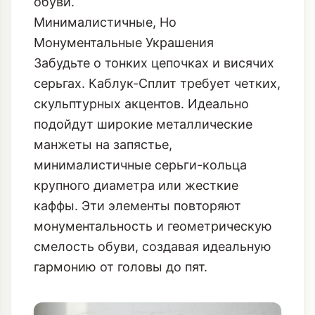
обуви.
Минималистичные, Но
Монументальные Украшения
Забудьте о тонких цепочках и висячих
серьгах. Каблук-Сплит требует четких,
скульптурных акцентов. Идеально
подойдут широкие металлические
манжеты на запястье,
минималистичные серьги-кольца
крупного диаметра или жесткие
каффы. Эти элементы повторяют
монументальность и геометрическую
смелость обуви, создавая идеальную
гармонию от головы до пят.