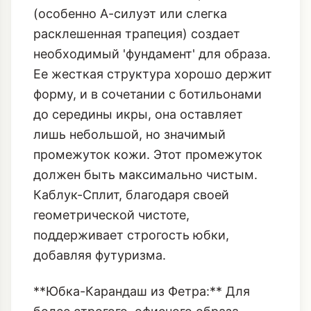
(особенно А-силуэт или слегка
расклешенная трапеция) создает
необходимый 'фундамент' для образа.
Ее жесткая структура хорошо держит
форму, и в сочетании с ботильонами
до середины икры, она оставляет
лишь небольшой, но значимый
промежуток кожи. Этот промежуток
должен быть максимально чистым.
Каблук-Сплит, благодаря своей
геометрической чистоте,
поддерживает строгость юбки,
добавляя футуризма.
**Юбка-Карандаш из Фетра:** Для