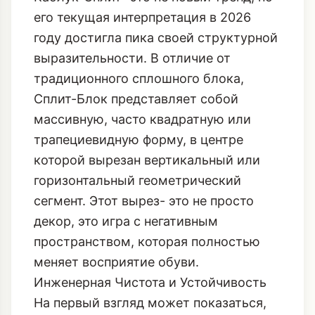
его текущая интерпретация в 2026
году достигла пика своей структурной
выразительности. В отличие от
традиционного сплошного блока,
Сплит-Блок представляет собой
массивную, часто квадратную или
трапециевидную форму, в центре
которой вырезан вертикальный или
горизонтальный геометрический
сегмент. Этот вырез- это не просто
декор, это игра с негативным
пространством, которая полностью
меняет восприятие обуви.
Инженерная Чистота и Устойчивость
На первый взгляд может показаться,