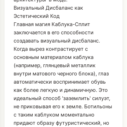
Визуальный Дисбаланс как
Эстетический Код
Главная магия Каблука-Сплит
заключается в его способности
создавать визуальный дисбаланс.
Когда вырез контрастирует с
основным материалом каблука
(например, глянцевый металлик
внутри матового черного блока), глаз
автоматически воспринимает обувь
как более легкую и динамичную. Это
идеальный способ 'заземлить' силуэт,
не приковывая его к земле. Ботильоны
с таким каблуком моментально
придают образу футуристический, но