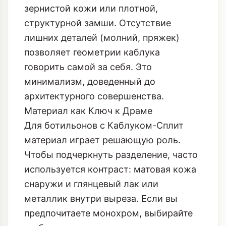
зернистой кожи или плотной,
структурной замши. Отсутствие
лишних деталей (молний, пряжек)
позволяет геометрии каблука
говорить самой за себя. Это
минимализм, доведенный до
архитектурного совершенства.
Материал как Ключ к Драме
Для ботильонов с Каблуком-Сплит
материал играет решающую роль.
Чтобы подчеркнуть разделение, часто
используется контраст: матовая кожа
снаружи и глянцевый лак или
металлик внутри выреза. Если вы
предпочитаете монохром, выбирайте