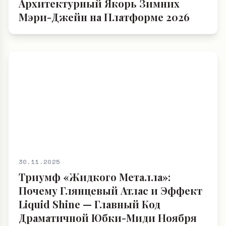
Архитектурный Якорь Зимних
Мэри-Джейн на Платформе 2026
30.11.2025
Триумф «Жидкого Металла»:
Почему Глянцевый Атлас и Эффект
Liquid Shine — Главный Код
Драматичной Юбки-Миди Ноября