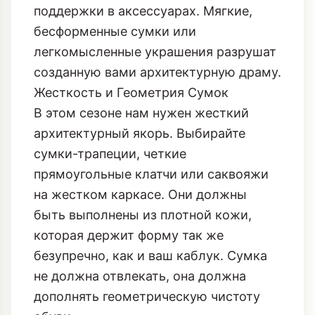
поддержки в аксессуарах. Мягкие,
бесформенные сумки или
легкомысленные украшения разрушат
созданную вами архитектурную драму.
Жесткость и Геометрия Сумок
В этом сезоне нам нужен
жесткий
архитектурный якорь
. Выбирайте
сумки-трапеции, четкие
прямоугольные клатчи или саквояжи
на жестком каркасе. Они должны
быть выполнены из плотной кожи,
которая держит форму так же
безупречно, как и ваш каблук. Сумка
не должна отвлекать, она должна
дополнять геометрическую чистоту