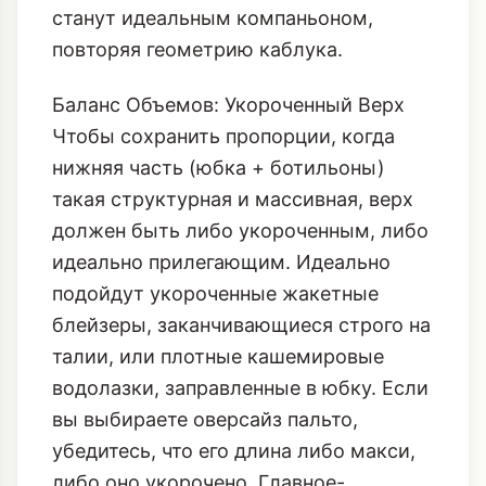
станут идеальным компаньоном,
повторяя геометрию каблука.
Баланс Объемов: Укороченный Верх
Чтобы сохранить пропорции, когда
нижняя часть (юбка + ботильоны)
такая структурная и массивная, верх
должен быть либо укороченным, либо
идеально прилегающим. Идеально
подойдут укороченные жакетные
блейзеры, заканчивающиеся строго на
талии, или плотные кашемировые
водолазки, заправленные в юбку. Если
вы выбираете оверсайз пальто,
убедитесь, что его длина либо макси,
либо оно укорочено. Главное-