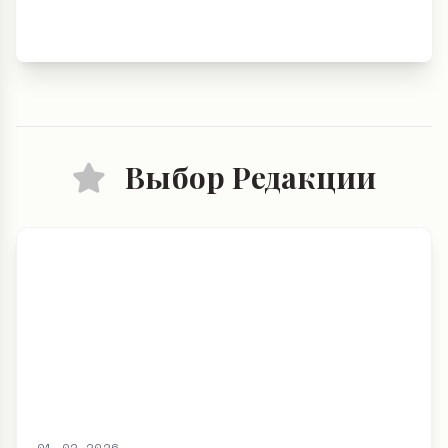
Выбор Редакции
01.02.2026