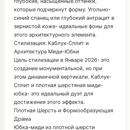
глубокие, насыщенные оттенки,
которые подчеркнут форму.
Угольно-
синий сланец
или глубокий антрацит в
зернистой коже- идеальные фоны для
этого архитектурного элемента.
Стилизация: Каблук-Сплит и
Архитектура Миди-Юбки
Цель стилизации в Январе 2026- это
создание монументальной, но при
этом динамичной вертикали. Каблук-
Сплит и плотная шерстяная миди-
юбка- это идеальный дуэт для
достижения этого эффекта.
Плотная Шерсть и Формообразующая
Драма
Юбка-миди из плотной шерсти