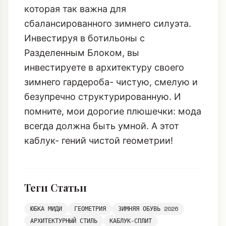
которая так важна для
сбалансированного зимнего силуэта.
Инвестируя в ботильоны с
Разделенным Блоком, вы
инвестируете в архитектуру своего
зимнего гардероба- чистую, смелую и
безупречно структурированную. И
помните, мои дорогие плюшечки: мода
всегда должна быть умной. А этот
каблук- гений чистой геометрии!
Теги Статьи
ЮБКА МИДИ
ГЕОМЕТРИЯ
ЗИМНЯЯ ОБУВЬ 2026
АРХИТЕКТУРНЫЙ СТИЛЬ
КАБЛУК-СПЛИТ