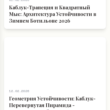
Каблук-Трапеция и Квадратный
Мыс: Архитектура Устойчивости в
Зимнем Ботильоне 2026
12.02.2026
Геометрия Устойчивости: Каблук-
Перевернутая Пирамида -