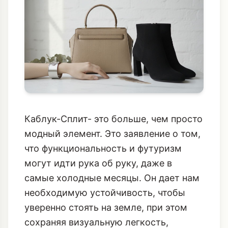
Каблук-Сплит- это больше, чем просто
модный элемент. Это заявление о том,
что функциональность и футуризм
могут идти рука об руку, даже в
самые холодные месяцы. Он дает нам
необходимую устойчивость, чтобы
уверенно стоять на земле, при этом
сохраняя визуальную легкость,