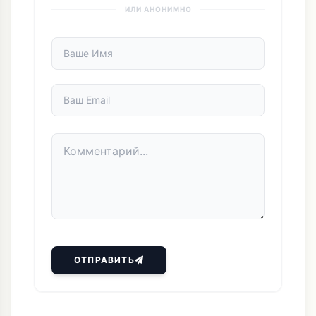
ИЛИ АНОНИМНО
ОТПРАВИТЬ