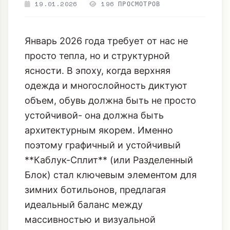
19.01.2026
196 ПРОСМОТРОВ
Январь 2026 года требует от нас не
просто тепла, но и структурной
ясности. В эпоху, когда верхняя
одежда и многослойность диктуют
объем, обувь должна быть не просто
устойчивой- она должна быть
архитектурным якорем. Именно
поэтому графичный и устойчивый
**Каблук-Сплит** (или Разделенный
Блок) стал ключевым элементом для
зимних ботильонов, предлагая
идеальный баланс между
массивностью и визуальной