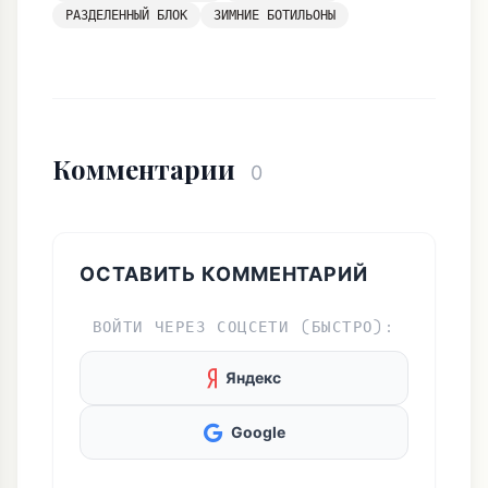
РАЗДЕЛЕННЫЙ БЛОК
ЗИМНИЕ БОТИЛЬОНЫ
Комментарии
0
ОСТАВИТЬ КОММЕНТАРИЙ
ВОЙТИ ЧЕРЕЗ СОЦСЕТИ (БЫСТРО):
Яндекс
Google