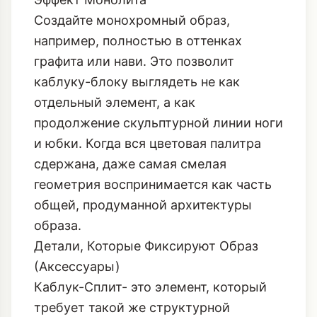
Создайте монохромный образ,
например, полностью в оттенках
графита или нави. Это позволит
каблуку-блоку выглядеть не как
отдельный элемент, а как
продолжение скульптурной линии ноги
и юбки. Когда вся цветовая палитра
сдержана, даже самая смелая
геометрия воспринимается как часть
общей, продуманной архитектуры
образа.
Детали, Которые Фиксируют Образ
(Аксессуары)
Каблук-Сплит- это элемент, который
требует такой же структурной