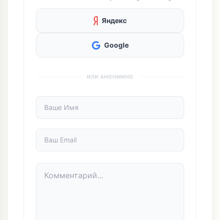
ОСТАВИТЬ КОММЕНТАРИЙ
ВОЙТИ ЧЕРЕЗ СОЦСЕТИ (БЫСТРО):
Яндекс
Google
ИЛИ АНОНИМНО