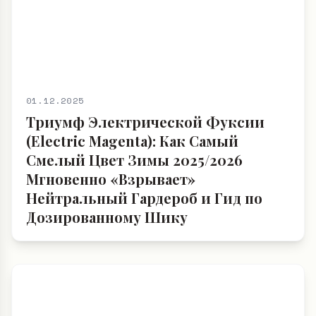
01.12.2025
Триумф Электрической Фуксии
(Electric Magenta): Как Самый
Смелый Цвет Зимы 2025/2026
Мгновенно «Взрывает»
Нейтральный Гардероб и Гид по
Дозированному Шику