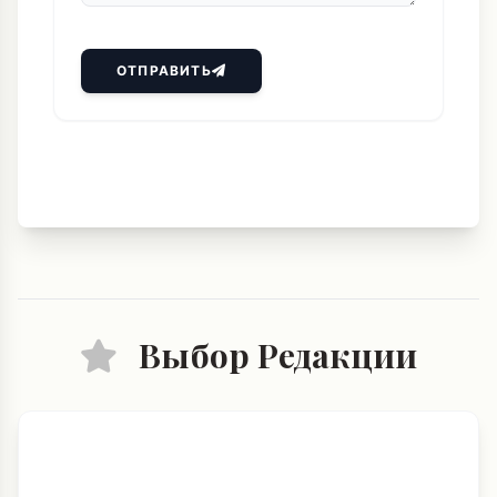
ОТПРАВИТЬ
Выбор Редакции