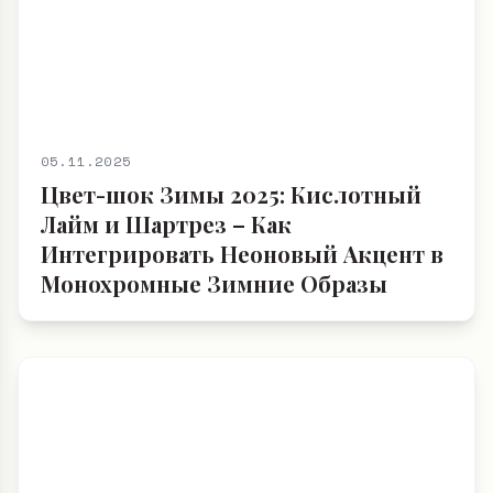
05.11.2025
Цвет-шок Зимы 2025: Кислотный
Лайм и Шартрез – Как
Интегрировать Неоновый Акцент в
Монохромные Зимние Образы