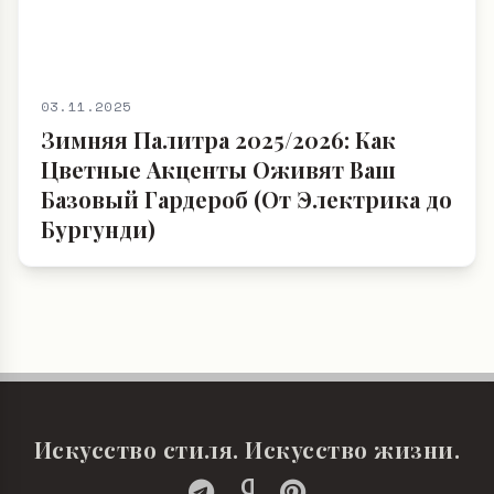
03.11.2025
Зимняя Палитра 2025/2026: Как
Цветные Акценты Оживят Ваш
Базовый Гардероб (От Электрика до
Бургунди)