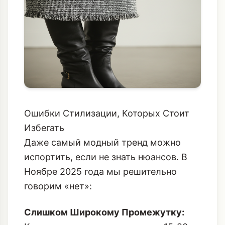
Ошибки Стилизации, Которых Стоит
Избегать
Даже самый модный тренд можно
испортить, если не знать нюансов. В
Ноябре 2025 года мы решительно
говорим «нет»:
Слишком Широкому Промежутку: