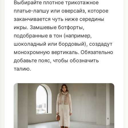
Выбирайте плотное трикотажное
платье-лапшу или оверсайз, которое
заканчивается чуть ниже середины
икры. Замшевые ботфорты,
подобранные в тон (например,
шоколадный или бордовый), создадут
монохромную вертикаль. Обязательно
добавьте пояс, чтобы обозначить
талию.