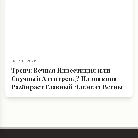
02.11.2025
Тренч: Вечная Инвестиция или
Скучный Антитренд? Плюшкина
Разбирает Главный Элемент Весны