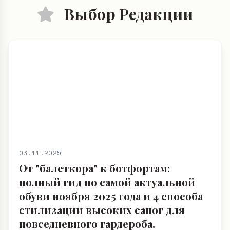
Выбор Редакции
03.11.2025
От "балеткора" к ботфортам:
полный гид по самой актуальной
обуви ноября 2025 года и 4 способа
стилизации высоких сапог для
повседневного гардероба.