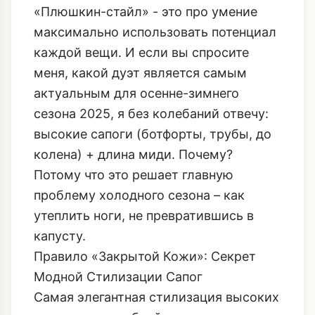
«Плюшкин-стайл» - это про умение
максимально использовать потенциал
каждой вещи. И если вы спросите
меня, какой дуэт является самым
актуальным для осенне-зимнего
сезона 2025, я без колебаний отвечу:
высокие сапоги (ботфорты, трубы, до
колена) + длина миди. Почему?
Потому что это решает главную
проблему холодного сезона – как
утеплить ноги, не превратившись в
капусту.
Правило «Закрытой Кожи»: Секрет
Модной Стилизации Сапог
Самая элегантная стилизация высоких