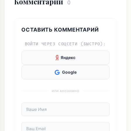
Комментарии
0
ОСТАВИТЬ КОММЕНТАРИЙ
ВОЙТИ ЧЕРЕЗ СОЦСЕТИ (БЫСТРО):
Яндекс
Google
ИЛИ АНОНИМНО