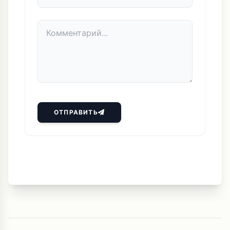
ОТПРАВИТЬ