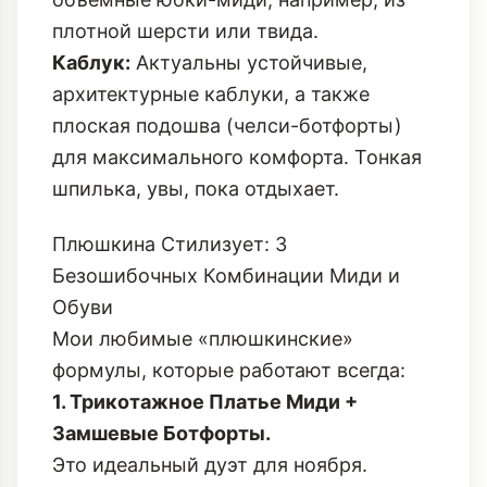
плотной шерсти или твида.
Каблук:
Актуальны устойчивые,
архитектурные каблуки, а также
плоская подошва (челси-ботфорты)
для максимального комфорта. Тонкая
шпилька, увы, пока отдыхает.
Плюшкина Стилизует: 3
Безошибочных Комбинации Миди и
Обуви
Мои любимые «плюшкинские»
формулы, которые работают всегда:
1. Трикотажное Платье Миди +
Замшевые Ботфорты.
Это идеальный дуэт для ноября.