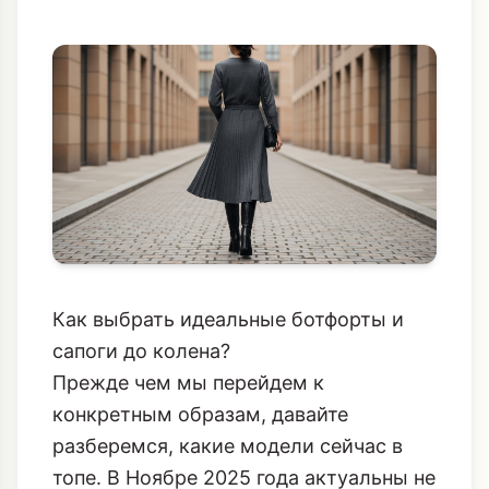
Как выбрать идеальные ботфорты и
сапоги до колена?
Прежде чем мы перейдем к
конкретным образам, давайте
разберемся, какие модели сейчас в
топе. В Ноябре 2025 года актуальны не