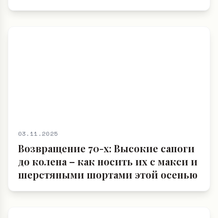
03.11.2025
Возвращение 70-х: Высокие сапоги
до колена – как носить их с макси и
шерстяными шортами этой осенью