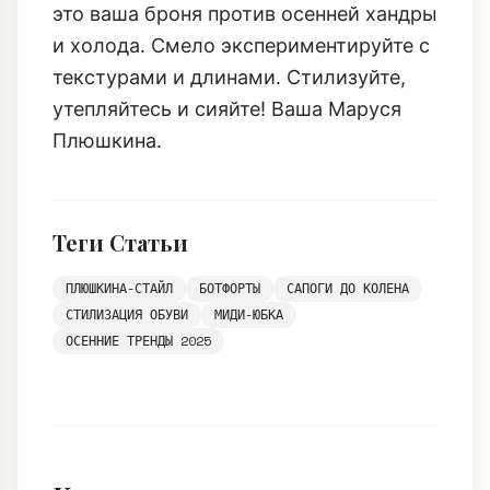
это ваша броня против осенней хандры
и холода. Смело экспериментируйте с
текстурами и длинами. Стилизуйте,
утепляйтесь и сияйте! Ваша Маруся
Плюшкина.
Теги Статьи
ПЛЮШКИНА-СТАЙЛ
БОТФОРТЫ
САПОГИ ДО КОЛЕНА
СТИЛИЗАЦИЯ ОБУВИ
МИДИ-ЮБКА
ОСЕННИЕ ТРЕНДЫ 2025