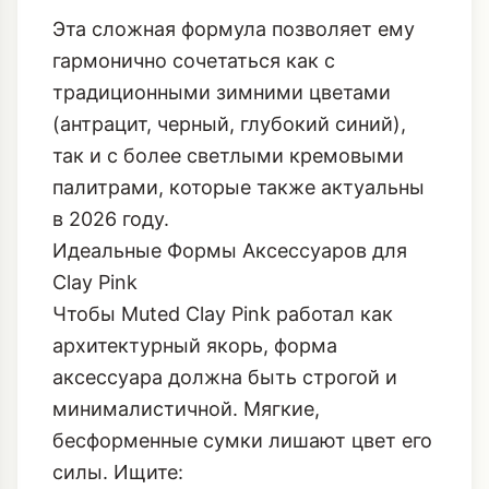
Эта сложная формула позволяет ему
гармонично сочетаться как с
традиционными зимними цветами
(антрацит, черный, глубокий синий),
так и с более светлыми кремовыми
палитрами, которые также актуальны
в 2026 году.
Идеальные Формы Аксессуаров для
Clay Pink
Чтобы Muted Clay Pink работал как
архитектурный якорь, форма
аксессуара должна быть строгой и
минималистичной. Мягкие,
бесформенные сумки лишают цвет его
силы. Ищите: