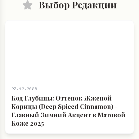
Выбор Редакции
27.12.2025
Код Глубины: Оттенок Жженой
Корицы (Deep Spiced Cinnamon) -
Главный Зимний Акцент в Матовой
Коже 2025