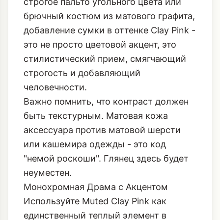
строгое пальто угольного цвета или
брючный костюм из матового графита,
добавление сумки в оттенке Clay Pink -
это не просто цветовой акцент, это
стилистический прием, смягчающий
строгость и добавляющий
человечности.
Важно помнить, что контраст должен
быть текстурным. Матовая кожа
аксессуара против матовой шерсти
или кашемира одежды - это код
"немой роскоши". Глянец здесь будет
неуместен.
Монохромная Драма с Акцентом
Используйте Muted Clay Pink как
единственный теплый элемент в