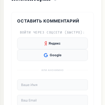
ОСТАВИТЬ КОММЕНТАРИЙ
ВОЙТИ ЧЕРЕЗ СОЦСЕТИ (БЫСТРО):
Яндекс
Google
ИЛИ АНОНИМНО