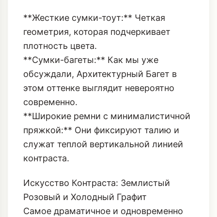
**Жесткие сумки-тоут:** Четкая
геометрия, которая подчеркивает
плотность цвета.
**Сумки-багеты:** Как мы уже
обсуждали,
Архитектурный Багет
в
этом оттенке выглядит невероятно
современно.
**Широкие ремни с минималистичной
пряжкой:** Они фиксируют талию и
служат теплой вертикальной линией
контраста.
Искусство Контраста: Землистый
Розовый и Холодный Графит
Самое драматичное и одновременно