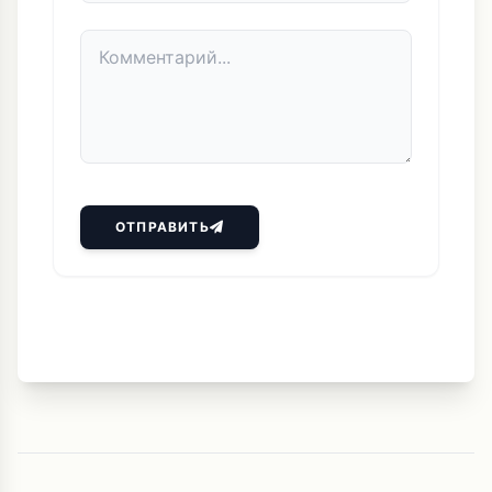
ОТПРАВИТЬ