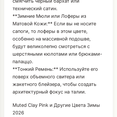
смягчить черный бархат или
технический сатин.
**Зимние Мюли или Лоферы из
Матовой Кожи:** Если вы не носите
сапоги, то лоферы в этом цвете,
особенно на массивной подошве,
будут великолепно смотреться с
шерстяными кюлотами или брюками-
палаццо.
**Тонкий Ремень:** Используйте его
поверх объемного свитера или
жакетного блейзера, чтобы создать
архитектурный фокус на талии.
Muted Clay Pink и Другие Цвета Зимы
2026