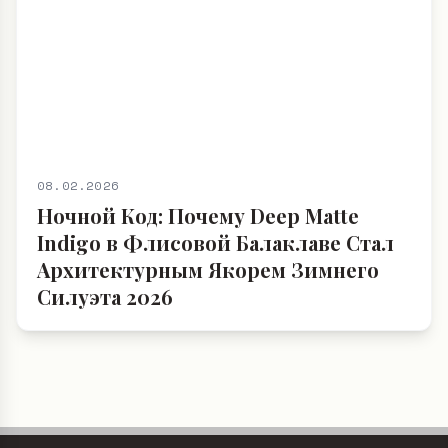
08.02.2026
Ночной Код: Почему Deep Matte
Indigo в Флисовой Балаклаве Стал
Архитектурным Якорем Зимнего
Силуэта 2026