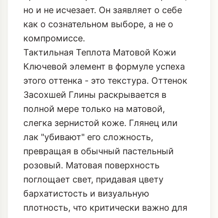
но и не исчезает. Он заявляет о себе
как о сознательном выборе, а не о
компромиссе.
Тактильная Теплота Матовой Кожи
Ключевой элемент в формуле успеха
этого оттенка - это текстура. Оттенок
Засохшей Глины раскрывается в
полной мере только на матовой,
слегка зернистой коже. Глянец или
лак "убивают" его сложность,
превращая в обычный пастельный
розовый. Матовая поверхность
поглощает свет, придавая цвету
бархатистость и визуальную
плотность, что критически важно для