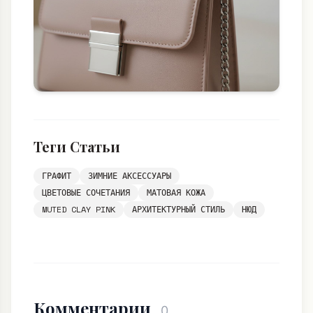
Теги Статьи
ГРАФИТ
ЗИМНИЕ АКСЕССУАРЫ
ЦВЕТОВЫЕ СОЧЕТАНИЯ
МАТОВАЯ КОЖА
MUTED CLAY PINK
АРХИТЕКТУРНЫЙ СТИЛЬ
НЮД
Комментарии
0