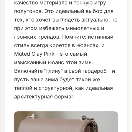
качество материала и тонкую игру
полутонов. Это идеальный выбор для
тех, кто хочет выглядеть актуально, но
при этом избежать мимолетных и
громких трендов. Помните: истинный
стиль всегда кроется в нюансах, и
Muted Clay Pink - это самый
изысканный нюанс этой зимы.
Включайте "глину" в свой гардероб - и
пусть ваша зима будет такой же
теплой и структурной, как идеальная
архитектурная форма!