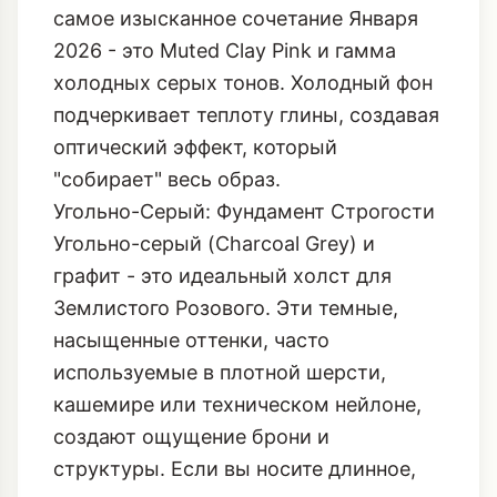
самое изысканное сочетание Января
2026 - это Muted Clay Pink и гамма
холодных серых тонов. Холодный фон
подчеркивает теплоту глины, создавая
оптический эффект, который
"собирает" весь образ.
Угольно-Серый: Фундамент Строгости
Угольно-серый (Charcoal Grey) и
графит - это идеальный холст для
Землистого Розового. Эти темные,
насыщенные оттенки, часто
используемые в плотной шерсти,
кашемире или техническом нейлоне,
создают ощущение брони и
структуры. Если вы носите длинное,