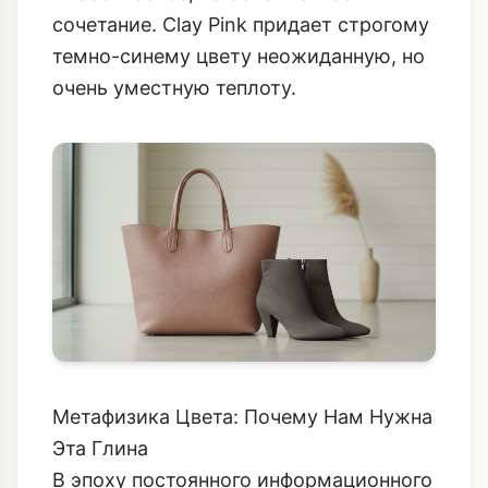
сочетание. Clay Pink придает строгому
темно-синему цвету неожиданную, но
очень уместную теплоту.
Метафизика Цвета: Почему Нам Нужна
Эта Глина
В эпоху постоянного информационного