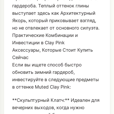
гардероба. Теплый оттенок глины
выступает здесь как
Архитектурный
Якорь
, который приковывает взгляд,
но не отвлекает от основного силуэта.
Практические Комбинации и
Инвестиции в Clay Pink
Аксессуары, Которые Стоит Купить
Сейчас
Если вы ищете способ быстро
обновить зимний гардероб,
инвестируйте в следующие предметы
в оттенке Muted Clay Pink:
**Скульптурный Клатч:** Идеален для
вечерних выходов, когда нужно