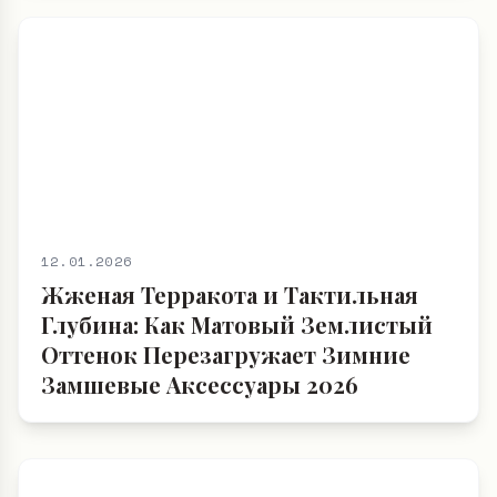
12.01.2026
Жженая Терракота и Тактильная
Глубина: Как Матовый Землистый
Оттенок Перезагружает Зимние
Замшевые Аксессуары 2026