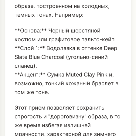
образе, построенном на холодных,
темных тонах. Например:
**Основа:** Черный шерстяной
костюм или графитовое пальто-кейп.
**Слой 1:** Водолазка в оттенке Deep
Slate Blue Charcoal (угольно-синий
сланец).
**Акцент:** Сумка Muted Clay Pink и,
возможно, тонкий кожаный браслет в
том же тоне.
Этот прием позволяет сохранить
строгость и "дороговизну" образа, в то
же время избегая излишней
мрачности, характерной для зимнего