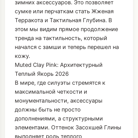
зимних аксессуаров. Это позволяет
сумке или перчаткам стать
Жженая
Терракота и Тактильная Глубина
. В
этом мы видим прямое продолжение
тренда на тактильность, который
начался с замши и теперь перешел на
кожу.
Muted Clay Pink: Архитектурный
Теплый Якорь 2026
В мире, где силуэты стремятся к
максимальной четкости и
монументальности, аксессуары
должны быть не просто
дополнениями, а структурными
элементами. Оттенок Засохшей Глины
выполняет роль теплого