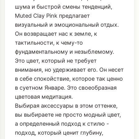
шума и быстрой смены тенденций,
Muted Clay Pink предлагает
визуальный и эмоциональный отдых.
Он возвращает нас к земле, к
тактильности, к чему-то
фундаментальному и незыблемому.
Это цвет, который не требует
внимания, но удерживает его. Он несет
в себе спокойствие, которое так ценно
в суетном Январе. Это своеобразная
цветовая медитация.
Выбирая аксессуары в этом оттенке,
вы выбираете не просто модный цвет,
а определенный подход к стилю -
подход, который ценит глубину,