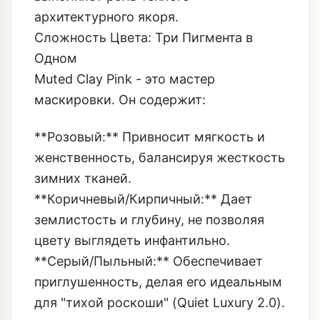
архитектурного якоря.
Сложность Цвета: Три Пигмента в
Одном
Muted Clay Pink - это мастер
маскировки. Он содержит:
**Розовый:** Привносит мягкость и
женственность, балансируя жесткость
зимних тканей.
**Коричневый/Кирпичный:** Дает
землистость и глубину, не позволяя
цвету выглядеть инфантильно.
**Серый/Пыльный:** Обеспечивает
приглушенность, делая его идеальным
для "тихой роскоши" (Quiet Luxury 2.0).