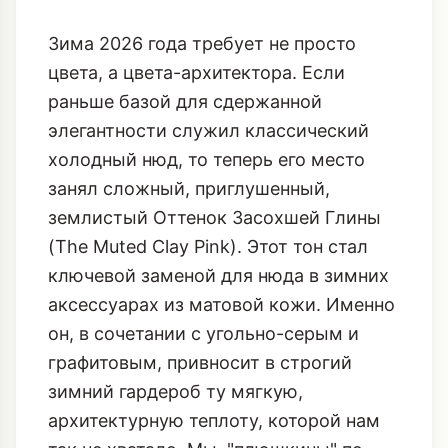
Зима 2026 года требует не просто
цвета, а цвета-архитектора. Если
раньше базой для сдержанной
элегантности служил классический
холодный нюд, то теперь его место
занял сложный, приглушенный,
землистый Оттенок Засохшей Глины
(The Muted Clay Pink). Этот тон стал
ключевой заменой для нюда в зимних
аксессуарах из матовой кожи. Именно
он, в сочетании с угольно-серым и
графитовым, привносит в строгий
зимний гардероб ту мягкую,
архитектурную теплоту, которой нам