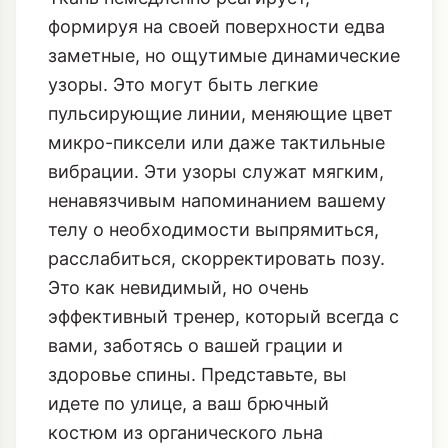
формируя на своей поверхности едва
заметные, но ощутимые динамические
узоры. Это могут быть легкие
пульсирующие линии, меняющие цвет
микро-пиксели или даже тактильные
вибрации. Эти узоры служат мягким,
ненавязчивым напоминанием вашему
телу о необходимости выпрямиться,
расслабиться, скорректировать позу.
Это как невидимый, но очень
эффективный тренер, который всегда с
вами, заботясь о вашей грации и
здоровье спины. Представьте, вы
идете по улице, а ваш брючный
костюм из органического льна