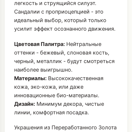
легкость и струящийся силуэт.
Сандалии с проприоцепцией
- это
идеальный выбор, который только
усилит эффект осознанного движения.
Цветовая Палитра:
Нейтральные
оттенки - бежевый, слоновая кость,
черный, металлик - будут смотреться
наиболее выигрышно.
Материалы:
Высококачественная
кожа, эко-кожа, или даже
инновационные био-материалы.
Дизайн:
Минимум декора, чистые
линии, комфортная посадка.
Украшения из Переработанного Золота