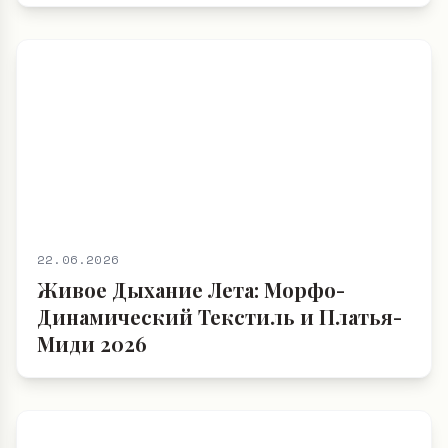
22.06.2026
Живое Дыхание Лета: Морфо-
Динамический Текстиль и Платья-
Миди 2026