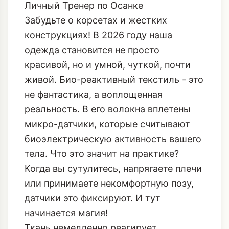
Личный Тренер по Осанке
Забудьте о корсетах и жестких
конструкциях! В 2026 году наша
одежда становится не просто
красивой, но и умной, чуткой, почти
живой. Био-реактивный текстиль - это
не фантастика, а воплощенная
реальность. В его волокна вплетены
микро-датчики, которые считывают
биоэлектрическую активность вашего
тела. Что это значит на практике?
Когда вы сутулитесь, напрягаете плечи
или принимаете некомфортную позу,
датчики это фиксируют. И тут
начинается магия!
Ткань немедленно реагирует,