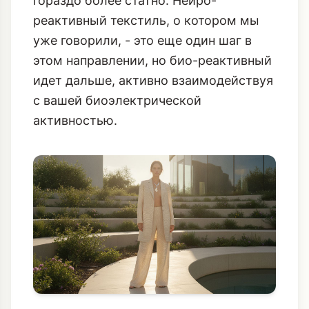
гораздо более статно.
Нейро-
реактивный текстиль
, о котором мы
уже говорили, - это еще один шаг в
этом направлении, но био-реактивный
идет дальше, активно взаимодействуя
с вашей биоэлектрической
активностью.