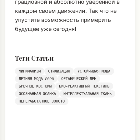
грациозной и абсолютно уверенной в
каждом своем движении. Так что не
упустите возможность примерить
будущее уже сегодня!
Теги Статьи
МИНИМАЛИЗМ
СТИЛИЗАЦИЯ
УСТОЙЧИВАЯ МОДА
ЛЕТНЯЯ МОДА 2026
ОРГАНИЧЕСКИЙ ЛЕН
БРЮЧНЫЕ КОСТЮМЫ
БИО-РЕАКТИВНЫЙ ТЕКСТИЛЬ
ОСОЗНАННАЯ ОСАНКА
ИНТЕЛЛЕКТУАЛЬНАЯ ТКАНЬ
ПЕРЕРАБОТАННОЕ ЗОЛОТО