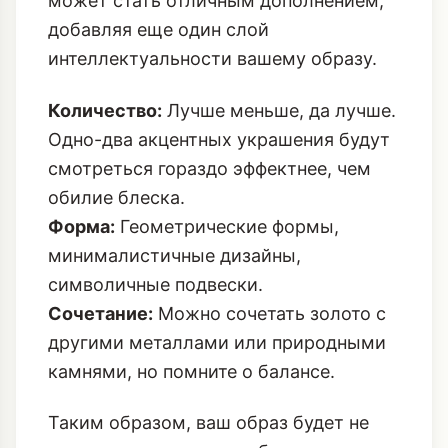
может стать отличным дополнением,
добавляя еще один слой
интеллектуальности вашему образу.
Количество:
Лучше меньше, да лучше.
Одно-два акцентных украшения будут
смотреться гораздо эффектнее, чем
обилие блеска.
Форма:
Геометрические формы,
минималистичные дизайны,
символичные подвески.
Сочетание:
Можно сочетать золото с
другими металлами или природными
камнями, но помните о балансе.
Таким образом, ваш образ будет не