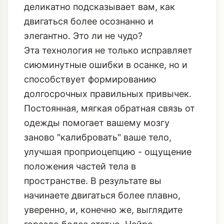
деликатно подсказывает вам, как
двигаться более осознанно и
элегантно. Это ли не чудо?
Эта технология не только исправляет
сиюминутные ошибки в осанке, но и
способствует формированию
долгосрочных правильных привычек.
Постоянная, мягкая обратная связь от
одежды помогает вашему мозгу
заново "калибровать" ваше тело,
улучшая проприоцепцию - ощущение
положения частей тела в
пространстве. В результате вы
начинаете двигаться более плавно,
уверенно, и, конечно же, выглядите