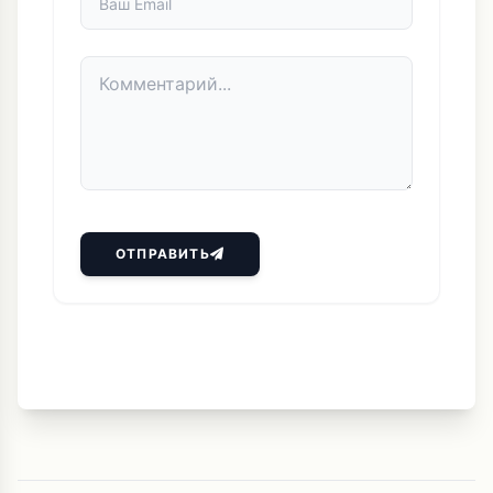
ОТПРАВИТЬ