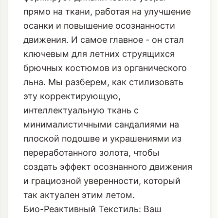
прямо на ткани, работая на улучшение
осанки и повышение осознанности
движения. И самое главное - он стал
ключевым для летних струящихся
брючных костюмов из органического
льна. Мы разберем, как стилизовать
эту корректирующую,
интеллектуальную ткань с
минималистичными сандалиями на
плоской подошве и украшениями из
переработанного золота, чтобы
создать эффект осознанного движения
и грациозной уверенности, который
так актуален этим летом.
Био-Реактивный Текстиль: Ваш