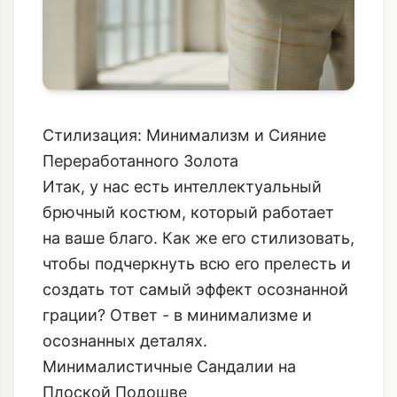
Стилизация: Минимализм и Сияние
Переработанного Золота
Итак, у нас есть интеллектуальный
брючный костюм, который работает
на ваше благо. Как же его стилизовать,
чтобы подчеркнуть всю его прелесть и
создать тот самый эффект осознанной
грации? Ответ - в минимализме и
осознанных деталях.
Минималистичные Сандалии на
Плоской Подошве