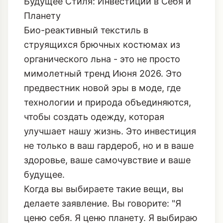
Будущее Стиля: Инвестиции в Себя и
Планету
Био-реактивный текстиль в
струящихся брючных костюмах из
органического льна - это не просто
мимолетный тренд Июня 2026. Это
предвестник новой эры в моде, где
технологии и природа объединяются,
чтобы создать одежду, которая
улучшает нашу жизнь. Это инвестиция
не только в ваш гардероб, но и в ваше
здоровье, ваше самочувствие и ваше
будущее.
Когда вы выбираете такие вещи, вы
делаете заявление. Вы говорите: "Я
ценю себя. Я ценю планету. Я выбираю