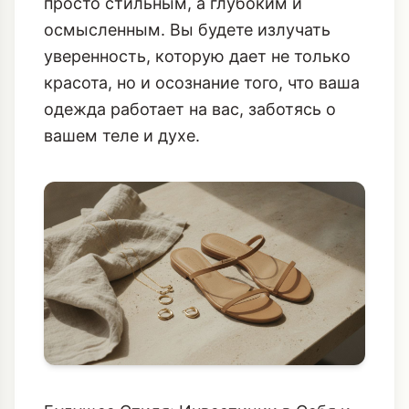
просто стильным, а глубоким и
осмысленным. Вы будете излучать
уверенность, которую дает не только
красота, но и осознание того, что ваша
одежда работает на вас, заботясь о
вашем теле и духе.