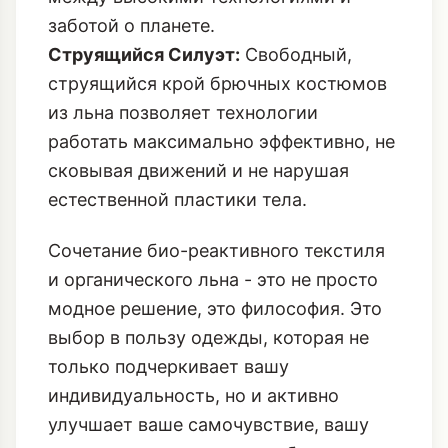
заботой о планете.
Струящийся Силуэт:
Свободный,
струящийся крой брючных костюмов
из льна позволяет технологии
работать максимально эффективно, не
сковывая движений и не нарушая
естественной пластики тела.
Сочетание био-реактивного текстиля
и органического льна - это не просто
модное решение, это философия. Это
выбор в пользу одежды, которая не
только подчеркивает вашу
индивидуальность, но и активно
улучшает ваше самочувствие, вашу