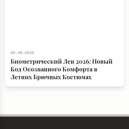
20.06.2026
Биометрический Лен 2026: Новый
Код Осознанного Комфорта в
Летних Брючных Костюмах