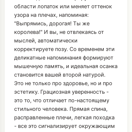
области лопаток или меняет оттенок
узора на плечах, напоминая:
"Выпрямись, дорогая! Ты же
королева!" И вы, не отвлекаясь от
мыслей, автоматически
корректируете позу. Со временем эти
деликатные напоминания формируют
мышечную память, и идеальная осанка
становится вашей второй натурой.
Это не только про здоровье, но и про
эстетику. Грациозная уверенность -
это то, что отличает по-настоящему
стильного человека. Прямая спина,
расправленные плечи, легкая походка
- все это сигнализирует окружающим