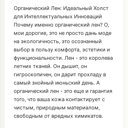
Органический Лен: Идеальный Холст
для Интеллектуальных Инноваций
Почему именно органический лен? О,
мои дорогие, это не просто дань моде
на экологичность, это осознанный
выбор в пользу комфорта, эстетики и
функциональности. Лен - это королева
летних тканей. Он дышит, он
гигроскопичен, он дарит прохладу в
самый знойный июньский день. А
органический лен - это еще и гарантия
того, что ваша кожа контактирует с
чистым, природным материалом,
свободным от вредных химикатов.