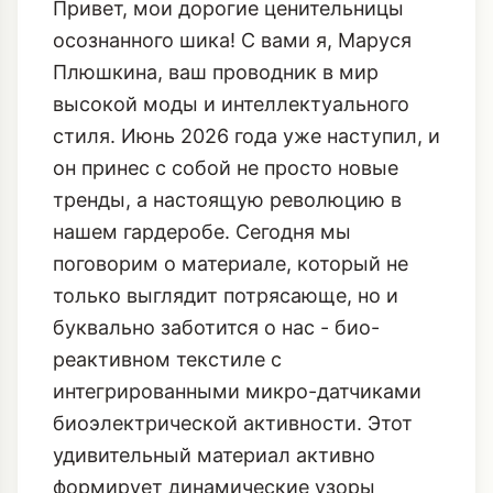
Привет, мои дорогие ценительницы
осознанного шика! С вами я, Маруся
Плюшкина, ваш проводник в мир
высокой моды и интеллектуального
стиля. Июнь 2026 года уже наступил, и
он принес с собой не просто новые
тренды, а настоящую революцию в
нашем гардеробе. Сегодня мы
поговорим о материале, который не
только выглядит потрясающе, но и
буквально заботится о нас - био-
реактивном текстиле с
интегрированными микро-датчиками
биоэлектрической активности. Этот
удивительный материал активно
формирует динамические узоры