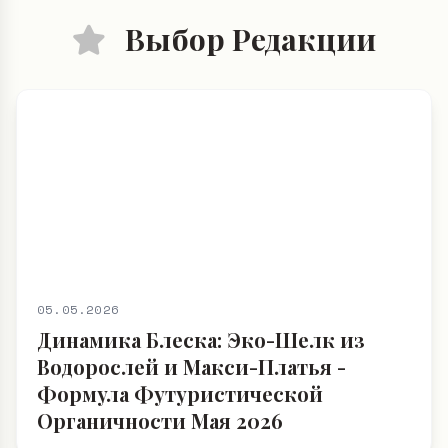
Выбор Редакции
05.05.2026
Динамика Блеска: Эко-Шелк из
Водорослей и Макси-Платья -
Формула Футуристической
Органичности Мая 2026