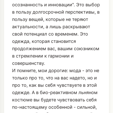
осознанность и инновации". Это выбор
в пользу долгосрочной перспективы, в
пользу вещей, которые не теряют
актуальности, а лишь раскрывают
свой потенциал со временем. Это
одежда, которая становится
продолжением вас, вашим союзником
в стремлении к гармонии и
совершенству.
И помните, мои дорогие: мода - это не
только про то, что на вас надето, но и
про то, как вы себя чувствуете в этой
одежде. А в био-реактивном льняном
костюме вы будете чувствовать себя
по-настоящему особенной - сильной,