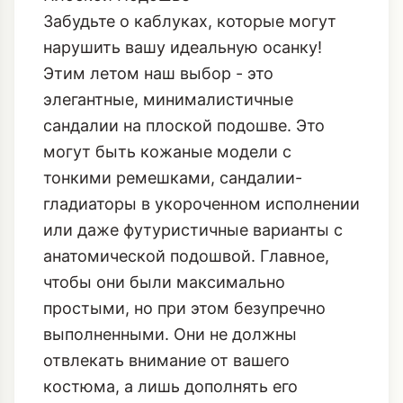
Забудьте о каблуках, которые могут
нарушить вашу идеальную осанку!
Этим летом наш выбор - это
элегантные, минималистичные
сандалии на плоской подошве. Это
могут быть кожаные модели с
тонкими ремешками, сандалии-
гладиаторы в укороченном исполнении
или даже футуристичные варианты с
анатомической подошвой. Главное,
чтобы они были максимально
простыми, но при этом безупречно
выполненными. Они не должны
отвлекать внимание от вашего
костюма, а лишь дополнять его