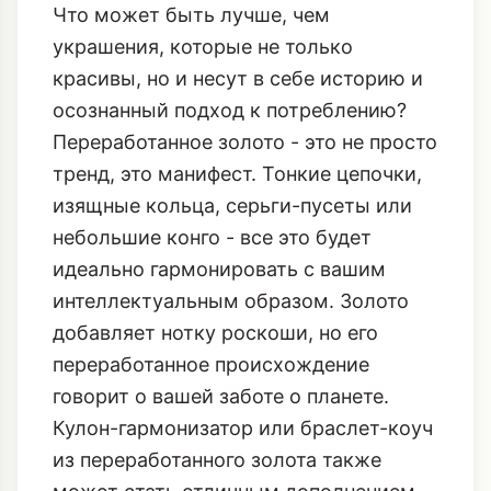
Что может быть лучше, чем
украшения, которые не только
красивы, но и несут в себе историю и
осознанный подход к потреблению?
Переработанное золото - это не просто
тренд, это манифест. Тонкие цепочки,
изящные кольца, серьги-пусеты или
небольшие конго - все это будет
идеально гармонировать с вашим
интеллектуальным образом. Золото
добавляет нотку роскоши, но его
переработанное происхождение
говорит о вашей заботе о планете.
Кулон-гармонизатор
или
браслет-коуч
из переработанного золота также