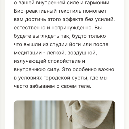
о вашей внутренней силе и гармонии.
Био-реактивный текстиль помогает
вам достичь этого эффекта без усилий,
естественно и непринужденно. Вы
будете выглядеть так, будто только
что вышли из студии йоги или после
медитации - легкой, воздушной,
излучающей спокойствие и
внутреннюю силу. Это особенно важно
в условиях городской суеты, где мы
часто забываем о своем теле.