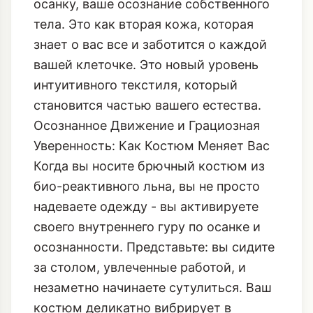
осанку, ваше осознание собственного
тела. Это как вторая кожа, которая
знает о вас все и заботится о каждой
вашей клеточке. Это новый уровень
интуитивного текстиля
, который
становится частью вашего естества.
Осознанное Движение и Грациозная
Уверенность: Как Костюм Меняет Вас
Когда вы носите брючный костюм из
био-реактивного льна, вы не просто
надеваете одежду - вы активируете
своего внутреннего гуру по осанке и
осознанности. Представьте: вы сидите
за столом, увлеченные работой, и
незаметно начинаете сутулиться. Ваш
костюм деликатно вибрирует в