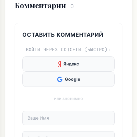
Комментарии
0
ОСТАВИТЬ КОММЕНТАРИЙ
ВОЙТИ ЧЕРЕЗ СОЦСЕТИ (БЫСТРО):
Яндекс
Google
ИЛИ АНОНИМНО