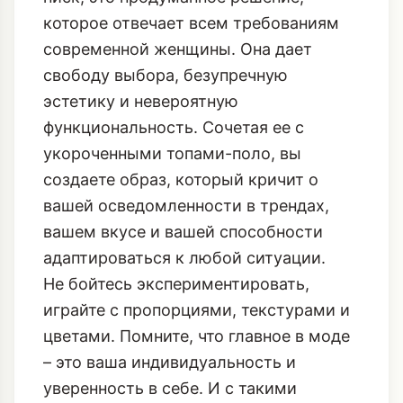
которое отвечает всем требованиям
современной женщины. Она дает
свободу выбора, безупречную
эстетику и невероятную
функциональность. Сочетая ее с
укороченными топами-поло, вы
создаете образ, который кричит о
вашей осведомленности в трендах,
вашем вкусе и вашей способности
адаптироваться к любой ситуации.
Не бойтесь экспериментировать,
играйте с пропорциями, текстурами и
цветами. Помните, что главное в моде
– это ваша индивидуальность и
уверенность в себе. И с такими