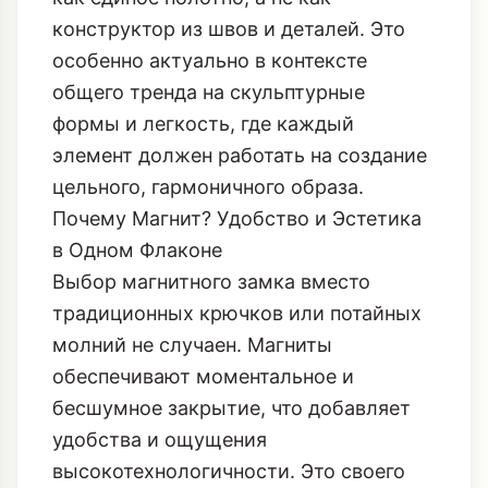
конструктор из швов и деталей. Это
особенно актуально в контексте
общего тренда на
скульптурные
формы и легкость
, где каждый
элемент должен работать на создание
цельного, гармоничного образа.
Почему Магнит? Удобство и Эстетика
в Одном Флаконе
Выбор магнитного замка вместо
традиционных крючков или потайных
молний не случаен. Магниты
обеспечивают моментальное и
бесшумное закрытие, что добавляет
удобства и ощущения
высокотехнологичности. Это своего