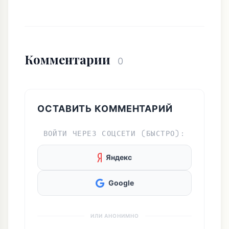
Комментарии
0
ОСТАВИТЬ КОММЕНТАРИЙ
ВОЙТИ ЧЕРЕЗ СОЦСЕТИ (БЫСТРО):
Яндекс
Google
ИЛИ АНОНИМНО