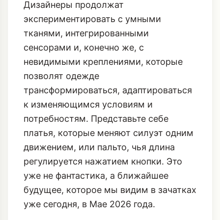
Дизайнеры продолжат
экспериментировать с умными
тканями, интегрированными
сенсорами и, конечно же, с
невидимыми креплениями, которые
позволят одежде
трансформироваться, адаптироваться
к изменяющимся условиям и
потребностям. Представьте себе
платья, которые меняют силуэт одним
движением, или пальто, чья длина
регулируется нажатием кнопки. Это
уже не фантастика, а ближайшее
будущее, которое мы видим в зачатках
уже сегодня, в Мае 2026 года.