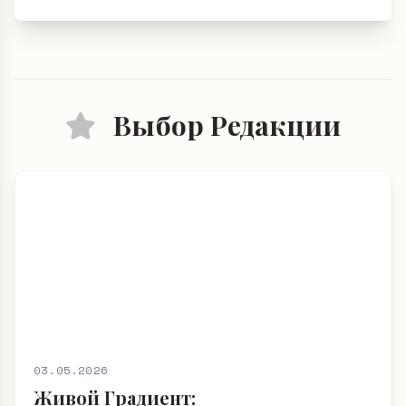
Выбор Редакции
03.05.2026
Живой Градиент: