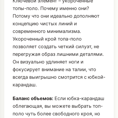
Ключевой элемент – укороченные
топы-поло. Почему именно они?
Потому что они идеально дополняют
концепцию чистых линий и
современного минимализма.
Укороченный крой топа-поло
позволяет создать четкий силуэт, не
перегружая образ лишними деталями.
Он визуально удлиняет ноги и
фокусирует внимание на талии, что
всегда выигрышно смотрится с юбкой-
карандаш.
Баланс объемов:
Если юбка-карандаш
облегающая, вы можете выбрать топ-
поло чуть более свободного кроя, но