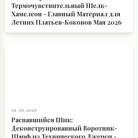
Термочувствительный Шелк-
Хамелеон - Главный Материал для
Летних Платьев-Коконов Мая 2026
04.05.2026
Распавшийся Шик:
Деконструированный Воротник-
Шарф из Технического Джерси -