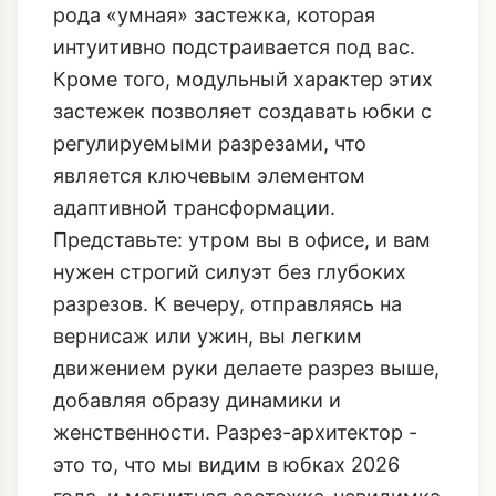
рода «умная» застежка, которая
интуитивно подстраивается под вас.
Кроме того, модульный характер этих
застежек позволяет создавать юбки с
регулируемыми разрезами, что
является ключевым элементом
адаптивной трансформации.
Представьте: утром вы в офисе, и вам
нужен строгий силуэт без глубоких
разрезов. К вечеру, отправляясь на
вернисаж или ужин, вы легким
движением руки делаете разрез выше,
добавляя образу динамики и
женственности.
Разрез-архитектор
-
это то, что мы видим в юбках 2026