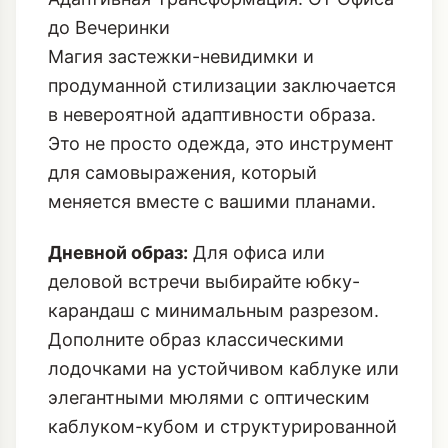
до Вечеринки
Магия застежки-невидимки и
продуманной стилизации заключается
в невероятной адаптивности образа.
Это не просто одежда, это инструмент
для самовыражения, который
меняется вместе с вашими планами.
Дневной образ:
Для офиса или
деловой встречи выбирайте юбку-
карандаш с минимальным разрезом.
Дополните образ классическими
лодочками на устойчивом каблуке или
элегантными мюлями с
оптическим
каблуком-кубом
и структурированной