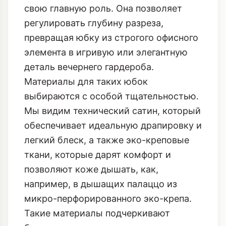
свою главную роль. Она позволяет
регулировать глубину разреза,
превращая юбку из строгого офисного
элемента в игривую или элегантную
деталь вечернего гардероба.
Материалы для таких юбок
выбираются с особой тщательностью.
Мы видим технический сатин, который
обеспечивает идеальную драпировку и
легкий блеск, а также эко-креповые
ткани, которые дарят комфорт и
позволяют коже дышать, как,
например, в
дышащих палаццо из
микро-перфорированного эко-крепа
.
Такие материалы подчеркивают