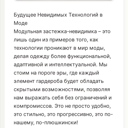
Будущее Невидимых Технологий в
Моде
Модульная застежка-невидимка – это
лишь один из примеров того, как
технологии проникают в мир моды,
делая одежду более функциональной,
адаптивной и интеллектуальной. Мы
стоим на пороге эры, где каждый
элемент гардероба будет обладать
скрытыми возможностями, позволяя
нам выражать себя без ограничений и
компромиссов. Это не просто удобно,
это стильно, это прогрессивно, это по-
нашему, по-плюшкински!