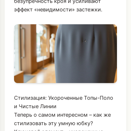
безупречность кроя и усиливают
эффект «невидимости» застежки.
Стилизация: Укороченные Топы-Поло
и Чистые Линии
Теперь о самом интересном – как же
стилизовать эту умную юбку?