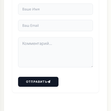
ОТПРАВИТЬ