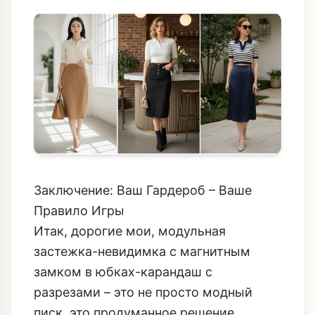
Заключение: Ваш Гардероб – Ваше
Правило Игры
Итак, дорогие мои, модульная
застежка-невидимка с магнитным
замком в юбках-карандаш с
разрезами – это не просто модный
писк, это продуманное решение,