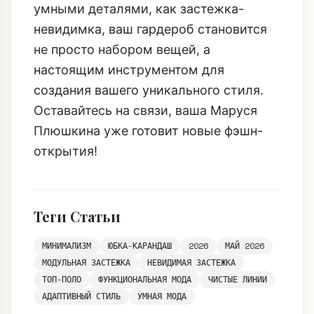
умными деталями, как застежка-
невидимка, ваш гардероб становится
не просто набором вещей, а
настоящим инструментом для
создания вашего уникального стиля.
Оставайтесь на связи, ваша Маруся
Плюшкина уже готовит новые фэшн-
открытия!
Теги Статьи
МИНИМАЛИЗМ
ЮБКА-КАРАНДАШ
2026
МАЙ 2026
МОДУЛЬНАЯ ЗАСТЕЖКА
НЕВИДИМАЯ ЗАСТЕЖКА
ТОП-ПОЛО
ФУНКЦИОНАЛЬНАЯ МОДА
ЧИСТЫЕ ЛИНИИ
АДАПТИВНЫЙ СТИЛЬ
УМНАЯ МОДА