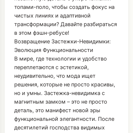
топами-поло, чтобы создать фокус на
чистых линиях и адаптивной
трансформации? Давайте разбираться
в этом фэшн-ребусе!
Возвращение Застежки-Невидимки:
Эволюция Функциональности
В мире, где технологии и удобство
переплетаются с эстетикой,
неудивительно, что мода ищет
решения, которые не просто красивы,
но и умны. Застежка-невидимка с
магнитным замком – это не просто
деталь, это манифест новой эры
функциональной элегантности. После
десятилетий господства видимых