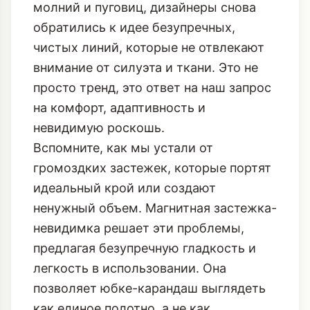
молний и пуговиц, дизайнеры снова
обратились к идее безупречных,
чистых линий, которые не отвлекают
внимание от силуэта и ткани. Это не
просто тренд, это ответ на наш запрос
на комфорт, адаптивность и
невидимую роскошь.
Вспомните, как мы устали от
громоздких застежек, которые портят
идеальный крой или создают
ненужный объем. Магнитная застежка-
невидимка решает эти проблемы,
предлагая безупречную гладкость и
легкость в использовании. Она
позволяет юбке-карандаш выглядеть
как единое полотно, а не как