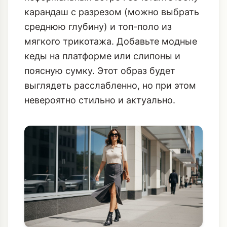
карандаш с разрезом (можно выбрать
среднюю глубину) и топ-поло из
мягкого трикотажа. Добавьте модные
кеды на платформе или слипоны и
поясную сумку. Этот образ будет
выглядеть расслабленно, но при этом
невероятно стильно и актуально.