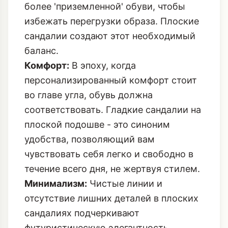
более 'приземленной' обуви, чтобы
избежать перегрузки образа. Плоские
сандалии создают этот необходимый
баланс.
Комфорт:
В эпоху, когда
персонализированный комфорт стоит
во главе угла, обувь должна
соответствовать. Гладкие сандалии на
плоской подошве - это синоним
удобства, позволяющий вам
чувствовать себя легко и свободно в
течение всего дня, не жертвуя стилем.
Минимализм:
Чистые линии и
отсутствие лишних деталей в плоских
сандалиях подчеркивают
футуристическую элегантность