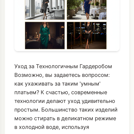
Уход за Технологичным Гардеробом
Возможно, вы задаетесь вопросом:
как ухаживать за таким 'умным'
платьем? К счастью, современные
технологии делают уход удивительно
простым. Большинство таких изделий
можно стирать в деликатном режиме
в холодной воде, используя