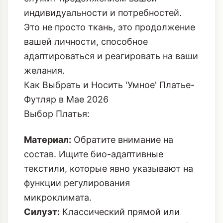
индивидуальности и потребностей.
Это не просто ткань, это продолжение
вашей личности, способное
адаптироваться и реагировать на ваши
желания.
Как Выбрать и Носить 'Умное' Платье-
Футляр в Мае 2026
Выбор Платья:
Материал:
Обратите внимание на
состав. Ищите био-адаптивные
текстили, которые явно указывают на
функции регулирования
микроклимата.
Силуэт:
Классический прямой или