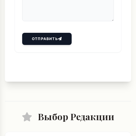
ОТПРАВИТЬ
Выбор Редакции