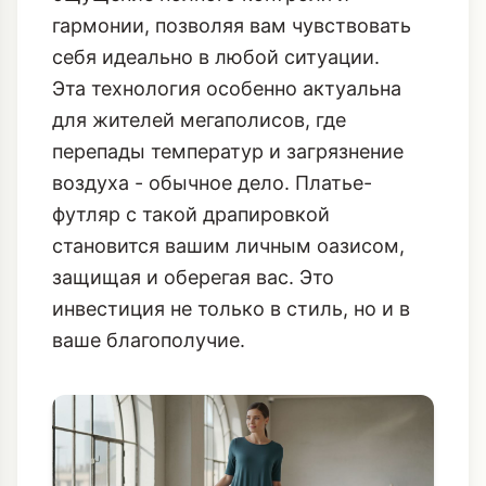
гармонии, позволяя вам чувствовать
себя идеально в любой ситуации.
Эта технология особенно актуальна
для жителей мегаполисов, где
перепады температур и загрязнение
воздуха - обычное дело. Платье-
футляр с такой драпировкой
становится вашим личным оазисом,
защищая и оберегая вас. Это
инвестиция не только в стиль, но и в
ваше благополучие.