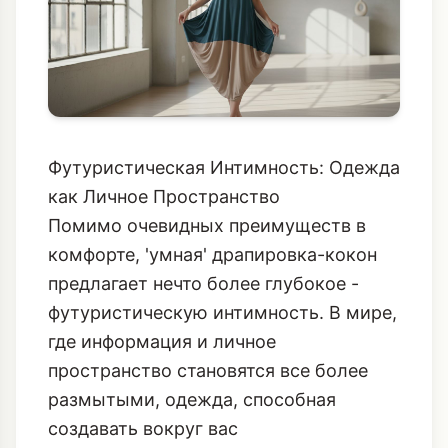
Футуристическая Интимность: Одежда
как Личное Пространство
Помимо очевидных преимуществ в
комфорте, 'умная' драпировка-кокон
предлагает нечто более глубокое -
футуристическую интимность. В мире,
где информация и личное
пространство становятся все более
размытыми, одежда, способная
создавать вокруг вас