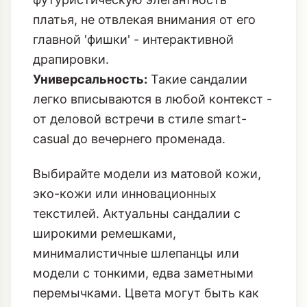
платья, не отвлекая внимания от его
главной 'фишки' - интерактивной
драпировки.
Универсальность:
Такие сандалии
легко вписываются в любой контекст -
от деловой встречи в стиле smart-
casual до вечернего променада.
Выбирайте модели из матовой кожи,
эко-кожи или инновационных
текстилей. Актуальны сандалии с
широкими ремешками,
минималистичные шлепанцы или
модели с тонкими, едва заметными
перемычками. Цвета могут быть как