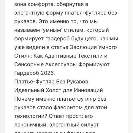
зона комфорта, обернутая в
элегантную форму платья-футляра без
рукавов. Это именно то, что мы
называем 'умным' стилем, который
формирует гардероб будущего, как мы
уже видели в статье
Эволюция Умного
Стиля: Как Адаптивные Текстили и
Сенсорные Аксессуары Формируют
Гардероб 2026
.
Платье-Футляр Без Рукавов:
Идеальный Холст для Инноваций
Почему именно платье-футляр без
рукавов стало фаворитом для этой
технологии? Ответ прост: его
лаконичный, элегантный силуэт