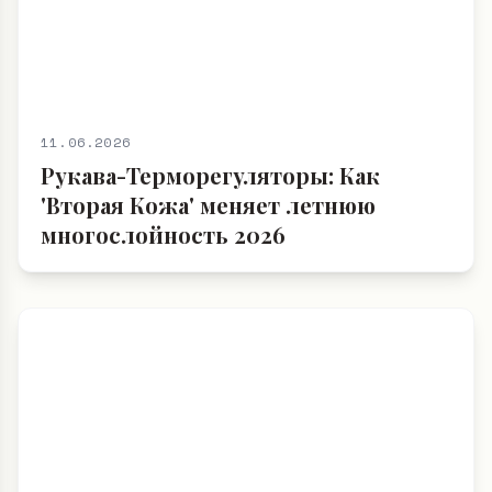
11.06.2026
Рукава-Терморегуляторы: Как
'Вторая Кожа' меняет летнюю
многослойность 2026