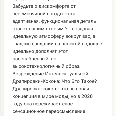
Забудьте о дискомфорте от
переменчивой погоды - эта
адаптивная, функциональная деталь
станет вашим вторым 'я', создавая
идеальную атмосферу вокруг вас, а
гладкие сандалии на плоской подошве
идеально дополнят этот
расслабленный, но
высокотехнологичный образ.
Возрождение Интеллектуальной
Драпировки-Кокона: Что Это Такое?
Драпировка-кокон - это не новая
концепция в мире моды, но в 2026
году она переживает свое
сенсационное переосмысление