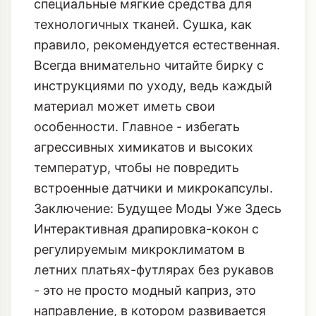
специальные мягкие средства для
технологичных тканей. Сушка, как
правило, рекомендуется естественная.
Всегда внимательно читайте бирку с
инструкциями по уходу, ведь каждый
материал может иметь свои
особенности. Главное - избегать
агрессивных химикатов и высоких
температур, чтобы не повредить
встроенные датчики и микрокапсулы.
Заключение: Будущее Моды Уже Здесь
Интерактивная драпировка-кокон с
регулируемым микроклиматом в
летних платьях-футлярах без рукавов
- это не просто модный каприз, это
направление, в котором развивается