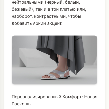
нейтральными (черный, белый,
бежевый), так и в тон платью или,
наоборот, контрастными, чтобы
добавить яркий акцент.
Персонализированный Комфорт: Новая
Роскошь