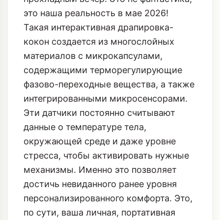
это наша реальность в мае 2026!
Такая интерактивная драпировка-
кокон создается из многослойных
материалов с микрокапсулами,
содержащими терморегулирующие
фазово-переходные вещества, а также
интегрированными микросенсорами.
Эти датчики постоянно считывают
данные о температуре тела,
окружающей среде и даже уровне
стресса, чтобы активировать нужные
механизмы. Именно это позволяет
достичь невиданного ранее уровня
персонализированного комфорта
. Это,
по сути, ваша личная, портативная