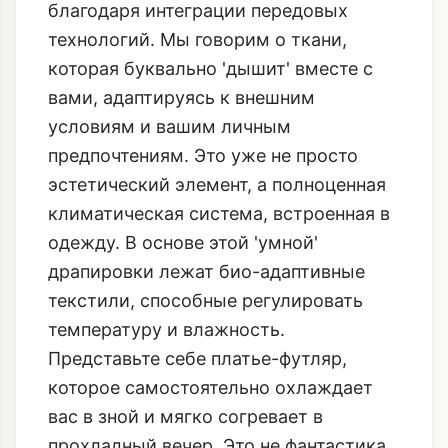
благодаря интеграции передовых
технологий. Мы говорим о ткани,
которая буквально 'дышит' вместе с
вами, адаптируясь к внешним
условиям и вашим личным
предпочтениям. Это уже не просто
эстетический элемент, а полноценная
климатическая система, встроенная в
одежду. В основе этой 'умной'
драпировки лежат био-адаптивные
текстили, способные регулировать
температуру и влажность.
Представьте себе платье-футляр,
которое самостоятельно охлаждает
вас в зной и мягко согревает в
прохладный вечер. Это не фантастика,