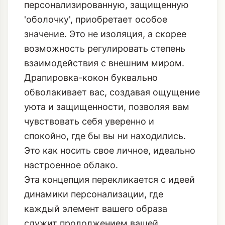
персонализированную, защищенную
'оболочку', приобретает особое
значение. Это не изоляция, а скорее
возможность регулировать степень
взаимодействия с внешним миром.
Драпировка-кокон буквально
обволакивает вас, создавая ощущение
уюта и защищенности, позволяя вам
чувствовать себя уверенно и
спокойно, где бы вы ни находились.
Это как носить свое личное, идеально
настроенное облако.
Эта концепция перекликается с идеей
динамики персонализации
, где
каждый элемент вашего образа
служит продолжением вашей