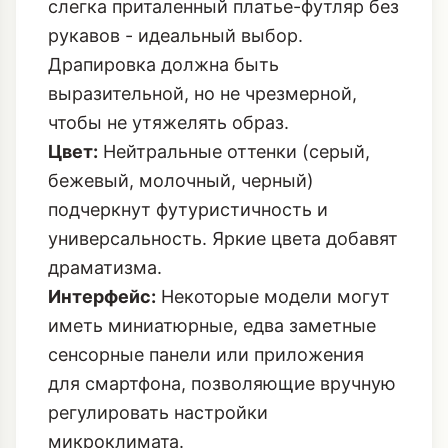
слегка приталенный платье-футляр без
рукавов - идеальный выбор.
Драпировка должна быть
выразительной, но не чрезмерной,
чтобы не утяжелять образ.
Цвет:
Нейтральные оттенки (серый,
бежевый, молочный, черный)
подчеркнут футуристичность и
универсальность. Яркие цвета добавят
драматизма.
Интерфейс:
Некоторые модели могут
иметь миниатюрные, едва заметные
сенсорные панели или приложения
для смартфона, позволяющие вручную
регулировать настройки
микроклимата.