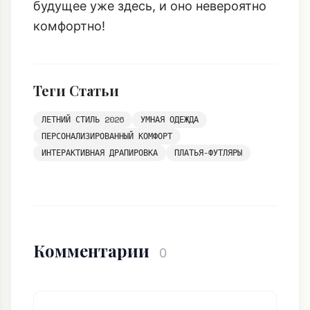
будущее уже здесь, и оно невероятно
комфортно!
Теги Статьи
ЛЕТНИЙ СТИЛЬ 2026
УМНАЯ ОДЕЖДА
ПЕРСОНАЛИЗИРОВАННЫЙ КОМФОРТ
ИНТЕРАКТИВНАЯ ДРАПИРОВКА
ПЛАТЬЯ-ФУТЛЯРЫ
Комментарии
0