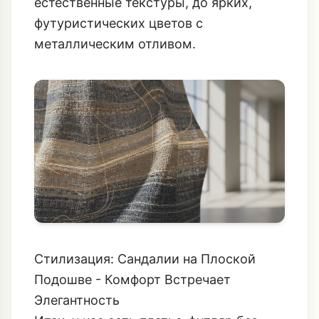
естественные текстуры, до ярких,
футуристических цветов с
металлическим отливом.
Стилизация: Сандалии на Плоской
Подошве - Комфорт Встречает
Элегантность