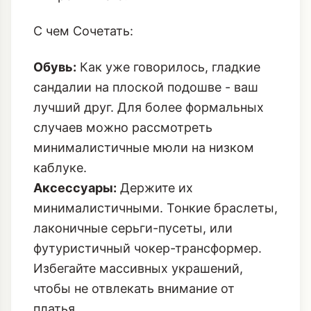
С чем Сочетать:
Обувь:
Как уже говорилось, гладкие
сандалии на плоской подошве - ваш
лучший друг. Для более формальных
случаев можно рассмотреть
минималистичные мюли на низком
каблуке.
Аксессуары:
Держите их
минималистичными. Тонкие браслеты,
лаконичные серьги-пусеты, или
футуристичный чокер-трансформер.
Избегайте массивных украшений,
чтобы не отвлекать внимание от
платья.