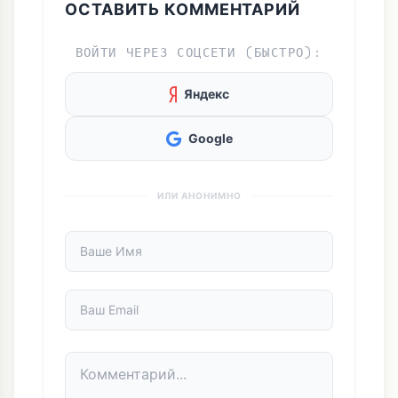
ОСТАВИТЬ КОММЕНТАРИЙ
ВОЙТИ ЧЕРЕЗ СОЦСЕТИ (БЫСТРО):
Яндекс
Google
ИЛИ АНОНИМНО