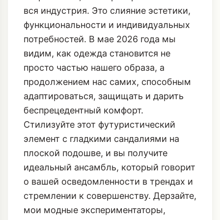
вся индустрия. Это слияние эстетики,
функциональности и индивидуальных
потребностей. В мае 2026 года мы
видим, как одежда становится не
просто частью нашего образа, а
продолжением нас самих, способным
адаптироваться, защищать и дарить
беспрецедентный комфорт.
Стилизуйте этот футуристический
элемент с гладкими сандалиями на
плоской подошве, и вы получите
идеальный ансамбль, который говорит
о вашей осведомленности в трендах и
стремлении к совершенству. Дерзайте,
мои модные экспериментаторы,