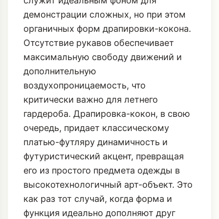
служит идеальным фоном для
демонстрации сложных, но при этом
органичных форм драпировки-кокона.
Отсутствие рукавов обеспечивает
максимальную свободу движений и
дополнительную
воздухопроницаемость, что
критически важно для летнего
гардероба. Драпировка-кокон, в свою
очередь, придает классическому
платью-футляру динамичность и
футуристический акцент, превращая
его из простого предмета одежды в
высокотехнологичный арт-объект. Это
как раз тот случай, когда форма и
функция идеально дополняют друг