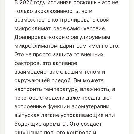
В 2026 году истинная роскошь - это не
только эксклюзивность, но и
возможность контролировать свой
микроклимат, свое самочувствие.
Драпировка-кокон с регулируемым
микроклиматом дарит вам именно это.
Это не просто защита от внешних
факторов, это активное
взаимодействие с вашим телом и
окружающей средой. Вы можете
настроить температуру, влажность, а
некоторые модели даже предлагают
встроенные функции ароматерапии,
выпуская легкие успокаивающие или
бодрящие ароматы. Это создает
ощущение полного контроля и