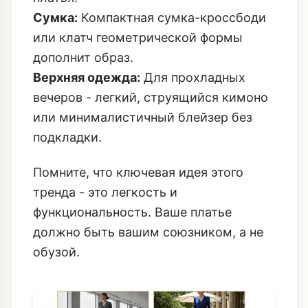
Сумка:
Компактная сумка-кроссбоди
или клатч геометрической формы
дополнит образ.
Верхняя одежда:
Для прохладных
вечеров - легкий, струящийся кимоно
или минималистичный блейзер без
подкладки.
Помните, что ключевая идея этого
тренда - это легкость и
функциональность. Ваше платье
должно быть вашим союзником, а не
обузой.