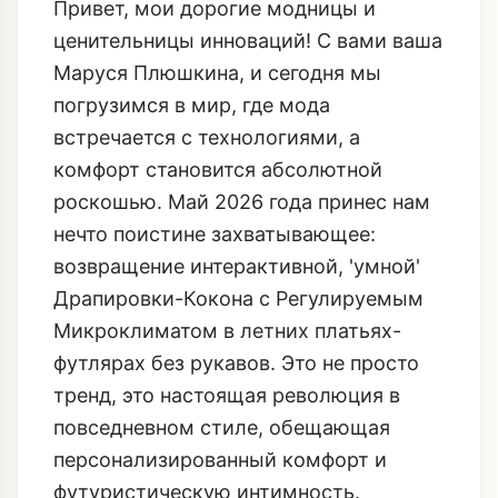
Привет, мои дорогие модницы и
ценительницы инноваций! С вами ваша
Маруся Плюшкина, и сегодня мы
погрузимся в мир, где мода
встречается с технологиями, а
комфорт становится абсолютной
роскошью. Май 2026 года принес нам
нечто поистине захватывающее:
возвращение интерактивной, 'умной'
Драпировки-Кокона с Регулируемым
Микроклиматом в летних платьях-
футлярах без рукавов. Это не просто
тренд, это настоящая революция в
повседневном стиле, обещающая
персонализированный комфорт и
футуристическую интимность.