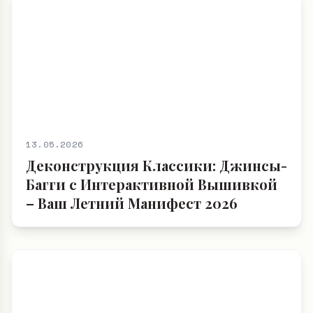
13.05.2026
Деконструкция Классики: Джинсы-
Багги с Интерактивной Вышивкой
– Ваш Летний Манифест 2026