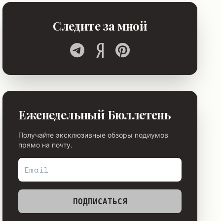
Следите за мной
Еженедельный Бюллетень
Получайте эксклюзивные обзоры подиумов
прямо на почту.
ПОДПИСАТЬСЯ