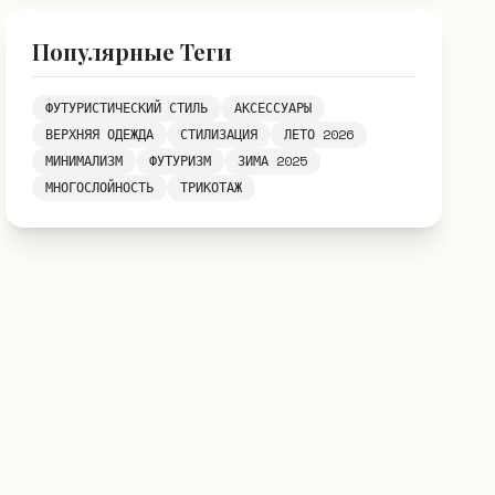
Популярные Теги
ФУТУРИСТИЧЕСКИЙ СТИЛЬ
АКСЕССУАРЫ
ВЕРХНЯЯ ОДЕЖДА
СТИЛИЗАЦИЯ
ЛЕТО 2026
МИНИМАЛИЗМ
ФУТУРИЗМ
ЗИМА 2025
МНОГОСЛОЙНОСТЬ
ТРИКОТАЖ