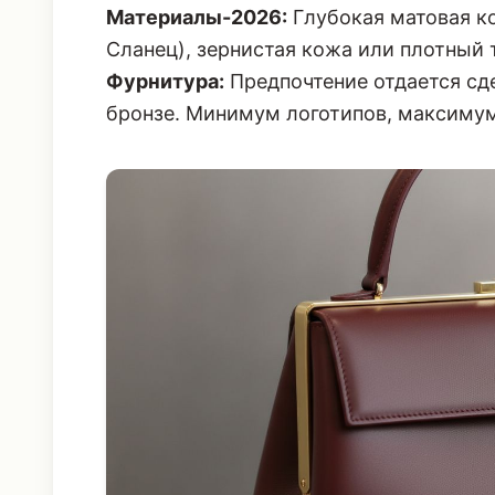
Материалы-2026:
Глубокая матовая ко
Сланец), зернистая кожа или плотный
Фурнитура:
Предпочтение отдается сд
бронзе. Минимум логотипов, максимум 