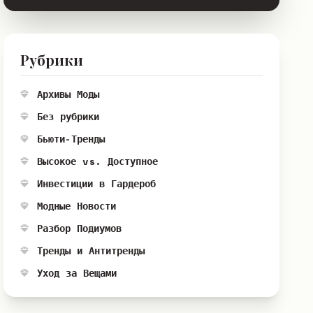
Рубрики
Архивы Моды
Без рубрики
Бьюти-Тренды
Высокое vs. Доступное
Инвестиции в Гардероб
Модные Новости
Разбор Подиумов
Тренды и Антитренды
Уход за Вещами