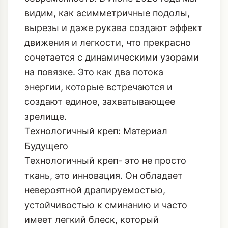
видим, как асимметричные подолы,
вырезы и даже рукава создают эффект
движения и легкости, что прекрасно
сочетается с динамическими узорами
на повязке. Это как два потока
энергии, которые встречаются и
создают единое, захватывающее
зрелище.
Технологичный креп: Материал
Будущего
Технологичный креп- это не просто
ткань, это инновация. Он обладает
невероятной драпируемостью,
устойчивостью к сминанию и часто
имеет легкий блеск, который