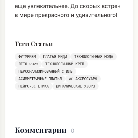
еще увлекательнее. До скорых встреч
в мире прекрасного и удивительного!
Теги Статьи
ФУТУРИЗМ
ПЛАТЬЯ-МИДИ
ТЕХНОЛОГИЧНАЯ МОДА
ЛЕТО 2026
ТЕХНОЛОГИЧНЫЙ КРЕП
ПЕРСОНАЛИЗИРОВАННЫЙ СТИЛЬ
АСИММЕТРИЧНЫЕ ПЛАТЬЯ
AR-АКСЕССУАРЫ
НЕЙРО-ЭСТЕТИКА
ДИНАМИЧЕСКИЕ УЗОРЫ
Комментарии
0