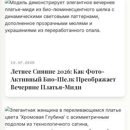
10.07.2026
Летнее Сияние 2026: Как Фото-
Активный Био-Шелк Преображает
Вечерние Платья-Миди