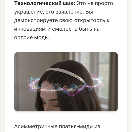
Технологический шик:
Это не просто
украшение, это заявление. Вы
демонстрируете свою открытость к
инновациям и смелость быть на
острие моды.
Асимметричные платья-миди из