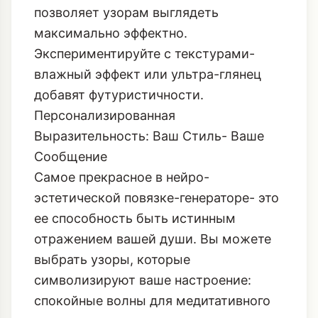
позволяет узорам выглядеть
максимально эффектно.
Экспериментируйте с текстурами-
влажный эффект или ультра-глянец
добавят футуристичности.
Персонализированная
Выразительность: Ваш Стиль- Ваше
Сообщение
Самое прекрасное в нейро-
эстетической повязке-генераторе- это
ее способность быть истинным
отражением вашей души. Вы можете
выбрать узоры, которые
символизируют ваше настроение:
спокойные волны для медитативного