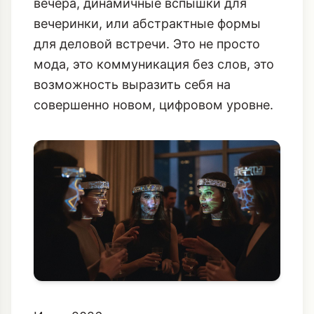
вечера, динамичные вспышки для
вечеринки, или абстрактные формы
для деловой встречи. Это не просто
мода, это коммуникация без слов, это
возможность выразить себя на
совершенно новом, цифровом уровне.