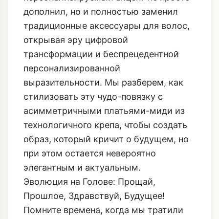
дополнил, но и полностью заменил
традиционные аксессуары для волос,
открывая эру цифровой
трансформации и беспрецедентной
персонализированной
выразительности. Мы разберем, как
стилизовать эту чудо-повязку с
асимметричными платьями-миди из
технологичного крепа, чтобы создать
образ, который кричит о будущем, но
при этом остается невероятно
элегантным и актуальным.
Эволюция на Голове: Прощай,
Прошлое, Здравствуй, Будущее!
Помните времена, когда мы тратили