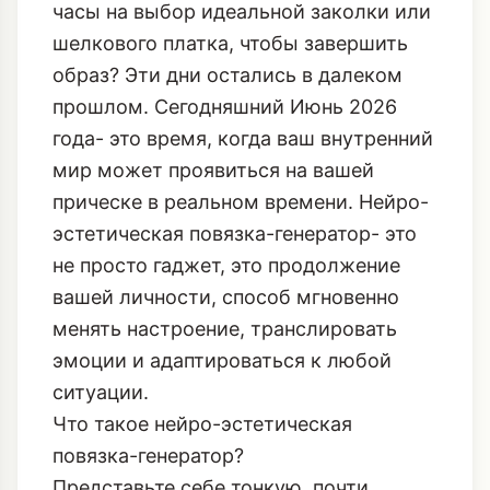
часы на выбор идеальной заколки или
шелкового платка, чтобы завершить
образ? Эти дни остались в далеком
прошлом. Сегодняшний Июнь 2026
года- это время, когда ваш внутренний
мир может проявиться на вашей
прическе в реальном времени. Нейро-
эстетическая повязка-генератор- это
не просто гаджет, это продолжение
вашей личности, способ мгновенно
менять настроение, транслировать
эмоции и адаптироваться к любой
ситуации.
Что такое нейро-эстетическая
повязка-генератор?
Представьте себе тонкую, почти