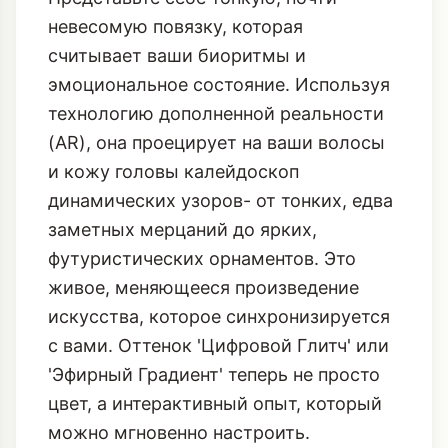
невесомую повязку, которая
считывает ваши биоритмы и
эмоциональное состояние. Используя
технологию дополненной реальности
(AR), она проецирует на ваши волосы
и кожу головы калейдоскоп
динамических узоров- от тонких, едва
заметных мерцаний до ярких,
футуристических орнаментов. Это
живое, меняющееся произведение
искусства, которое синхронизируется
с вами. Оттенок 'Цифровой Глитч' или
'Эфирный Градиент' теперь не просто
цвет, а интерактивный опыт, который
можно мгновенно настроить.