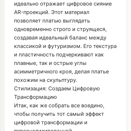
идеально отражает цифровое сияние
AR-проекций. Этот материал
позволяет платью выглядеть
одновременно строго и струящеся,
создавая идеальный баланс между
классикой и футуризмом. Его текстура
и пластичность подчеркивают как
плавные, так и острые углы
асимметричного кроя, делая платье
похожим на скульптуру.
Стилизация: Создаем Цифровую
Трансформацию
Итак, как же собрать все воедино,
чтобы получить тот самый эффект
цифровой трансформации и
персонализированной