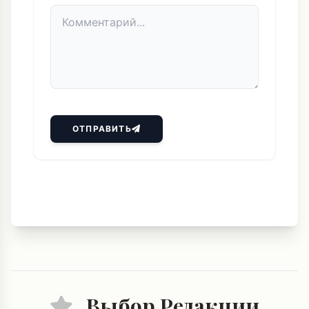
ОТПРАВИТЬ
Выбор Редакции