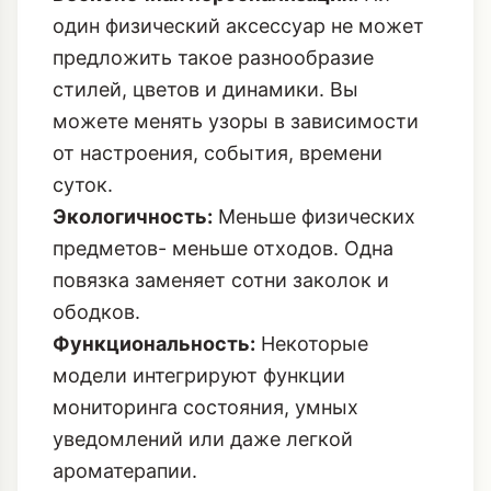
один физический аксессуар не может
предложить такое разнообразие
стилей, цветов и динамики. Вы
можете менять узоры в зависимости
от настроения, события, времени
суток.
Экологичность:
Меньше физических
предметов- меньше отходов. Одна
повязка заменяет сотни заколок и
ободков.
Функциональность:
Некоторые
модели интегрируют функции
мониторинга состояния, умных
уведомлений или даже легкой
ароматерапии.