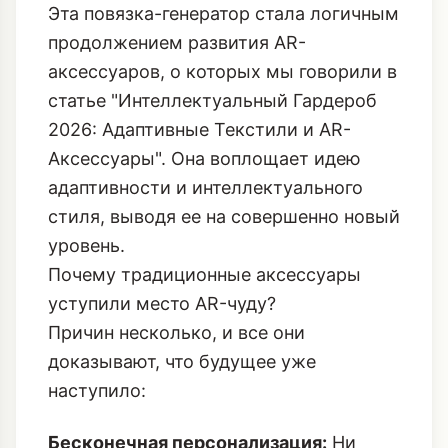
Эта повязка-генератор стала логичным
продолжением развития AR-
аксессуаров, о которых мы говорили в
статье
"Интеллектуальный Гардероб
2026: Адаптивные Текстили и AR-
Аксессуары"
. Она воплощает идею
адаптивности и интеллектуального
стиля, выводя ее на совершенно новый
уровень.
Почему традиционные аксессуары
уступили место AR-чуду?
Причин несколько, и все они
доказывают, что будущее уже
наступило:
Бесконечная персонализация:
Ни