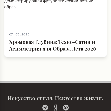
07.05.2026
Хромовая Глубина: Техно-Сатин и
Асимметрия для Образа Лета 2026
Искусство стиля. Искусство жизни.