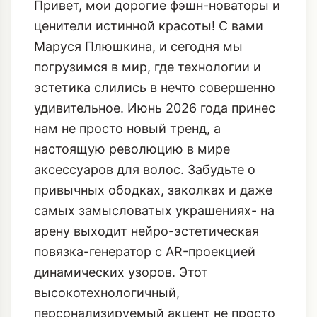
Привет, мои дорогие фэшн-новаторы и
ценители истинной красоты! С вами
Маруся Плюшкина, и сегодня мы
погрузимся в мир, где технологии и
эстетика слились в нечто совершенно
удивительное. Июнь 2026 года принес
нам не просто новый тренд, а
настоящую революцию в мире
аксессуаров для волос. Забудьте о
привычных ободках, заколках и даже
самых замысловатых украшениях- на
арену выходит нейро-эстетическая
повязка-генератор с AR-проекцией
динамических узоров. Этот
высокотехнологичный,
персонализируемый акцент не просто