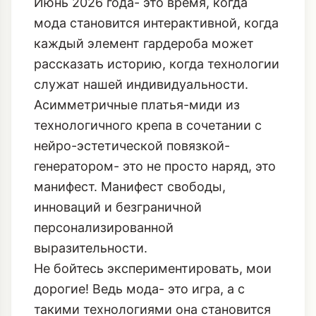
Июнь 2026 года- это время, когда
мода становится интерактивной, когда
каждый элемент гардероба может
рассказать историю, когда технологии
служат нашей индивидуальности.
Асимметричные платья-миди из
технологичного крепа в сочетании с
нейро-эстетической повязкой-
генератором- это не просто наряд, это
манифест. Манифест свободы,
инноваций и безграничной
персонализированной
выразительности.
Не бойтесь экспериментировать, мои
дорогие! Ведь мода- это игра, а с
такими технологиями она становится