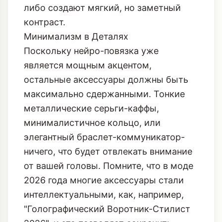
либо создают мягкий, но заметный
контраст.
Минимализм в Деталях
Поскольку нейро-повязка уже
является мощным акцентом,
остальные аксессуары должны быть
максимально сдержанными. Тонкие
металлические серьги-каффы,
минималистичное кольцо, или
элегантный браслет-коммуникатор-
ничего, что будет отвлекать внимание
от вашей головы. Помните, что в моде
2026 года многие аксессуары стали
интеллектуальными, как, например,
"Голографический Воротник-Стилист