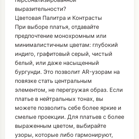
выразительности?
Цветовая Палитра и Контрасты
При выборе платья, отдавайте
предпочтение монохромным или
минималистичным цветам: глубокий
индиго, графитовый серый, чистый
белый, или даже насыщенный
бургунди. Это позволит AR-узорам на
повязке стать центральным
элементом, не перегружая образ. Если
платье в нейтральных тонах, вы
можете позволить себе более яркие и
смелые проекции. Для платьев с более
выраженным цветом, выбирайте
узоры, которые либо гармонируют,