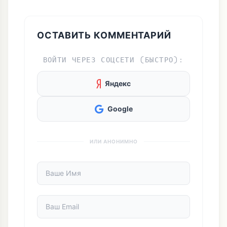
ОСТАВИТЬ КОММЕНТАРИЙ
ВОЙТИ ЧЕРЕЗ СОЦСЕТИ (БЫСТРО):
Яндекс
Google
ИЛИ АНОНИМНО