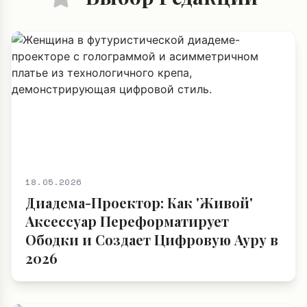
18.05.2026
Диадема-Проектор: Как 'Живой'
Аксессуар Переформатирует
Ободки и Создает Цифровую Ауру в
2026