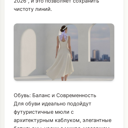
2026"
, и это позволяет сохранить
чистоту линий.
Обувь: Баланс и Современность
Для обуви идеально подойдут
футуристичные мюли с
архитектурным каблуком, элегантные